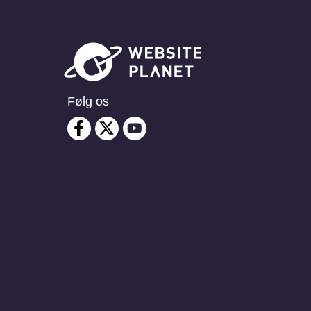
Følg os