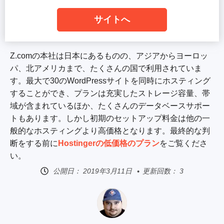
サイトへ
Z.comの本社は日本にあるものの、アジアからヨーロッ
パ、北アメリカまで、たくさんの国で利用されていま
す。最大で30のWordPressサイトを同時にホスティング
することができ、プランは充実したストレージ容量、帯
域が含まれているほか、たくさんのデータベースサポー
トもあります。しかし初期のセットアップ料金は他の一
般的なホスティングより高価格となります。最終的な判
断をする前に
Hostingerの低価格のプラン
をご覧くださ
い。
公開日：
2019年3月11日
更新回数： 3