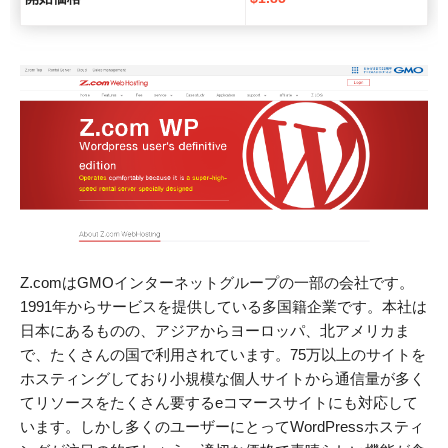
Z.comはGMOインターネットグループの一部の会社です。
1991年からサービスを提供している多国籍企業です。本社は
日本にあるものの、アジアからヨーロッパ、北アメリカま
で、たくさんの国で利用されています。75万以上のサイトを
ホスティングしており小規模な個人サイトから通信量が多く
てリソースをたくさん要するeコマースサイトにも対応して
います。しかし多くのユーザーにとってWordPressホスティ