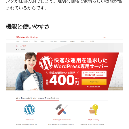
ングが注目の的でしょう。適切な価格で素晴らしい機能が含
まれているからです。
機能と使いやすさ