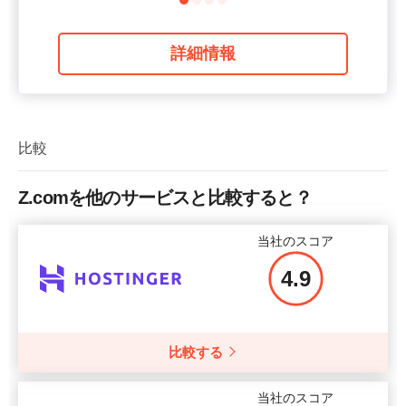
詳細情報
比較
Z.comを他のサービスと比較すると？
当社のスコア
4.9
比較する
当社のスコア