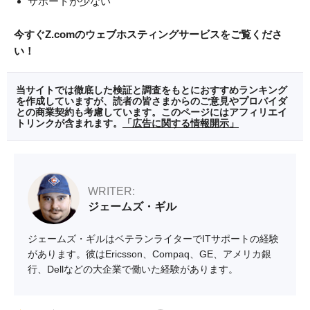
サポートが少ない
今すぐZ.comのウェブホスティングサービスをご覧くださ
い！
当サイトでは徹底した検証と調査をもとにおすすめランキング
を作成していますが、読者の皆さまからのご意見やプロバイダ
との商業契約も考慮しています。このページにはアフィリエイ
トリンクが含まれます。
「広告に関する情報開示」
WRITER:
ジェームズ・ギル
ジェームズ・ギルはベテランライターでITサポートの経験
があります。彼はEricsson、Compaq、GE、アメリカ銀
行、Dellなどの大企業で働いた経験があります。