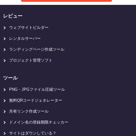
レビュー
ウェブサイトビルダー
レンタルサーバー
ランディングページ作成ツール
プロジェクト管理ソフト
ツール
PNG・JPGファイル圧縮ツール
無料QRコードジェネレーター
共有リンク作成ツール
ドメイン名の登録期限チェッカー
サイトはダウンしている？