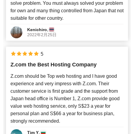
solve problem. You must always solved your problem
for own and many thing controlled from Japan that not
suitable for other country.
,
Kenichiro
2022年2月25日
5
Z.com the Best Hosting Company
Z.com should be Top web hosting and I have good
experience and very impress with Z.com. Their
customer service is first grade and the support from
Japan head office is Number 1, Z.com provide good
value web hosting service, only S$23 a year for
personal plan and S$66 a year for business plan,
strongly recommended.
,
Tim Y