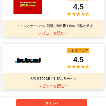
4.5
ドメインとサーバーの割引で契約開始時の価格が激安
レビューを読む
当社のスコア
4.5
大容量500GBでお得なサービス
レビューを読む
サイトへ