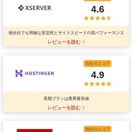
4.6
他社比でも明確な安定性とサイトスピードの高パフォーマンス
レビューを読む
当社のスコア
4.9
長期プランは業界最安値
レビューを読む
当社のスコア