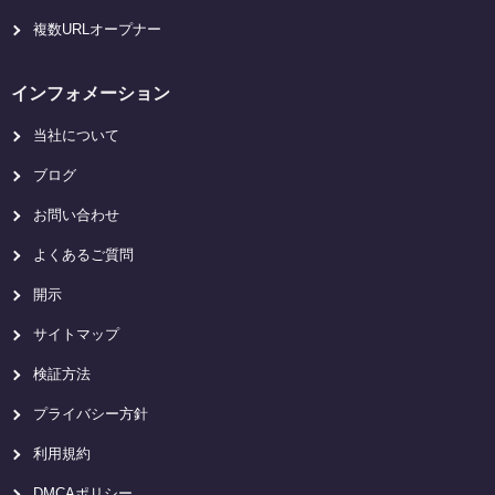
複数URLオープナー
インフォメーション
当社について
ブログ
お問い合わせ
よくあるご質問
開示
サイトマップ
検証方法
プライバシー方針
利用規約
DMCAポリシー