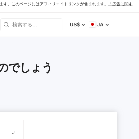
ます。このページにはアフィリエイトリンクが含まれます。
「広告に関す
US$
JA
きるのでしょう
✓