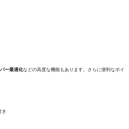
サーバー最適化
などの高度な機能もあります。さらに便利なポイ
付き