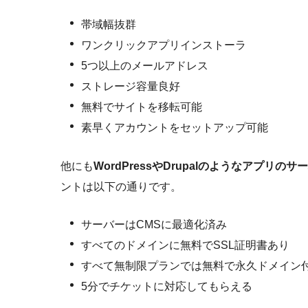
帯域幅抜群
ワンクリックアプリインストーラ
5つ以上のメールアドレス
ストレージ容量良好
無料でサイトを移転可能
素早くアカウントをセットアップ可能
他にも
WordPressやDrupalのようなアプリの
ントは以下の通りです。
サーバーはCMSに最適化済み
すべてのドメインに無料でSSL証明書あり
すべて無制限プランでは無料で永久ドメイン
5分でチケットに対応してもらえる