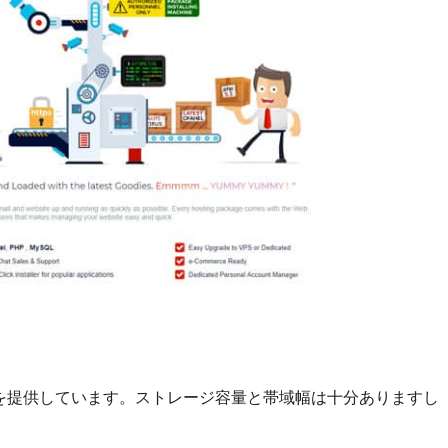
プランを提供しています。ストレージ容量と帯域幅は十分ありますし