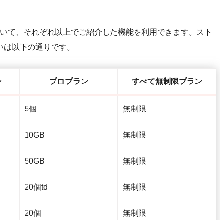
供していて、それぞれ以上でご紹介した機能を利用できます。スト
いは以下の通りです。
ン
プロプラン
すべて無制限プラン
5個
無制限
10GB
無制限
50GB
無制限
20個td
無制限
20個
無制限