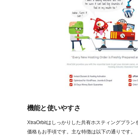
機能と使いやすさ
XtraOrbitはしっかりした共有ホスティング
価格もお手頃です。主な特徴は以下の通りです。