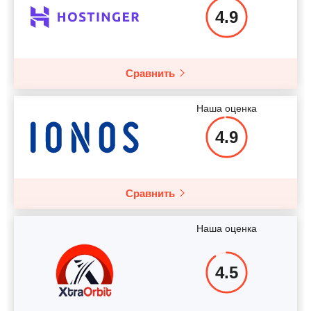
Подробнее
4.9
Подробнее
Сравнить
Наша оценка
4.9
Сравнить
Наша оценка
4.5