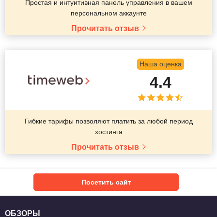
Простая и интуитивная панель управления в вашем
персональном аккаунте
Прочитать отзыв
Наша оценка
4.4
Гибкие тарифы позволяют платить за любой период
хостинга
Прочитать отзыв
Посетить сайт
ОБЗОРЫ