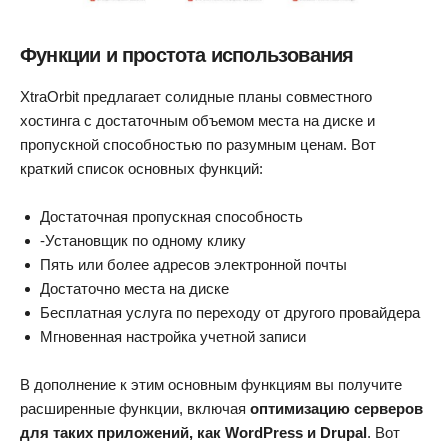
Функции и простота использования
XtraOrbit предлагает солидные планы совместного
хостинга с достаточным объемом места на диске и
пропускной способностью по разумным ценам. Вот
краткий список основных функций:
Достаточная пропускная способность
-Установщик по одному клику
Пять или более адресов электронной почты
Достаточно места на диске
Бесплатная услуга по переходу от другого провайдера
Мгновенная настройка учетной записи
В дополнение к этим основным функциям вы получите
расширенные функции, включая
оптимизацию серверов
для таких приложений, как WordPress и Drupal
. Вот