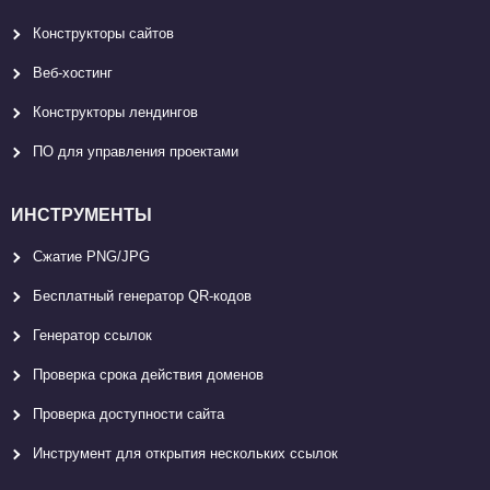
Конструкторы сайтов
Веб-хостинг
Конструкторы лендингов
ПО для управления проектами
ИНСТРУМЕНТЫ
Сжатие PNG/JPG
Бесплатный генератор QR-кодов
Генератор ссылок
Проверка срока действия доменов
Проверка доступности сайта
Инструмент для открытия нескольких ссылок