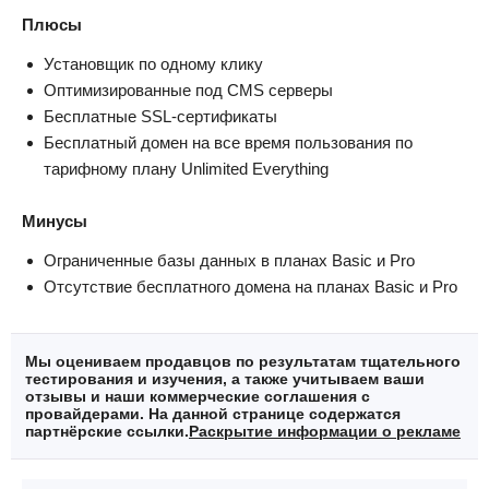
Плюсы
Установщик по одному клику
Оптимизированные под CMS серверы
Бесплатные SSL-сертификаты
Бесплатный домен на все время пользования по
тарифному плану Unlimited Everything
Минусы
Ограниченные базы данных в планах Basic и Pro
Отсутствие бесплатного домена на планах Basic и Pro
Мы оцениваем продавцов по результатам тщательного
тестирования и изучения, а также учитываем ваши
отзывы и наши коммерческие соглашения с
провайдерами. На данной странице содержатся
партнёрские ссылки.
Раскрытие информации о рекламе