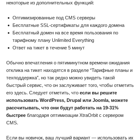
некоторые из дополнительных функций:
Оптимизированные под CMS серверы
Бесплатные SSL-сертификаты для каждого домена
Бесплатный домен на все время пользования по
тарифному плану Unlimited Everything
Ответ на тикет в течение 5 минут
Обычно впечатления о пятиминутном времени ожидания
отклика на тикет находятся в разделе “Тарифные планы и
техподдержка”, но так редко можно увидеть такой
быстрый сервис, что он заслуживает того, чтобы отметить
его здесь. Следует отметить, что
если вы решите
использовать WordPress, Drupal или Joomla, можете
рассчитывать, что они будут работать на 19-31%
быстрее
благодаря оптимизации XtraOrbit с сервером
CMS.
Если вы новичок, ваш лучший вариант — использовать их