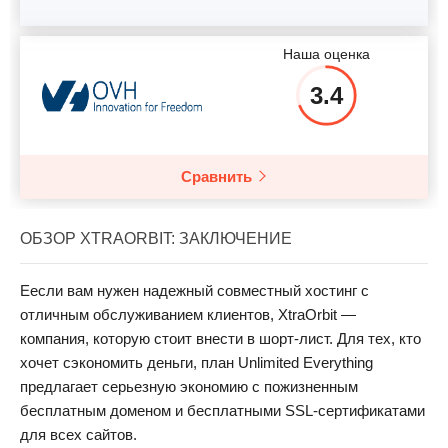
Наша оценка
3.4
Сравнить
ОБЗОР XTRAORBIT: ЗАКЛЮЧЕНИЕ
Еесли вам нужен надежный совместный хостинг с
отличным обслуживанием клиентов, XtraOrbit —
компания, которую стоит внести в шорт-лист. Для тех, кто
хочет сэкономить деньги, план Unlimited Everything
предлагает серьезную экономию с пожизненным
бесплатным доменом и бесплатными SSL-сертификатами
для всех сайтов.