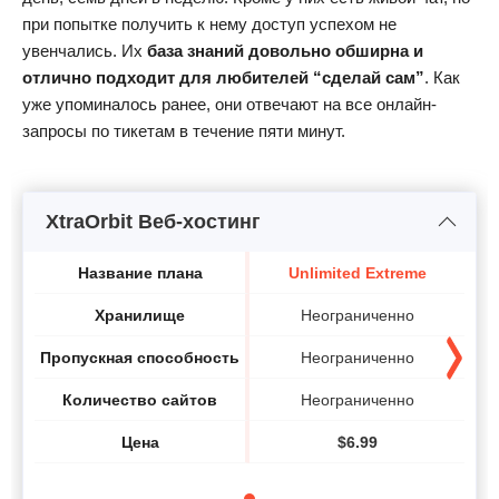
при попытке получить к нему доступ успехом не
увенчались. Их
база знаний довольно обширна и
отлично подходит для любителей “сделай сам”
. Как
уже упоминалось ранее, они отвечают на все онлайн-
запросы по тикетам в течение пяти минут.
XtraOrbit Веб-хостинг
Название плана
Unlimited Extreme
Хранилище
Неограниченно
Пропускная способность
Неограниченно
Количество сайтов
Неограниченно
Цена
$
6.99