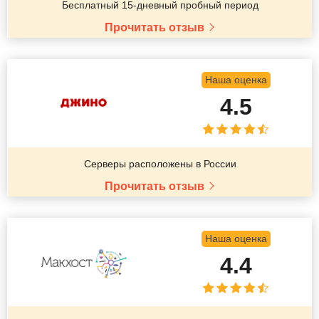
Бесплатный 15-дневный пробный период
Прочитать отзыв
Наша оценка
4.5
Серверы расположены в России
Прочитать отзыв
Наша оценка
4.4