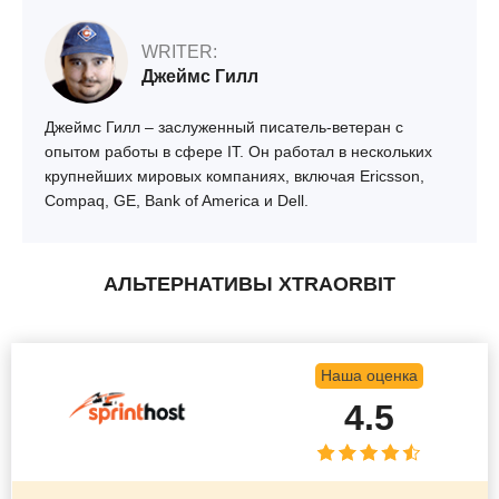
WRITER:
Джеймс Гилл
Джеймс Гилл – заслуженный писатель-ветеран с
опытом работы в сфере IT. Он работал в нескольких
крупнейших мировых компаниях, включая Ericsson,
Compaq, GE, Bank of America и Dell.
АЛЬТЕРНАТИВЫ XTRAORBIT
Наша оценка
4.5