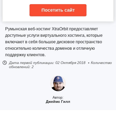
Посетить сайт
Румынская веб-хостинг XtraOrbit предоставляет
доступные услуги виртуального хостинга, которые
включают в себя большое дисковое пространство
относительно количества доменов и отличную
поддержку клиентов.
Дата первой публикации:
02 Октября 2018
Количество
обновлений: 2
Автор:
Джеймс Гилл