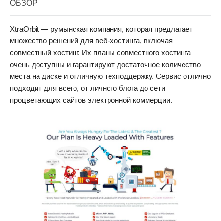
ОБЗОР
XtraOrbit — румынская компания, которая предлагает
множество решений для веб-хостинга, включая
совместный хостинг. Их планы совместного хостинга
очень доступны и гарантируют достаточное количество
места на диске и отличную техподдержку. Сервис отлично
подходит для всего, от личного блога до сети
процветающих сайтов электронной коммерции.