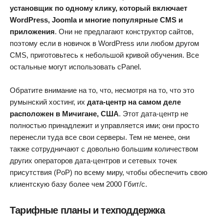
установщик по одному клику, который включает
WordPress, Joomla и многие популярные CMS и
приложения
. Они не предлагают конструктор сайтов,
поэтому если в новичок в WordPress или любом другом
CMS, приготовьтесь к небольшой кривой обучения. Все
остальные могут использовать cPanel.
Обратите внимание на то, что, несмотря на то, что это
румынский хостинг, их
дата-центр на самом деле
расположен в Мичигане, США
. Этот дата-центр не
полностью принадлежит и управляется ими; они просто
перенесли туда все свои серверы. Тем не менее, они
также сотрудничают с довольно большим количеством
других операторов дата-центров и сетевых точек
присутствия (PoP) по всему миру, чтобы обеспечить свою
клиентскую базу более чем 2000 Гбит/с.
Тарифные планы и техподдержка