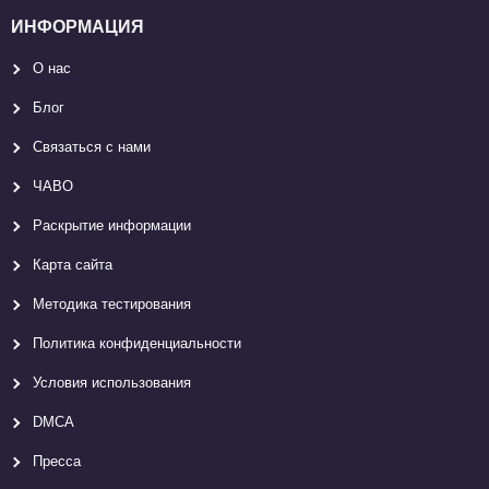
ИНФОРМАЦИЯ
О нас
Блог
Связаться с нами
ЧАВО
Раскрытие информации
Карта сайтa
Методика тестирования
Политика конфиденциальности
Условия использования
DMCA
Пресса