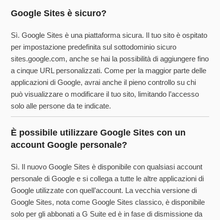
Google Sites è sicuro?
Sì. Google Sites è una piattaforma sicura. Il tuo sito è ospitato
per impostazione predefinita sul sottodominio sicuro
sites.google.com, anche se hai la possibilità di aggiungere fino
a cinque URL personalizzati. Come per la maggior parte delle
applicazioni di Google, avrai anche il pieno controllo su chi
può visualizzare o modificare il tuo sito, limitando l’accesso
solo alle persone da te indicate.
È possibile utilizzare Google Sites con un
account Google personale?
Sì. Il nuovo Google Sites è disponibile con qualsiasi account
personale di Google e si collega a tutte le altre applicazioni di
Google utilizzate con quell’account. La vecchia versione di
Google Sites, nota come Google Sites classico, è disponibile
solo per gli abbonati a G Suite ed è in fase di dismissione da