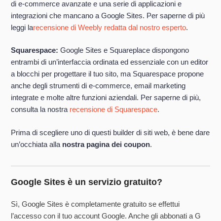
di e-commerce avanzate e una serie di applicazioni e
integrazioni che mancano a Google Sites. Per saperne di più
leggi la
recensione di Weebly redatta dal nostro esperto
.
Squarespace:
Google Sites e Squareplace dispongono
entrambi di un’interfaccia ordinata ed essenziale con un editor
a blocchi per progettare il tuo sito, ma Squarespace propone
anche degli strumenti di e-commerce, email marketing
integrate e molte altre funzioni aziendali. Per saperne di più,
consulta la nostra
recensione di Squarespace
.
Prima di scegliere uno di questi builder di siti web, è bene dare
un’occhiata alla
nostra pagina dei coupon
.
Google Sites è un servizio gratuito?
Sì, Google Sites è completamente gratuito se effettui
l’accesso con il tuo account Google. Anche gli abbonati a G