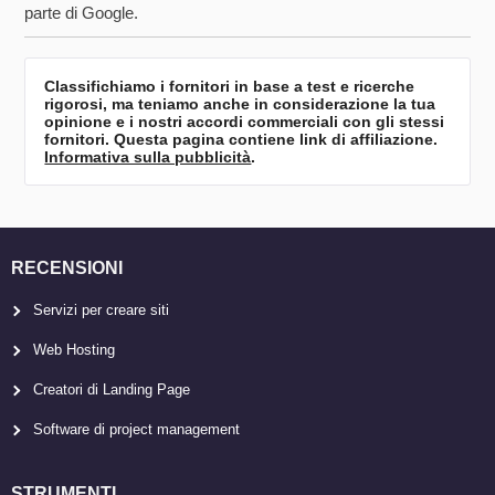
parte di Google.
Classifichiamo i fornitori in base a test e ricerche
rigorosi, ma teniamo anche in considerazione la tua
opinione e i nostri accordi commerciali con gli stessi
fornitori. Questa pagina contiene link di affiliazione.
Informativa sulla pubblicità
.
RECENSIONI
Servizi per creare siti
Web Hosting
Creatori di Landing Page
Software di project management
STRUMENTI