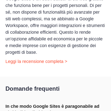
che funziona bene per i progetti personali. Di per
sé, non dispone di funzionalità più avanzate per
siti web complessi, ma se abbinato a Google
Workspace, offre maggiori integrazioni e strumenti
di collaborazione efficienti. Questo lo rende
un’opzione affidabile ed economica per le piccole
e medie imprese con esigenze di gestione dei
progetti di base.
Leggi la recensione completa >
Domande frequenti
In che modo Google Sites è paragonabile ad