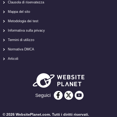
Clausola di riservatezza
Mappa del sito
Metodologia dei test
Informativa sulla privacy
Termini di utilizzo
Normativa DMCA
Articoli
Seguici
© 2026 WebsitePlanet.com. Tutti i diritti riservati.