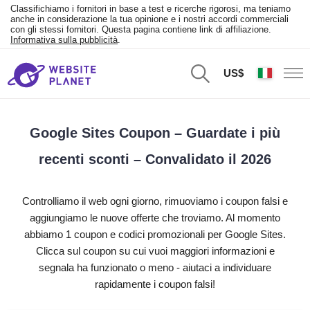
Classifichiamo i fornitori in base a test e ricerche rigorosi, ma teniamo
anche in considerazione la tua opinione e i nostri accordi commerciali
con gli stessi fornitori. Questa pagina contiene link di affiliazione.
Informativa sulla pubblicità
.
US$
Google Sites Coupon – Guardate i più
recenti sconti – Convalidato il 2026
Controlliamo il web ogni giorno, rimuoviamo i coupon falsi e
aggiungiamo le nuove offerte che troviamo. Al momento
abbiamo 1 coupon e codici promozionali per Google Sites.
Clicca sul coupon su cui vuoi maggiori informazioni e
segnala ha funzionato o meno - aiutaci a individuare
rapidamente i coupon falsi!