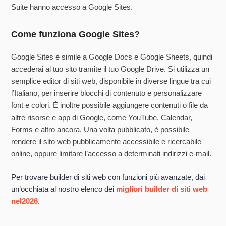
Suite hanno accesso a Google Sites.
Come funziona Google Sites?
Google Sites è simile a Google Docs e Google Sheets, quindi
accederai al tuo sito tramite il tuo Google Drive. Si utilizza un
semplice editor di siti web, disponibile in diverse lingue tra cui
l’Italiano, per inserire blocchi di contenuto e personalizzare
font e colori. È inoltre possibile aggiungere contenuti o file da
altre risorse e app di Google, come YouTube, Calendar,
Forms e altro ancora. Una volta pubblicato, è possibile
rendere il sito web pubblicamente accessibile e ricercabile
online, oppure limitare l’accesso a determinati indirizzi e-mail.
Per trovare builder di siti web con funzioni più avanzate, dai
un’occhiata al nostro elenco dei
migliori builder di siti web
nel
2026
.