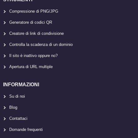
Compressione di PNG/JPG
Generatore di codici QR
Creatore di link di condivisione
Controlla la scadenza di un dominio
Il sito è inattivo oppure no?
Apertura di URL multiple
INFORMAZIONI
Su di noi
Blog
Contattaci
Domande frequenti