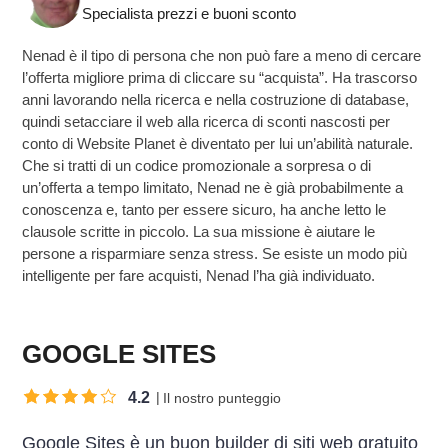
Specialista prezzi e buoni sconto
Nenad è il tipo di persona che non può fare a meno di cercare
l’offerta migliore prima di cliccare su “acquista”. Ha trascorso
anni lavorando nella ricerca e nella costruzione di database,
quindi setacciare il web alla ricerca di sconti nascosti per
conto di Website Planet è diventato per lui un’abilità naturale.
Che si tratti di un codice promozionale a sorpresa o di
un’offerta a tempo limitato, Nenad ne è già probabilmente a
conoscenza e, tanto per essere sicuro, ha anche letto le
clausole scritte in piccolo. La sua missione è aiutare le
persone a risparmiare senza stress. Se esiste un modo più
intelligente per fare acquisti, Nenad l’ha già individuato.
GOOGLE SITES
4.2
Il nostro punteggio
Google Sites è un buon builder di siti web gratuito