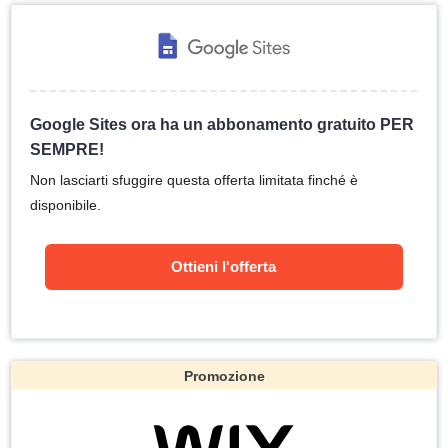
Google Sites ora ha un abbonamento gratuito PER
SEMPRE!
Non lasciarti sfuggire questa offerta limitata finché è
disponibile.
Ottieni l'offerta
Promozione