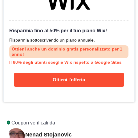
Risparmia fino al 50% per il tuo piano Wix!
Risparmia sottoscrivendo un piano annuale.
Ottieni anche un dominio gratis personalizzato per 1
anno!
Il 80% degli utenti sceglie Wix rispetto a Google Sites
Ottieni l'offerta
Coupon verificati da
Nenad Stojanovic