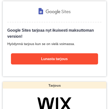
Google Sites tarjoaa nyt ikuisesti maksuttoman
version!
Hyödynnä tarjous kun se on vielä voimassa.
Lunasta tarjous
Tarjous