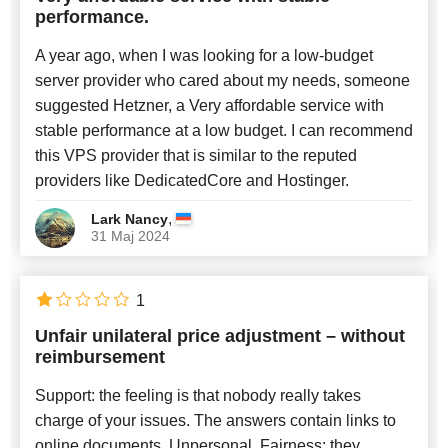
performance.
A year ago, when I was looking for a low-budget
server provider who cared about my needs, someone
suggested Hetzner, a Very affordable service with
stable performance at a low budget. I can recommend
this VPS provider that is similar to the reputed
providers like DedicatedCore and Hostinger.
,
Lark Nancy
31 Maj 2024
1
Unfair unilateral price adjustment – without
reimbursement
Support: the feeling is that nobody really takes
charge of your issues. The answers contain links to
online documents. Unpersonal. Fairness: they