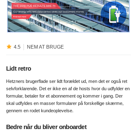
4.5
NEM AT BRUGE
Lidt retro
Hetzners brugerflade ser lidt forældet ud, men det er også ret
selvforklarende. Det er ikke en af de hosts hvor du udfylder en
formular, betaler for et abonnement og kommer i gang. Der
skal udfyldes en masser formularer på forskellige skærme,
gennem en rodet kundeoplevelse.
Bedre når du bliver onboardet