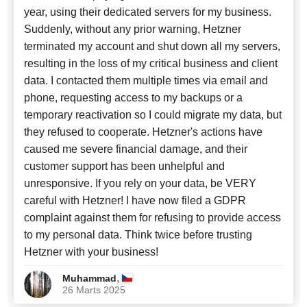
year, using their dedicated servers for my business.
Suddenly, without any prior warning, Hetzner
terminated my account and shut down all my servers,
resulting in the loss of my critical business and client
data. I contacted them multiple times via email and
phone, requesting access to my backups or a
temporary reactivation so I could migrate my data, but
they refused to cooperate. Hetzner's actions have
caused me severe financial damage, and their
customer support has been unhelpful and
unresponsive. If you rely on your data, be VERY
careful with Hetzner! I have now filed a GDPR
complaint against them for refusing to provide access
to my personal data. Think twice before trusting
Hetzner with your business!
,
Muhammad
26 Marts 2025