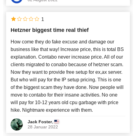
1
Hetzner biggest time real thief
How come they do fake excuse and damage our
business like that way! Increase price, this is total BS
explanation. Contabo never increase price. All of our
clients migrated to conabo because of hetzner scam.
Now they want to provide free setup for ex,ax server.
But who will pay for the IP setup pricing. This is one
of the biggest scam they have done. Now people will
move to contabo for their insane activities. No one
will pay for 10-12 years old cpu garbage with price
hike. Nightmare experience with them.
,
Jack Foster
28 Januar 2022