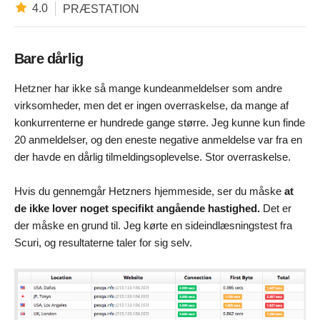
4.0
PRÆSTATION
Bare dårlig
Hetzner har ikke så mange kundeanmeldelser som andre
virksomheder, men det er ingen overraskelse, da mange af
konkurrenterne er hundrede gange større. Jeg kunne kun finde
20 anmeldelser, og den eneste negative anmeldelse var fra en
der havde en dårlig tilmeldingsoplevelse. Stor overraskelse.
Hvis du gennemgår Hetzners hjemmeside, ser du måske
at
de ikke lover noget specifikt angående hastighed.
Det er
der måske en grund til. Jeg kørte en sideindlæsningstest fra
Scuri, og resultaterne taler for sig selv.