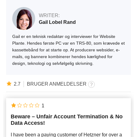
WRITER:
Gail Lobel Rand
Gail er en teknisk redaktør og interviewer for Website
Plante. Hendes første PC var en TRS-80, som krævede et
kassettebånd for at starte op. At producere websider, e-
mails, og bannere kombinerer hendes kærlighed for
design, teknologi og selvfølgelig skrivning.
2.7
BRUGER ANMELDELSER
1
Beware – Unfair Account Termination & No
Data Access!
I have been a paying customer of Hetzner for over a