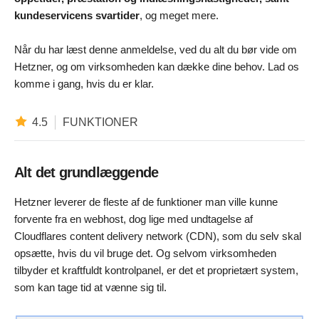
kundeservicens svartider
, og meget mere.
Når du har læst denne anmeldelse, ved du alt du bør vide om
Hetzner, og om virksomheden kan dække dine behov. Lad os
komme i gang, hvis du er klar.
4.5
FUNKTIONER
Alt det grundlæggende
Hetzner leverer de fleste af de funktioner man ville kunne
forvente fra en webhost, dog lige med undtagelse af
Cloudflares content delivery network (CDN), som du selv skal
opsætte, hvis du vil bruge det. Og selvom virksomheden
tilbyder et kraftfuldt kontrolpanel, er det et proprietært system,
som kan tage tid at vænne sig til.