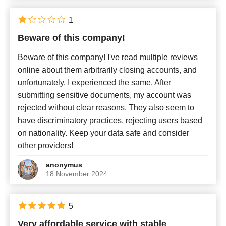
1
Beware of this company!
Beware of this company! I've read multiple reviews
online about them arbitrarily closing accounts, and
unfortunately, I experienced the same. After
submitting sensitive documents, my account was
rejected without clear reasons. They also seem to
have discriminatory practices, rejecting users based
on nationality. Keep your data safe and consider
other providers!
anonymus
18 November 2024
5
Very affordable service with stable