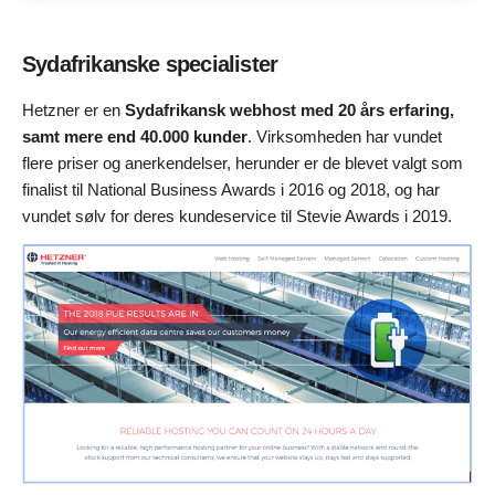
Sydafrikanske specialister
Hetzner er en
Sydafrikansk webhost med 20 års erfaring,
samt mere end 40.000 kunder
. Virksomheden har vundet
flere priser og anerkendelser, herunder er de blevet valgt som
finalist til National Business Awards i 2016 og 2018, og har
vundet sølv for deres kundeservice til Stevie Awards i 2019.