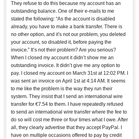
They refuse to do this because my account has an
outstanding balance. One of their e-mails to me
stated the following: “As the account is disabled
already, you have to make a bank transfer. There is
no other option, and it's not our problem, you deleted
your account, so disabled it, before paying the
invoice.” It’s not their problem? Are you serious?
When I closed my account it didn’t show me an
outstanding invoice. It didn’t give me any option to
pay. I closed my account on March 31st at 12:02 PM. I
was sent an invoice on April 1st at 4:14 AM. It seems
to me like the problem is the way they run their
system. They insist that I send an international wire
transfer for €7.54 to them. I have repeatedly refused
to send an international wire transfer where the fee to
do so will cost me three or four times what I owe. After
all, they clearly advertise that they accept PayPal. I
have on multiple occasions offered to pay by credit