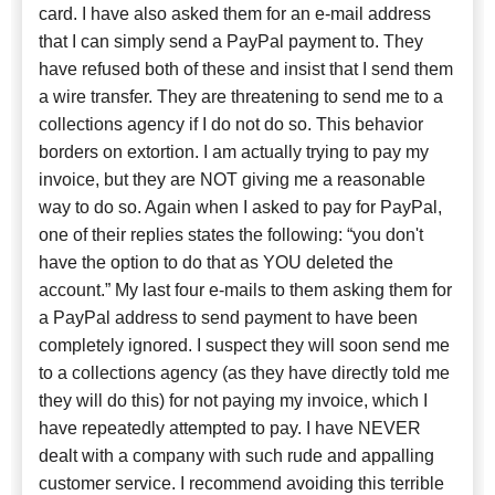
card. I have also asked them for an e-mail address
that I can simply send a PayPal payment to. They
have refused both of these and insist that I send them
a wire transfer. They are threatening to send me to a
collections agency if I do not do so. This behavior
borders on extortion. I am actually trying to pay my
invoice, but they are NOT giving me a reasonable
way to do so. Again when I asked to pay for PayPal,
one of their replies states the following: “you don't
have the option to do that as YOU deleted the
account.” My last four e-mails to them asking them for
a PayPal address to send payment to have been
completely ignored. I suspect they will soon send me
to a collections agency (as they have directly told me
they will do this) for not paying my invoice, which I
have repeatedly attempted to pay. I have NEVER
dealt with a company with such rude and appalling
customer service. I recommend avoiding this terrible