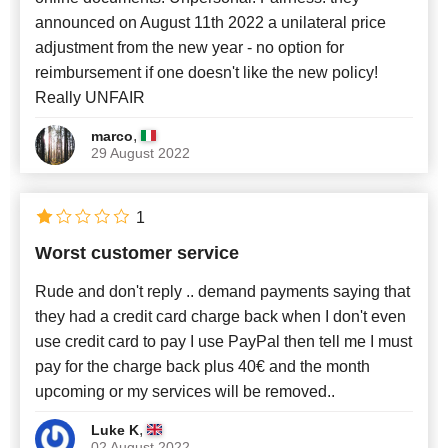
announced on August 11th 2022 a unilateral price
adjustment from the new year - no option for
reimbursement if one doesn't like the new policy!
Really UNFAIR
,
marco
29 August 2022
1
Worst customer service
Rude and don't reply .. demand payments saying that
they had a credit card charge back when I don't even
use credit card to pay I use PayPal then tell me I must
pay for the charge back plus 40€ and the month
upcoming or my services will be removed..
,
Luke K
02 August 2022