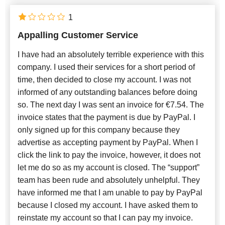
1
Appalling Customer Service
I have had an absolutely terrible experience with this
company. I used their services for a short period of
time, then decided to close my account. I was not
informed of any outstanding balances before doing
so. The next day I was sent an invoice for €7.54. The
invoice states that the payment is due by PayPal. I
only signed up for this company because they
advertise as accepting payment by PayPal. When I
click the link to pay the invoice, however, it does not
let me do so as my account is closed. The “support”
team has been rude and absolutely unhelpful. They
have informed me that I am unable to pay by PayPal
because I closed my account. I have asked them to
reinstate my account so that I can pay my invoice.