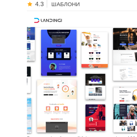
4.3
ШАБЛОНИ