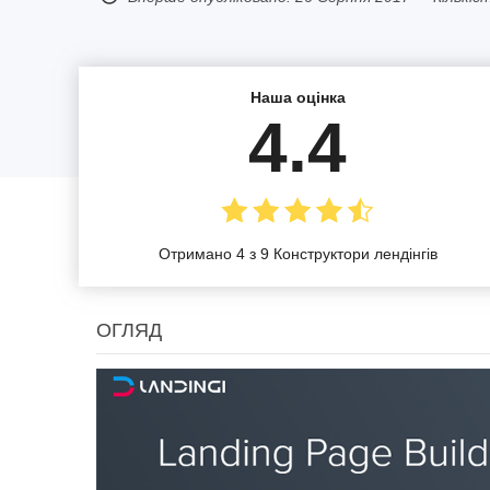
Наша оцінка
4.4
Отримано 4 з 9 Конструктори лендінгів
ОГЛЯД