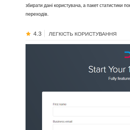
збирати дані користувача, а пакет статистики п
переходів.
4.3
ЛЕГКІСТЬ КОРИСТУВАННЯ