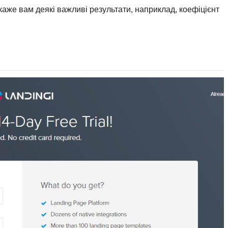
окаже вам деякі важливі результати, наприклад, коефіцієнт