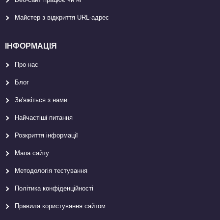
Майстер з відкриття URL-aдрес
ІНФОРМАЦІЯ
Про нас
Блог
Зв'яжіться з нами
Найчастіші питання
Розкриття інформації
Мапа сайту
Методологія тестування
Політика конфіденційності
Правила користування сайтом