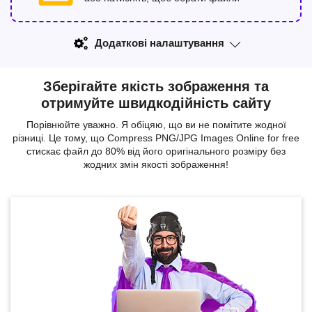
Додаткові налаштування
Зберігайте якість зображення та
отримуйте швидкодійність сайту
Порівнюйте уважно. Я обіцяю, що ви не помітите жодної
різниці. Це тому, що Compress PNG/JPG Images Online for free
стискає файл до 80% від його оригінального розміру без
жодних змін якості зображення!