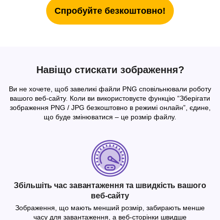
Спробуйте безкоштовно!
Навіщо стискати зображення?
Ви не хочете, щоб завеликі файли PNG сповільнювали роботу
вашого веб-сайту. Коли ви використовуєте функцію “Зберігати
зображення PNG / JPG безкоштовно в режимі онлайн”, єдине,
що буде змінюватися – це розмір файлу.
Збільшіть час завантаження та швидкість вашого
веб-сайту
Зображення, що мають менший розмір, забирають менше
часу для завантаження, а веб-сторінки швидше