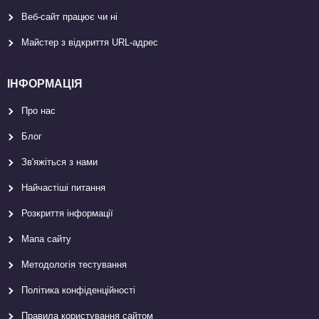
Веб-сайт працює чи ні
Майстер з відкриття URL-aдрес
ІНФОРМАЦІЯ
Про нас
Блог
Зв'яжіться з нами
Найчастіші питання
Розкриття інформації
Мапа сайту
Методологія тестування
Політика конфіденційності
Правила користування сайтом