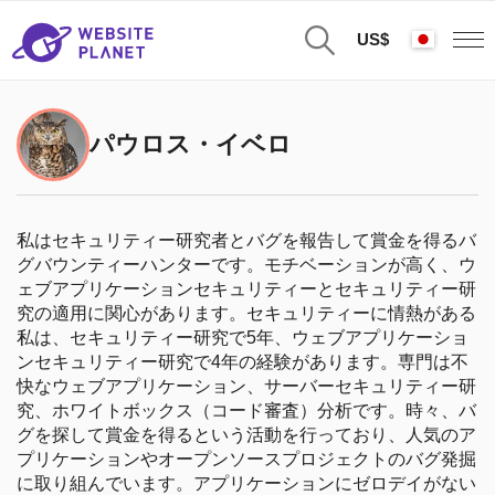
US$
パウロス・イベロ
私はセキュリティー研究者とバグを報告して賞金を得るバ
グバウンティーハンターです。モチベーションが高く、ウ
ェブアプリケーションセキュリティーとセキュリティー研
究の適用に関心があります。セキュリティーに情熱がある
私は、セキュリティー研究で5年、ウェブアプリケーショ
ンセキュリティー研究で4年の経験があります。専門は不
快なウェブアプリケーション、サーバーセキュリティー研
究、ホワイトボックス（コード審査）分析です。時々、バ
グを探して賞金を得るという活動を行っており、人気のア
プリケーションやオープンソースプロジェクトのバグ発掘
に取り組んでいます。アプリケーションにゼロデイがない