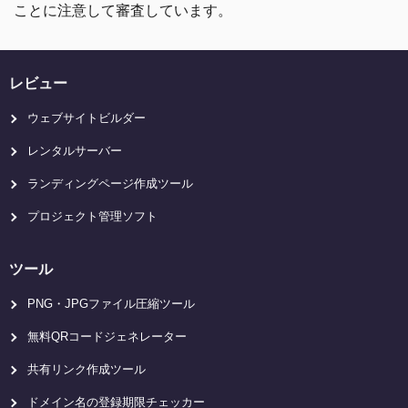
ことに注意して審査しています。
レビュー
ウェブサイトビルダー
レンタルサーバー
ランディングページ作成ツール
プロジェクト管理ソフト
ツール
PNG・JPGファイル圧縮ツール
無料QRコードジェネレーター
共有リンク作成ツール
ドメイン名の登録期限チェッカー