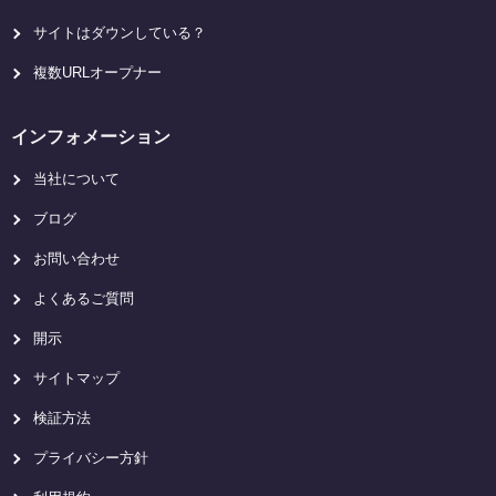
サイトはダウンしている？
複数URLオープナー
インフォメーション
当社について
ブログ
お問い合わせ
よくあるご質問
開示
サイトマップ
検証方法
プライバシー方針