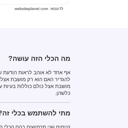
לדוגמא: websiteplanet.com
מה הכלי הזה עושה?
אף אחד לא אוהב לראות הודעת שג
להגדיר האם הוא רק מושבת אצלכם
כלשהן.
מתי להשתמש בכלי זה?
קיימים שני תרחישים בהם הכלי הז