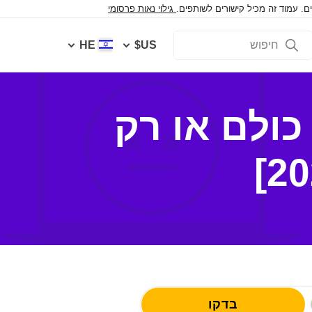
 עמוד זה מכיל קישורים לשותפים.
גילוי נאות פרסומי
HE
US$
ולם או רק