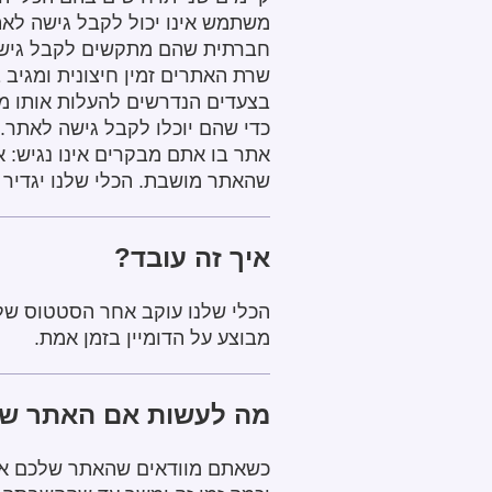
משתמש אינו יכול לקבל גישה לאת
חברתית שהם מתקשים לקבל גישה 
בצעדים הנדרשים להעלות אותו מח
כדי שהם יוכלו לקבל גישה לאתר.
שהאתר מושבת. הכלי שלנו יגדיר 
איך זה עובד?
מבוצע על הדומיין בזמן אמת.
מה לעשות אם האתר של
כשאתם מוודאים שהאתר שלכם אכן