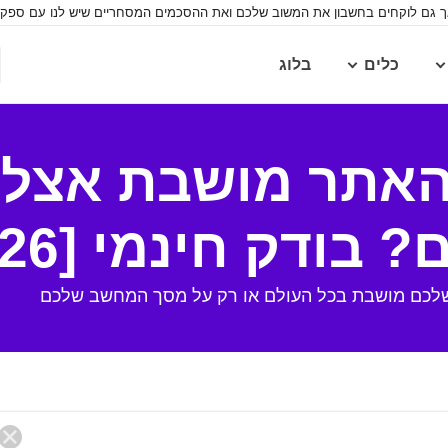
ך גם לוקחים בחשבון את המשוב שלכם ואת ההסכמים המסחריים שיש לנו עם ספקים.
כלים
בלוג
אתר מושבת אצל כ
בודק חינמי [2026]
לכם מושבת בכל העולם או רק על מסך המחשב שלכם