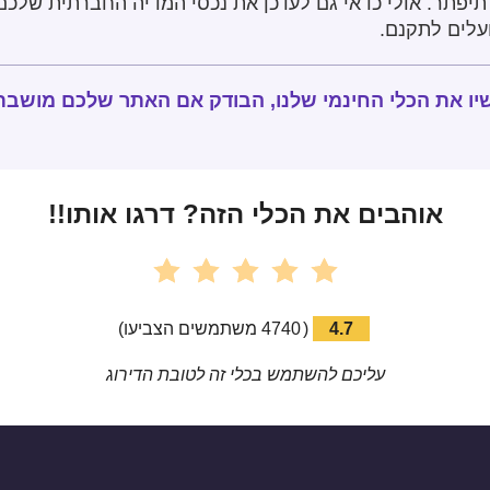
יפתר. אולי כדאי גם לעדכן את נכסי המדיה החברתית שלכם 
עלים לתקנם.
יו את הכלי החינמי שלנו, הבודק אם האתר שלכם מושבת
אוהבים את הכלי הזה? דרגו אותו!!
4.7
(
4740
משתמשים הצביעו
)
עליכם להשתמש בכלי זה לטובת הדירוג