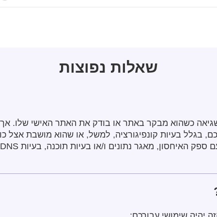
שאלות נפוצות
יאה כשהוא מבקר באתר או בודק את האתר האישי שלו. אך ל
, בגלל בעיות קונפיגורציה, למשל, או שהוא מושבת אצל כול
ה יהיה שימושי עבורכם: