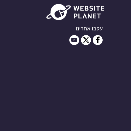
עקבו אחרינו