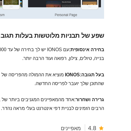
שפע של תבניות מלוטשות בעלות תגובה, עם גישה
בחירה אינסופית:
בנייה, טיולים, צילון, רפואה ועוד הרבה יותר.
בעל תגובה:IONOS
מוציא את ההמולה מהפריסה של פר
שהתוכן שלך יועבר לפריסה החדשה.
גרירה ושחרור
:אחד מהמאפיינים המגניבים ביותר של 
הרבים הזמינים לבניית דפי אינטרנט בעלי מראה נהדר. ב
4.8
מאפיינים