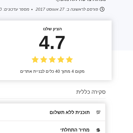
פורסם לראשונה ב:
27 אוגוסט 2017
מספר עדכונים: 10
הציון שלנו
4.7
מקום 4 מתוך 40 כלים לבניית אתרים
סקירה כללית
💯
תוכנית ללא תשלום
💲
מחיר התחלתי