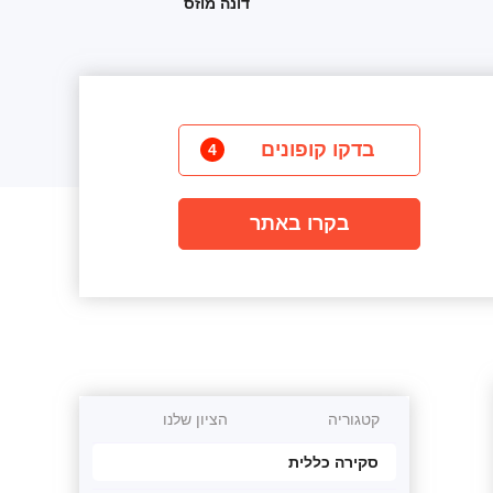
דונה מוזס
בדקו קופונים
4
בקרו באתר
קטגוריה
הציון שלנו
סקירה כללית