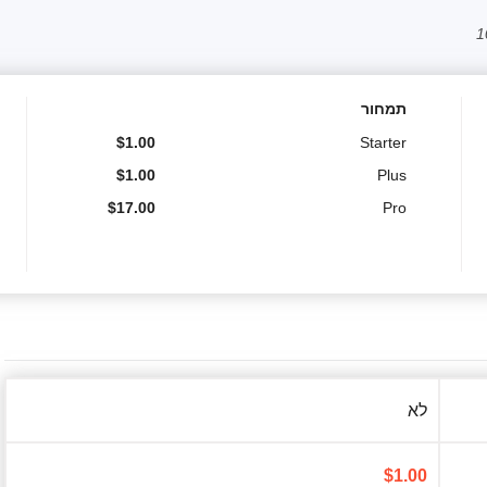
תמחור
$
1.00
Starter
$
1.00
Plus
$
17.00
Pro
לא
$
1.00