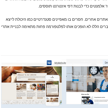
 אלמנטים כדי לבנות דפי אינטרנט תוססים.
אה לבוני אתרים אחרים. חסרים בו מאפיינים סטנדרטיים כמו היכולת לייצא
ברים הללו לא הופכים אותו לפלטפורמה פחות מתאימה לבניית אתרי