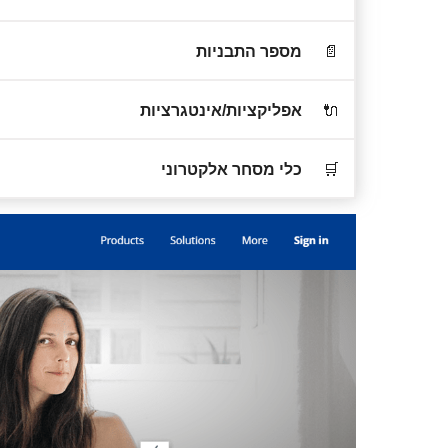
📄
מספר התבניות
🔌
אפליקציות/אינטגרציות
🛒
כלי מסחר אלקטרוני