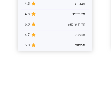
תבניות
4.3
מאפיינים
4.8
קלות שימוש
5.0
תמיכה
4.7
תמחור
5.0