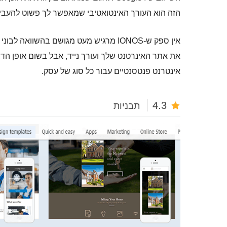
הזה הוא העורך האינטואטיבי שמאפשר לך פשוט להעביר
אין ספק ש-IONOS מרגיש מעט מגושם בהשוו
את אתר האינרטנט שלך ועורך נייד, אבל בשום אופן הד
אינטרנט פנטסנטיים עבור כל סוג של עסק.
4.3
תבניות