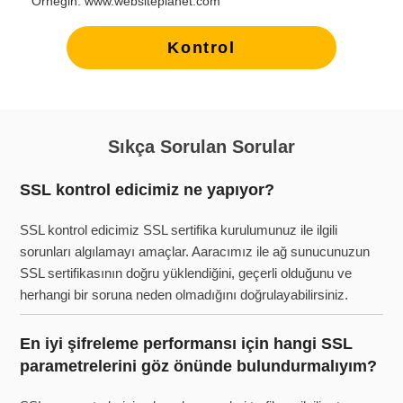
Örneğin: www.websiteplanet.com
Kontrol
Sıkça Sorulan Sorular
SSL kontrol edicimiz ne yapıyor?
SSL kontrol edicimiz SSL sertifika kurulumunuz ile ilgili
sorunları algılamayı amaçlar. Aaracımız ile ağ sunucunuzun
SSL sertifikasının doğru yüklendiğini, geçerli olduğunu ve
herhangi bir soruna neden olmadığını doğrulayabilirsiniz.
En iyi şifreleme performansı için hangi SSL
parametrelerini göz önünde bulundurmalıyım?