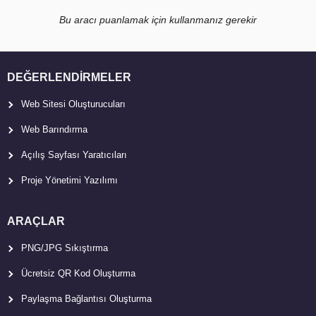
Bu aracı puanlamak için kullanmanız gerekir
DEĞERLENDIRMELER
Web Sitesi Oluşturucuları
Web Barındırma
Açılış Sayfası Yaratıcıları
Proje Yönetimi Yazılımı
ARAÇLAR
PNG/JPG Sıkıştırma
Ücretsiz QR Kod Oluşturma
Paylaşma Bağlantısı Oluşturma