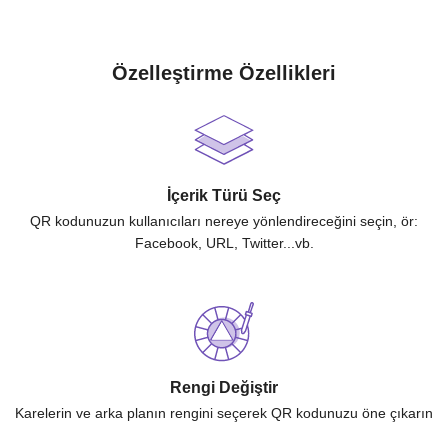
Özelleştirme Özellikleri
İçerik Türü Seç
QR kodunuzun kullanıcıları nereye yönlendireceğini seçin, ör:
Facebook, URL, Twitter...vb.
Rengi Değiştir
Karelerin ve arka planın rengini seçerek QR kodunuzu öne çıkarın