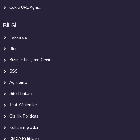
Çoklu URL Açma
BİLGİ
Hakkında
Blog
Bizimle İletişime Geçin
SSS
Açıklama
Site Haritası
Test Yöntemleri
Gizlilik Politikası
Kullanım Şartları
DMCA Politikası