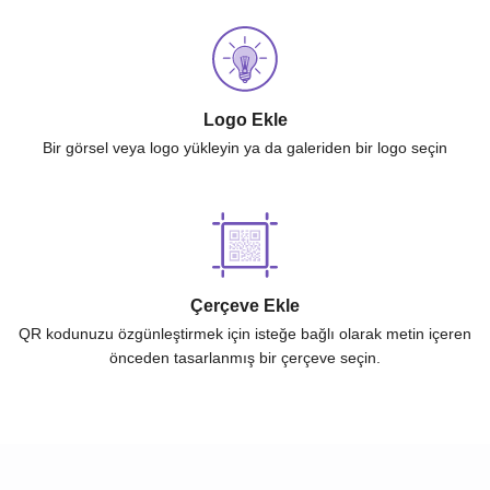
Logo Ekle
Bir görsel veya logo yükleyin ya da galeriden bir logo seçin
Çerçeve Ekle
QR kodunuzu özgünleştirmek için isteğe bağlı olarak metin içeren
önceden tasarlanmış bir çerçeve seçin.