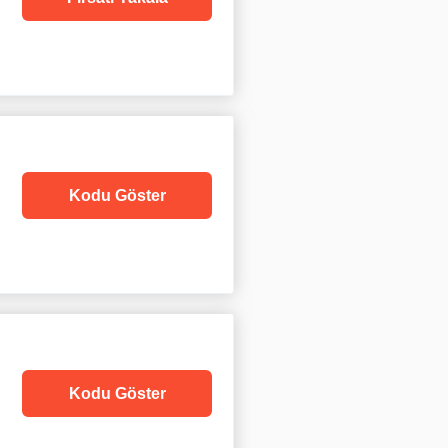
Kodu Göster
Kodu Göster