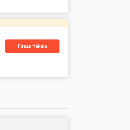
Fırsatı Yakala