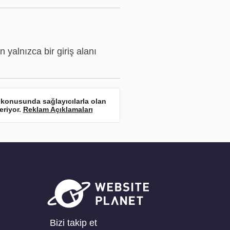
 yalnızca bir giriş alanı
ma konusunda sağlayıcılarla olan
eriyor.
Reklam Açıklamaları
Bizi takip et