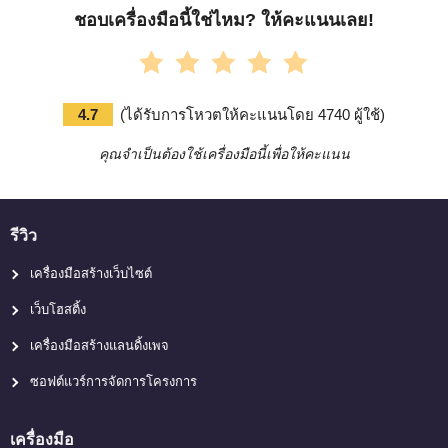
ชอบเครื่องมือนี้ใช่ไหม? ให้คะแนนเลย!
4.7
(
ได้รับการโหวตให้คะแนนโดย
4740
ผู้ใช้
)
คุณจำเป็นต้องใช้เครื่องมือนี้เพื่อให้คะแนน
รีวิว
เครื่องมือสร้างเว็บไซต์
เว็บโฮสติ้ง
เครื่องมือสร้างแลนดิ้งเพจ
ซอฟต์แวร์การจัดการโครงการ
เครื่องมือ