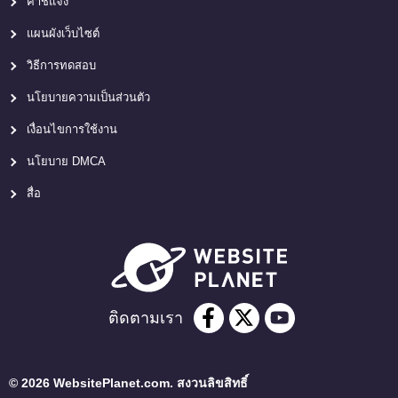
คำชี้แจง
แผนผังเว็บไซต์
วิธีการทดสอบ
นโยบายความเป็นส่วนตัว
เงื่อนไขการใช้งาน
นโยบาย DMCA
สื่อ
ติดตามเรา
© 2026 WebsitePlanet.com. สงวนลิขสิทธิ์