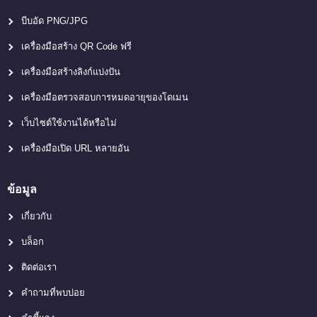
บีบอัด PNG/JPG
เครื่องมือสร้าง QR Code ฟรี
เครื่องมือสร้างลิงก์แบ่งปัน
เครื่องมือตรวจสอบการหมดอายุของโดเมน
เว็บไซต์ใช้งานได้หรือไม่
เครื่องมือเปิด URL หลายอัน
ข้อมูล
เกี่ยวกับ
บล็อก
ติดต่อเรา
คำถามที่พบบ่อย