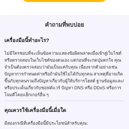
คำถามที่พบบ่อย
เครื่องมือนี้ทำอะไร?
ไม่มีใครชอบที่จะเห็นข้อความแสดงข้อผิดพลาดเมื่อเข้าสู่เว็บไซต์
หรือตรวจสอบในเว็บไซต์ของตนเอง แต่ก่อนที่จะกดปุ่มตกใจ คุณ
จำเป็นต้องตรวจสอบว่ามันเป็นแค่กับคุณ เนื่องจากตัวอย่างเช่น
ปัญหาการกำหนดค่าหรือถ้ามันใช้ไม่ได้กับทุกคน สาเหตุที่อาจเกิด
ขึ้นกับทุกคนรวมถึงปัญหาเกี่ยวกับผู้ให้บริการโฮสต์ ฐานข้อมูลและ/
หรือประเด็นเกี่ยวกับซอฟต์แวร์ ปัญหา DNS หรือ DDoS หรือการ
โจมตีโดยแฮ็กเกอร์อื่น ๆ
คุณควรใช้เครื่องมือนี้เมื่อใด
มีสองกรณีที่เครื่องมือนี้มีประโยชน์สำหรับคุณ: