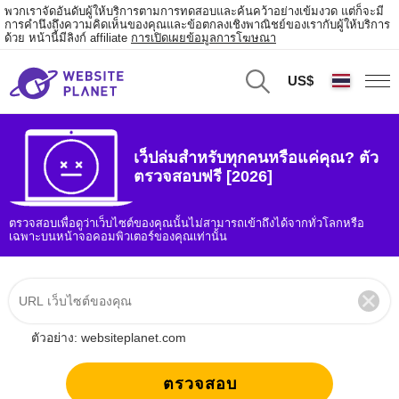
พวกเราจัดอันดับผู้ให้บริการตามการทดสอบและค้นคว้าอย่างเข้มงวด แต่ก็จะมี
การคำนึงถึงความคิดเห็นของคุณและข้อตกลงเชิงพาณิชย์ของเรากับผู้ให้บริการ
ด้วย หน้านี้มีลิงก์ affiliate
การเปิดเผยข้อมูลการโฆษณา
US$
เว็ปล่มสำหรับทุกคนหรือแค่คุณ? ตัว
ตรวจสอบฟรี [2026]
ตรวจสอบเพื่อดูว่าเว็บไซต์ของคุณนั้นไม่สามารถเข้าถึงได้จากทั่วโลกหรือ
เฉพาะบนหน้าจอคอมพิวเตอร์ของคุณเท่านั้น
ตัวอย่าง: websiteplanet.com