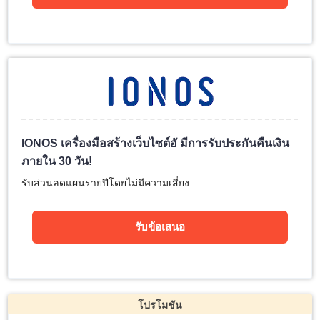
IONOS เครื่องมือสร้างเว็บไซต์อั มีการรับประกันคืนเงิน
ภายใน 30 วัน!
รับส่วนลดแผนรายปีโดยไม่มีความเสี่ยง
รับข้อเสนอ
โปรโมชัน