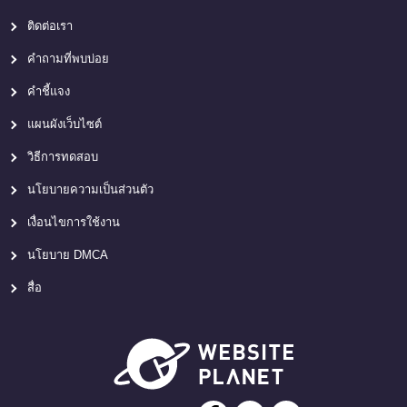
ติดต่อเรา
คำถามที่พบบ่อย
คำชี้แจง
แผนผังเว็บไซต์
วิธีการทดสอบ
นโยบายความเป็นส่วนตัว
เงื่อนไขการใช้งาน
นโยบาย DMCA
สื่อ