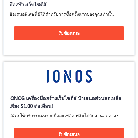
มือสร้างเว็บไซต์อั!
ข้อเสนอพิเศษนี้มีให้สำหรับการซื้อครั้งแรกของคุณเท่านั้น
รับข้อเสนอ
IONOS เครื่องมือสร้างเว็บไซต์อั นำเสนอส่วนลดเหลือ
เพียง
$
1.00
ต่อเดือน!
สมัครใช้บริการแผนรายปีและเพลิดเพลินไปกับส่วนลดต่าง ๆ
รับข้อเสนอ