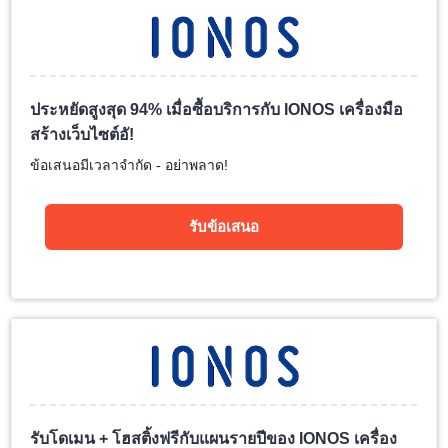
ประหยัดสูงสุด 94% เมื่อซื้อบริการกับ IONOS เครื่องมือ
สร้างเว็บไซต์อั!
ข้อเสนอมีเวลาจำกัด - อย่าพลาด!
รับข้อเสนอ
รับโดเมน + โฮสติ้งฟรีกับแผนรายปีของ IONOS เครื่อง