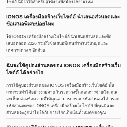
ไซต์อั นี้มีไว้ให้สำหรับผู้ใช้งานที่สมัครใช้งานใหม่
IONOS เครื่องมือสร้างเว็บไซต์อั นำเสนอส่วนลดและ
ข้อเสนอพิเศษบ่อยไหม
ใช่ IONOS เครื่องมือสร้างเว็บไซต์อั นำเสนอส่วนลดและข้อ
เสนอตลอด 2026 รวมถึงข้อเสนอพิเศษสำหรับวันหยุดและ
เทศกาลต่าง ๆ อีกด้วย
ฉันจะใช้คูปองส่วนลดของ IONOS เครื่องมือสร้างเว็บ
ไซต์อั ได้อย่างไร
การใช้คูปองส่วนลดของ IONOS เครื่องมือสร้างเว็บไซต์อั นั้น
สามารถทำได้อย่างง่ายดาย ในระหว่างขั้นตอนการจ่ายเงิน คุณ
จะเห็นกล่องข้อความที่ให้คุณสามารถกรอกรหัสส่วนลดได้ กรอก
รหัสส่วนลดของ IONOS เครื่องมือสร้างเว็บไซต์อั ที่คุณมีและ
ส่วนลดจะถูกนำไปใช้กับการเรียกเก็บเงินทั้งหมดของคุณ