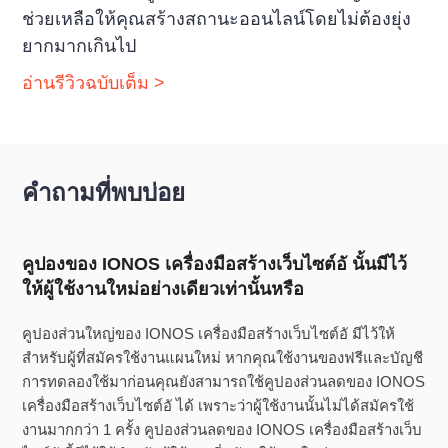
ช่วยเหลือให้คุณสร้างสถานะออนไลน์โดยไม่ต้องยุ่ง
ยากมากเกินไป
อ่านรีวิวฉบับเต็ม >
คำถามที่พบบ่อย
คูปองของ IONOS เครื่องมือสร้างเว็บไซต์อั นั้นมีไว้
ให้ผู้ใช้งานใหม่อย่างเดียวเท่านั้นหรือ
คูปองส่วนใหญ่ของ IONOS เครื่องมือสร้างเว็บไซต์อั มีไว้ให้
สำหรับผู้ที่สมัครใช้งานแผนใหม่ หากคุณใช้งานของฟรีและบัญชี
การทดลองใช้มาก่อนคุณยังสามารถใช้คูปองส่วนลดของ IONOS
เครื่องมือสร้างเว็บไซต์อั ได้ เพราะว่าผู้ใช้งานนั้นไม่ได้สมัครใช้
งานมากกว่า 1 ครั้ง คูปองส่วนลดของ IONOS เครื่องมือสร้างเว็บ