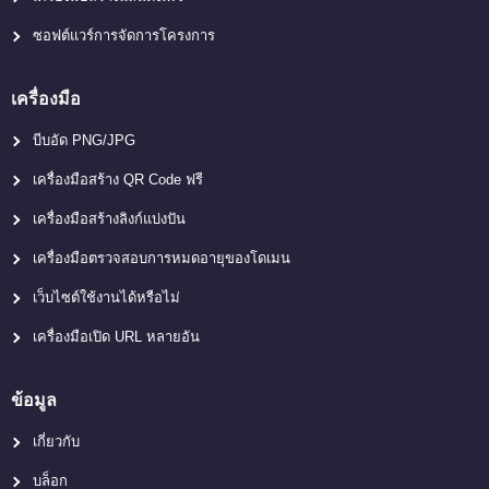
ซอฟต์แวร์การจัดการโครงการ
เครื่องมือ
บีบอัด PNG/JPG
เครื่องมือสร้าง QR Code ฟรี
เครื่องมือสร้างลิงก์แบ่งปัน
เครื่องมือตรวจสอบการหมดอายุของโดเมน
เว็บไซต์ใช้งานได้หรือไม่
เครื่องมือเปิด URL หลายอัน
ข้อมูล
เกี่ยวกับ
บล็อก