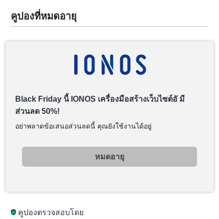
คูปองที่หมดอายุ
Black Friday นี้ IONOS เครื่องมือสร้างเว็บไซต์อั มี
ส่วนลด 50%!
อย่าพลาดข้อเสนอส่วนลดนี้ คุณยังใช้งานได้อยู่
หมดอายุ
คูปองตรวจสอบโดย