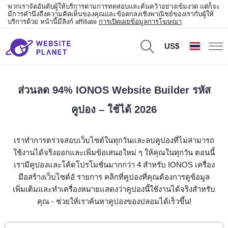
พวกเราจัดอันดับผู้ให้บริการตามการทดสอบและค้นคว้าอย่างเข้มงวด แต่ก็จะ
มีการคำนึงถึงความคิดเห็นของคุณและข้อตกลงเชิงพาณิชย์ของเรากับผู้ให้
บริการด้วย หน้านี้มีลิงก์ affiliate
การเปิดเผยข้อมูลการโฆษณา
US$
ส่วนลด 94% IONOS Website Builder รหัส
คูปอง – ใช้ได้ 2026
เราทำการตรวจสอบเว็บไซต์ในทุกวันและลบคูปองที่ไม่สามารถ
ใช้งานได้จริงออกและเพิ่มข้อเสนอใหม่ ๆ ให้คุณในทุกวัน ตอนนี้
เรามีคูปองและโค้ดโปรโมชั่นมากกว่า 4 สำหรับ IONOS เครื่อง
มือสร้างเว็บไซต์อั รายการ คลิกที่คูปองที่คุณต้องการดูข้อมูล
เพิ่มเติมและทำเครื่องหมายแสดงว่าคูปองนี้ใช้งานได้จริงสำหรับ
คุณ - ช่วยให้เราค้นหาคูปองของปลอมได้เร็วขึ้น!