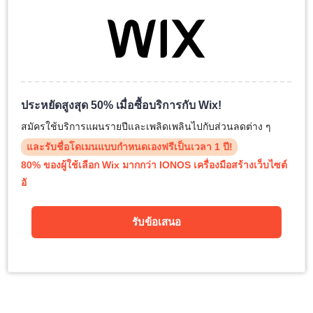
ประหยัดสูงสุด 50% เมื่อซื้อบริการกับ Wix!
สมัครใช้บริการแผนรายปีและเพลิดเพลินไปกับส่วนลดต่าง ๆ
และรับชื่อโดเมนแบบกำหนดเองฟรีเป็นเวลา 1 ปี!
80% ของผู้ใช้เลือก Wix มากกว่า IONOS เครื่องมือสร้างเว็บไซต์
อั
รับข้อเสนอ