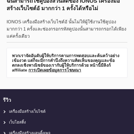
ฉันสามารถใช้คูปองส่วนลดของ IONOS เครื่องมือ
สร้างเว็บไซต์อั มากกว่า 1 ครั้งได้หรือไม่
IONOS เครื่องมือสร้างเว็บไซต์อั นั้นไม่ให้ผู้ใช้งานใช้คูปอง
มากกว่า 1 ครั้งและช่องกรอกรหัสคูปองนั้นสามารถกรอกได้เพียง
แค่ครั้งเดียว
พวกเราจัดอันดับผู้ให้บริการตามการทดสอบและค้นคว้าอย่าง
เข้มงวด แต่ก็จะมีการคำนึงถึงความคิดเห็นของคุณและข้อ
ตกลงเชิงพาณิชย์ของเรากับผู้ให้บริการด้วย หน้านี้มีลิงก์
affiliate
การเปิดเผยข้อมูลการโฆษณา
รีวิว
เครื่องมือสร้างเว็บไซต์
เว็บโฮสติ้ง
เครื่องมือสร้างแลนดิ้งเพจ