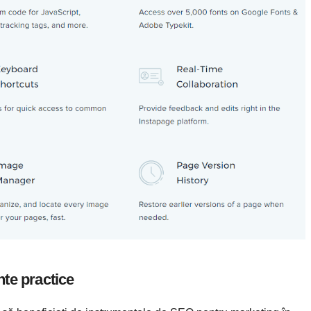
te practice