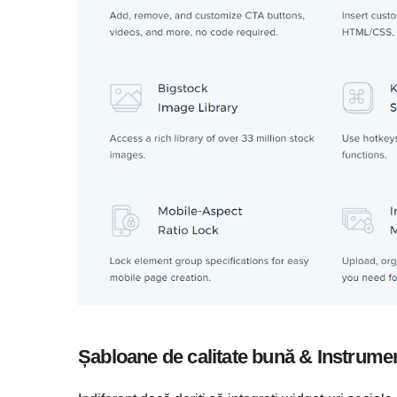
Șabloane de calitate bună & Instrumen