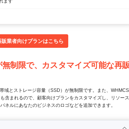
れます
aの再販業者向けプランはこちら
リソースが無制限で、カスタマイズ可能な再
帯域とストレージ容量（SSD）が無制限です。また、WHMCS
ーも含まれるので、顧客向けプランをカスタマイズし、リソー
ルパネルにあなたのビジネスのロゴなどを追加できます。