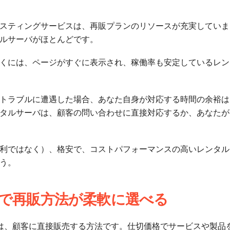
スティングサービスは、再販プランのリソースが充実していま
ルサーバがほとんどです。
くには、ページがすぐに表示され、稼働率も安定しているレン
トラブルに遭遇した場合、あなた自身が対応する時間の余裕は
タルサーバは、顧客の問い合わせに直接対応するか、あなたが
利ではなく）、格安で、コストパフォーマンスの高いレンタル
う。
投資なしで再販方法が柔軟に選べる
1つ目は、顧客に直接販売する方法です。仕切価格でサービスや製品