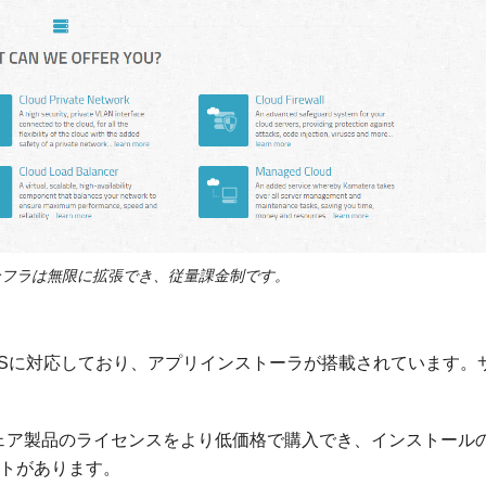
ドインフラは無限に拡張でき、従量課金制です。
のOSに対応しており、アプリインストーラが搭載されています。
ェア製品のライセンスをより低価格で購入でき、インストール
トがあります。