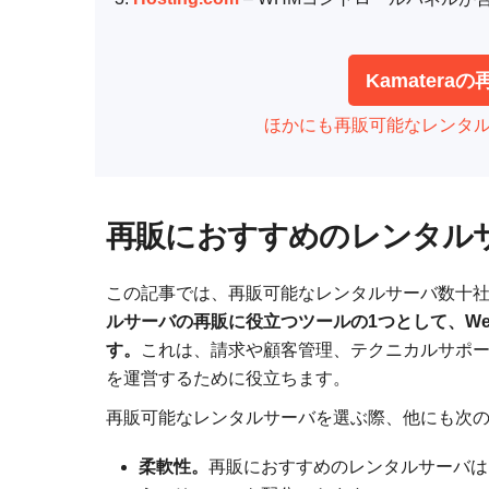
‌Kamate
ほかにも再販可能なレンタル
再販におすすめのレンタル
この記事では、再販可能なレンタルサーバ数十
ルサーバの再販に役立つツールの1つとして、Web Host
す。
これは、請求や顧客管理、テクニカルサポ
を運営するために役立ちます。
再販可能なレンタルサーバを選ぶ際、他にも次
柔軟性。
再販におすすめのレンタルサーバは