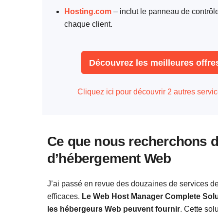
Hosting.com
– inclut le panneau de contrô
chaque client.
‌Découvrez les meilleures off
Cliquez ici pour découvrir 2 autres ser
Ce que nous recherchons da
d’hébergement Web
J’ai passé en revue des douzaines de services de 
efficaces.
Le Web Host Manager Complete Soluti
les hébergeurs Web peuvent fournir
. Cette sol