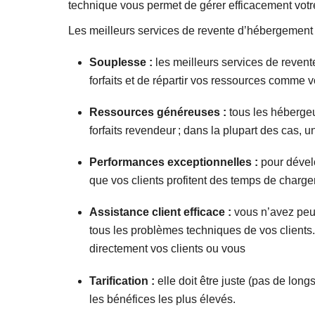
technique vous permet de gérer efficacement votr
Les meilleurs services de revente d’hébergement o
Souplesse :
les meilleurs services de reven
forfaits et de répartir vos ressources comme v
Ressources généreuses :
tous les hébergeu
forfaits revendeur ; dans la plupart des cas,
Performances exceptionnelles :
pour dévelo
que vos clients profitent des temps de charge
Assistance client efficace :
vous n’avez peut
tous les problèmes techniques de vos clients
directement vos clients ou vous
Tarification :
elle doit être juste (pas de lon
les bénéfices les plus élevés.