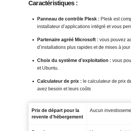
Caractéristiques :
Panneau de contrôle Plesk :
Plesk est comp
installateur d’applications intégré et vous pe
Partenaire agréé Microsoft :
vous pouvez ach
d’installations plus rapides et de mises à jou
Choix du système d’exploitation :
vous pou
et Ubuntu.
Calculateur de prix :
le calculateur de prix
avez besoin et leurs coûts
Prix de départ pour la
Aucun investisseme
revente d’hébergement