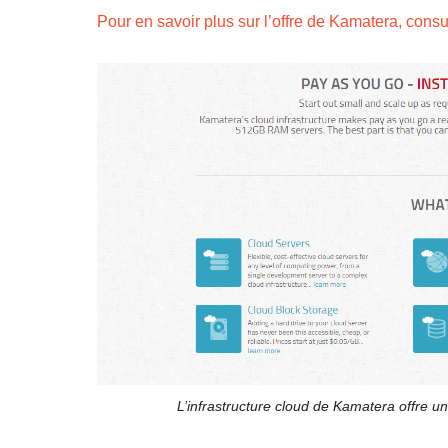
Pour en savoir plus sur l’offre de Kamatera, consul
L’infrastructure cloud de Kamatera offre une