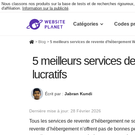
Nous classons nos produits sur la base de tests et de recherches rigoureu
d'affiliation.
Information sur la publicité
.
Catégories
Codes p
>
Blog
>
5 meilleurs services de revente d’hébergement W
5 meilleurs services 
lucratifs
Écrit par :
Jabran Kundi
Dernière mise à jour:
28 Février 2026
Tous les services de revente d’hébergement ne so
revente d’hébergement n’offrent pas de bonnes p