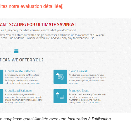
tez notre évaluation détaillée[
.
 souplesse quasi illimitée avec une facturation à l’utilisation