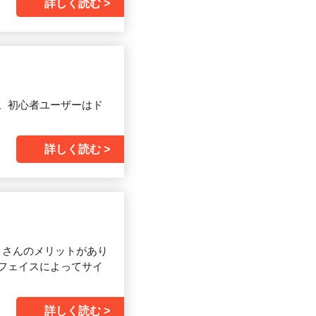
詳しく読む
う。初心者ユーザーはド
詳しく読む
たくさんのメリットがあり
フェイスによってサイ
詳しく読む