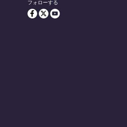
フォローする