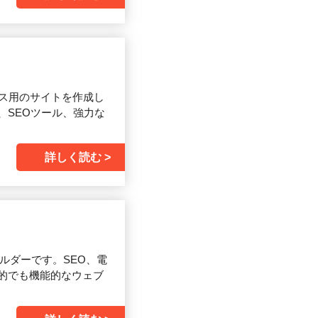
ネス用のサイトを作成し
、SEOツール、強力な
詳しく読む
ビルダーです。SEO、電
的でも機能的なウェブ