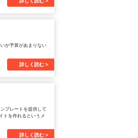
詳しく読む
たいが予算があまりない
詳しく読む
テンプレートを提供して
イトを作れるというメ
詳しく読む