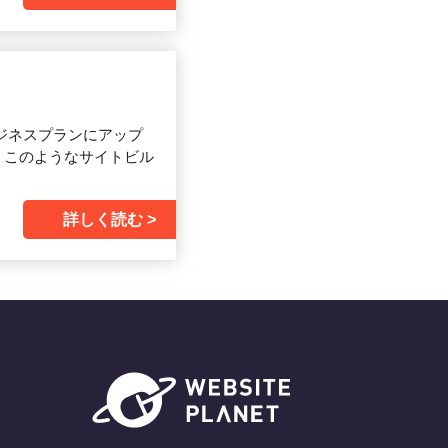
。ビジネスプランにアップ
。このようなサイトビル
詳しく読む