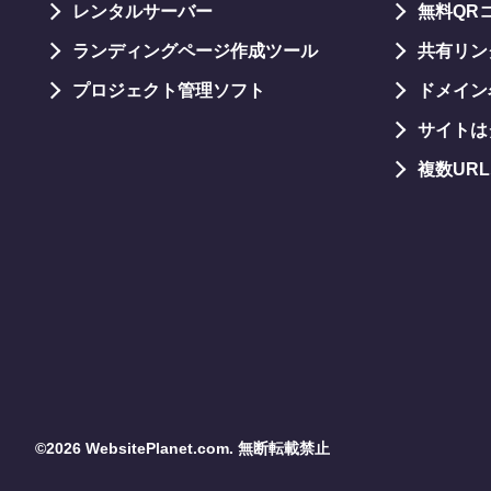
レンタルサーバー
無料QR
ランディングページ作成ツール
共有リン
プロジェクト管理ソフト
ドメイン
サイトは
複数UR
©2026 WebsitePlanet.com. 無断転載禁止