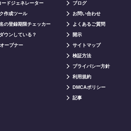
コードジェネレーター
ブログ
ク作成ツール
お問い合わせ
名の登録期限チェッカー
よくあるご質問
ダウンしている？
開示
Lオープナー
サイトマップ
検証方法
プライバシー方針
利用規約
DMCAポリシー
記事