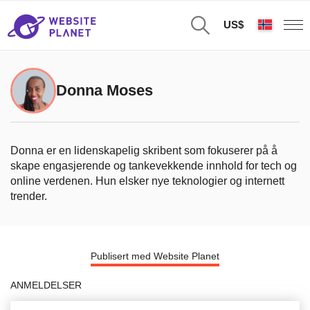
US$
Donna Moses
Donna er en lidenskapelig skribent som fokuserer på å
skape engasjerende og tankevekkende innhold for tech og
online verdenen. Hun elsker nye teknologier og internett
trender.
Publisert med Website Planet
ANMELDELSER