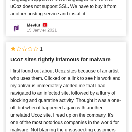
uCoz does not support SSL. We have to buy it from
another hosting service and install it.
,
Mevlüt
19 Janvier 2021
1
Ucoz sites rightly infamous for malware
I first found out about Ucoz sites because of an artist
who uses them. Clicked on a link to see his work and
my antivirus immediately alerted me that I had
navigated to an infected site, followed by a flurry of
blocking and quaratine activity. Thought it was a one-
off, but when it happened again with another,
unrelated Ucoz site, I read up on the company. It's
one of the most notorious companies in the world for
malware. Not blaming the unsuspecting customers