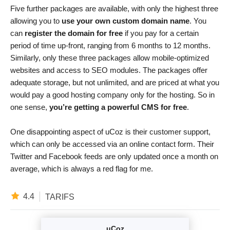
Five further packages are available, with only the highest three
allowing you to
use your own custom domain name
. You
can
register the domain for free
if you pay for a certain
period of time up-front, ranging from 6 months to 12 months.
Similarly, only these three packages allow mobile-optimized
websites and access to SEO modules. The packages offer
adequate storage, but not unlimited, and are priced at what you
would pay a good hosting company only for the hosting. So in
one sense,
you’re getting a powerful CMS for free
.
One disappointing aspect of uCoz is their customer support,
which can only be accessed via an online contact form. Their
Twitter and Facebook feeds are only updated once a month on
average, which is always a red flag for me.
4.4
TARIFS
uCoz