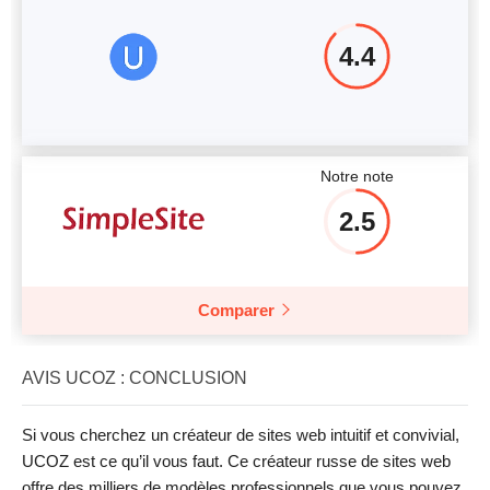
4.4
Notre note
2.5
Comparer
AVIS UCOZ : CONCLUSION
Si vous cherchez un créateur de sites web intuitif et convivial,
UCOZ est ce qu’il vous faut. Ce créateur russe de sites web
offre des milliers de modèles professionnels que vous pouvez