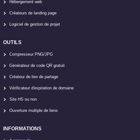
Hébergement web
Créateurs de landing page
Logiciel de gestion de projet
OUTILS
Compresseur PNG/JPG
Générateur de code QR gratuit
Créateur de lien de partage
Vérificateur d'expiration de domaine
Site HS ou non
Ouverture multiple de liens
INFORMATIONS