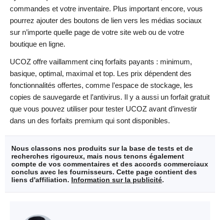
commandes et votre inventaire. Plus important encore, vous
pourrez ajouter des boutons de lien vers les médias sociaux
sur n’importe quelle page de votre site web ou de votre
boutique en ligne.
UCOZ offre vaillamment cinq forfaits payants : minimum,
basique, optimal, maximal et top. Les prix dépendent des
fonctionnalités offertes, comme l’espace de stockage, les
copies de sauvegarde et l’antivirus. Il y a aussi un forfait gratuit
que vous pouvez utiliser pour tester UCOZ avant d’investir
dans un des forfaits premium qui sont disponibles.
Nous classons nos produits sur la base de tests et de
recherches rigoureux, mais nous tenons également
compte de vos commentaires et des accords commerciaux
conclus avec les fournisseurs. Cette page contient des
liens d'affiliation.
Information sur la publicité
.