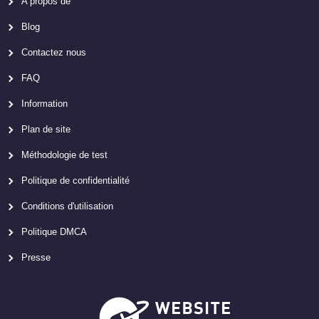
A propos de
Blog
Contactez nous
FAQ
Information
Plan de site
Méthodologie de test
Politique de confidentialité
Conditions d'utilisation
Politique DMCA
Presse