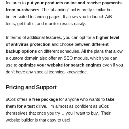
features to
put your products online and receive payments
from purchasers
. The ‘uLanding’ tool is pretty similar but
better suited to landing pages. It allows you to launch A/B
tests, get traffic, and monitor results easily.
In terms of additional features, you can opt for a
higher level
of antivirus protection
and choose between
different
backup options
on different schedules. All the plans that allow
a custom domain also offer an SEO module, which you can
use to
optimize your website for search engines
even if you
don’t have any special technical knowledge.
Pricing and
Support
uCoz offers a
free package
for anyone who wants to
take
them for a test drive
. I’m almost as confident as uCoz
themselves that once you try… you’ll want to buy. Their
website builder is that easy to use!