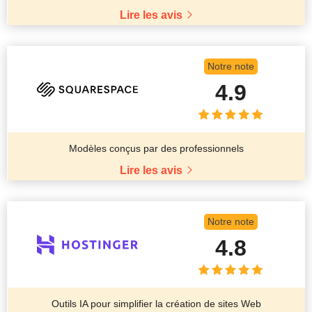
Lire les avis
Notre note
4.9
Modèles conçus par des professionnels
Lire les avis
Notre note
4.8
Outils IA pour simplifier la création de sites Web