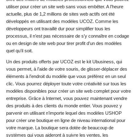
utiliser pour créer un site web sans vous embêter. A l’heure
actuelle, plus de 1,2 millions de sites web actifs ont été
développés en utilisant des modèles UCOZ. Comme les
développeurs ont travaillé dur pour simplifier tous les
processus, il n’est pas nécessaire de s’y connaître en codage
ou en design de site web pour tirer profit d’un des modèles
quel qu’il soit.
Un des produits offerts par UCOZ est le kit Ubusiness, qui
vous permet, à l’aide de votre souris, de glisser-déplacer des
éléments à l’endroit du modèle que vous préférez en un seul
clic. Vous pourrez déployer toute votre créativité sur tous les
modèles disponibles pour créer un site web complet pour votre
entreprise. Grâce à Internet, vous pouvez maintenant vendre
des produits à des clients du monde entier. Vous pouvez y
parvenir en utilisant n’importe lequel des modèles USHOP
pour créer une boutique en ligne de niveau international pour
votre marque. La boutique sera dotée de beaucoup de
systèmes qui vous aideront à suivre les ventes, les