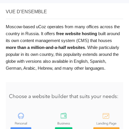
VUE D’ENSEMBLE
Moscow-based uCoz operates from many offices across the
country in Russia. It offers
free website hosting
built around
its own content management system (CMS) that houses
more than a million-and-a-half websites
. While particularly
popular in its own country, this popularity extends around the
globe with versions also available in English, Spanish,
German, Arabic, Hebrew, and many other languages.