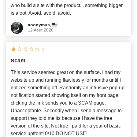
who build a site with the product... something bigger
is afoot. Avoid, avoid, avoid.
,
anonymus
12 Août 2020
1
Scam
This service seemed great on the surface. I had my
website up and running flawlessly for months until I
noticed something off. Randomly an intrusive pop-up
notification started showing itself on my front page,
clicking the link sends you to a SCAM page.
Unacceptable. Secondly when I send a message to
support they told me its because I have the free
version of the site. Not true I paid for a year of basic
service upfront! 0/10 DO NOT USE!