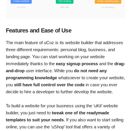
Features and Ease
of
Use
The main feature of uCoz is its website builder that addresses
three different requirements: personal blog, business, and
landing page. You can start working on your website
immediately thanks to the
easy signup process
and the
drag-
and-drop
user interface. While you
do not need any
programming knowledge
whatsoever to create your website,
you
still have full control over the code
in case you ever
decide to hire a developer to further develop the website.
To build a website for your business using the ‘uKit’ website
builder, you just need to
tweak one of the readymade
templates to suit your needs
. If you also want to start selling
online, you can use the ‘uShop’ tool that offers a variety of