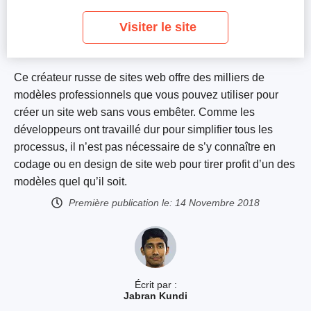
Visiter le site
Ce créateur russe de sites web offre des milliers de
modèles professionnels que vous pouvez utiliser pour
créer un site web sans vous embêter. Comme les
développeurs ont travaillé dur pour simplifier tous les
processus, il n’est pas nécessaire de s’y connaître en
codage ou en design de site web pour tirer profit d’un des
modèles quel qu’il soit.
Première publication le:
14 Novembre 2018
Écrit par :
Jabran Kundi