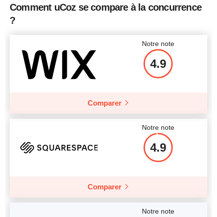
Comment uCoz se compare à la concurrence
?
Notre note
4.9
Comparer
Notre note
4.9
Comparer
Notre note