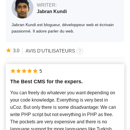
WRITER:
Jabran Kundi
Jabran Kundi est blogueur, développeur web et écrivain
passionné. Il adore parler du web.
3.0
AVIS D'UTILISATEURS
5
The Best CMS for the expers.
You can freely do whatever you want depending on
your code knowledge. Everything is very best in
uCoz. But only there is some disadvantage: We can
write PHP script but not everything in PHP as free.
The pockets are very expensive and there is no
language support for more languages like Turkish.