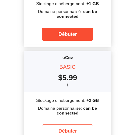
Stockage d'hébergement:
+1 GB
Domaine personnalisé:
can be
connected
Débuter
uCoz
BASIC
$
5.99
/
Stockage d'hébergement:
+2 GB
Domaine personnalisé:
can be
connected
Débuter