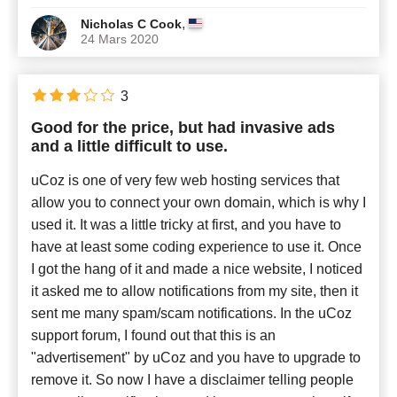
,
Nicholas C Cook
24 Mars 2020
3
Good for the price, but had invasive ads
and a little difficult to use.
uCoz is one of very few web hosting services that
allow you to connect your own domain, which is why I
used it. It was a little tricky at first, and you have to
have at least some coding experience to use it. Once
I got the hang of it and made a nice website, I noticed
it asked me to allow notifications from my site, then it
sent me many spam/scam notifications. In the uCoz
support forum, I found out that this is an
"advertisement" by uCoz and you have to upgrade to
remove it. So now I have a disclaimer telling people