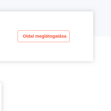
Oldal meglátogatása