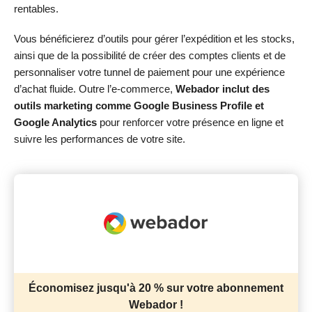
rentables.
Vous bénéficierez d’outils pour gérer l’expédition et les stocks,
ainsi que de la possibilité de créer des comptes clients et de
personnaliser votre tunnel de paiement pour une expérience
d’achat fluide. Outre l’e-commerce,
Webador inclut des
outils marketing comme Google Business Profile et
Google Analytics
pour renforcer votre présence en ligne et
suivre les performances de votre site.
Économisez jusqu'à 20 % sur votre abonnement
Webador !