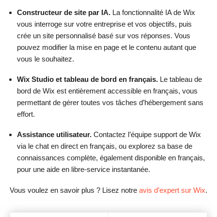
Constructeur de site par IA.
La fonctionnalité IA de Wix
vous interroge sur votre entreprise et vos objectifs, puis
crée un site personnalisé basé sur vos réponses. Vous
pouvez modifier la mise en page et le contenu autant que
vous le souhaitez.
Wix Studio et tableau de bord en français.
Le tableau de
bord de Wix est entièrement accessible en français, vous
permettant de gérer toutes vos tâches d’hébergement sans
effort.
Assistance utilisateur.
Contactez l’équipe support de Wix
via le chat en direct en français, ou explorez sa base de
connaissances complète, également disponible en français,
pour une aide en libre-service instantanée.
Vous voulez en savoir plus ? Lisez notre
avis d’expert sur Wix
.