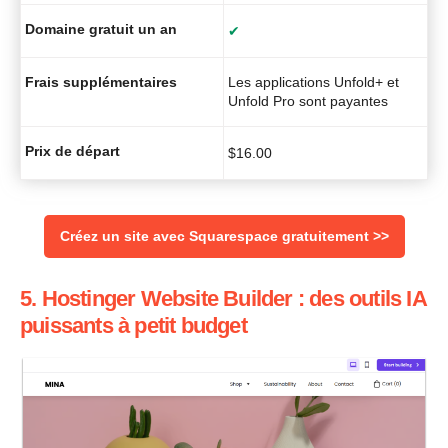
Domaine gratuit un an
✔
Frais supplémentaires
Les applications Unfold+ et
Unfold Pro sont payantes
Prix de départ
$
16.00
Créez un site avec Squarespace gratuitement >>
5. Hostinger Website Builder : des outils IA
puissants à petit budget