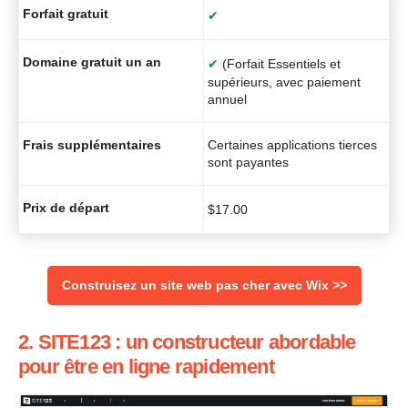
Forfait gratuit
✔
Domaine gratuit un an
✔
(Forfait Essentiels et
supérieurs, avec paiement
annuel
Frais supplémentaires
Certaines applications tierces
sont payantes
Prix de départ
$
17.00
Construisez un site web pas cher avec Wix >>
2. SITE123 : un constructeur abordable
pour être en ligne rapidement