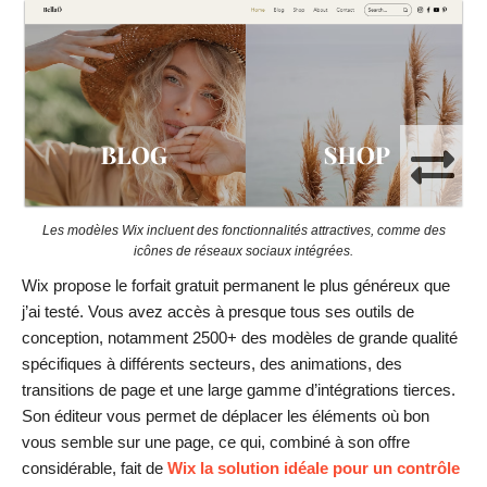
Les modèles Wix incluent des fonctionnalités attractives, comme des
icônes de réseaux sociaux intégrées.
Wix propose le forfait gratuit permanent le plus généreux que
j’ai testé. Vous avez accès à presque tous ses outils de
conception, notamment 2500+ des modèles de grande qualité
spécifiques à différents secteurs, des animations, des
transitions de page et une large gamme d’intégrations tierces.
Son éditeur vous permet de déplacer les éléments où bon
vous semble sur une page, ce qui, combiné à son offre
considérable, fait de
Wix la solution idéale pour un contrôle