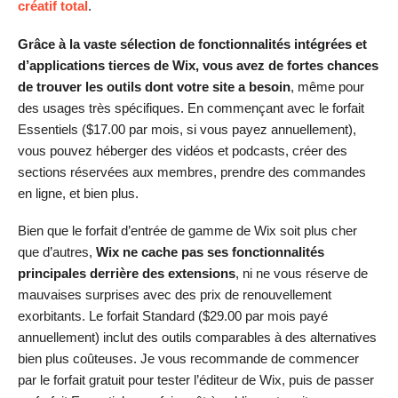
créatif total
.
Grâce à la vaste sélection de fonctionnalités intégrées et
d’applications tierces de Wix, vous avez de fortes chances
de trouver les outils dont votre site a besoin
, même pour
des usages très spécifiques. En commençant avec le forfait
Essentiels (
$
17.00
par mois, si vous payez annuellement),
vous pouvez héberger des vidéos et podcasts, créer des
sections réservées aux membres, prendre des commandes
en ligne, et bien plus.
Bien que le forfait d’entrée de gamme de Wix soit plus cher
que d’autres,
Wix ne cache pas ses fonctionnalités
principales derrière des extensions
, ni ne vous réserve de
mauvaises surprises avec des prix de renouvellement
exorbitants. Le forfait Standard (
$
29.00
par mois payé
annuellement) inclut des outils comparables à des alternatives
bien plus coûteuses. Je vous recommande de commencer
par le forfait gratuit pour tester l’éditeur de Wix, puis de passer