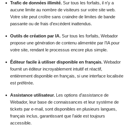
Trafic de données illimité.
Sur tous les forfaits, il n’y a
aucune limite au nombre de visiteurs sur votre site web.
Votre site peut croître sans craindre de limites de bande
passante ou de frais d’excédent inattendus.
Outils de création par IA.
Sur tous les forfaits, Webador
propose une génération de contenu alimentée par l’IA pour
votre site, rendant le processus encore plus simple.
Éditeur facile à utiliser disponible en français.
Webador
fournit un éditeur incroyablement intuitif et réactif,
entièrement disponible en français, si une interface localisée
est préférée.
Assistance utilisateur.
Les options d’assistance de
Webador, leur base de connaissances et leur système de
tickets par e-mail, sont disponibles en plusieurs langues,
français inclus, garantissant que l’aide est toujours
accessible.