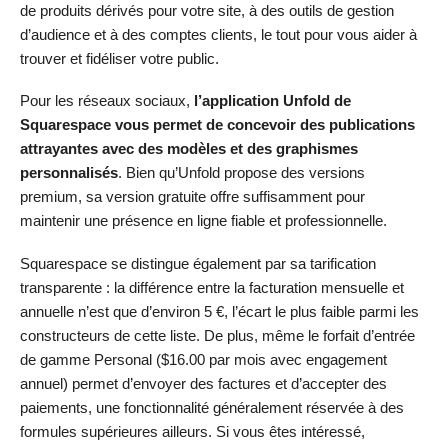
de produits dérivés pour votre site, à des outils de gestion
d’audience et à des comptes clients, le tout pour vous aider à
trouver et fidéliser votre public.
Pour les réseaux sociaux,
l’application Unfold de
Squarespace vous permet de concevoir des publications
attrayantes avec des modèles et des graphismes
personnalisés
. Bien qu’Unfold propose des versions
premium, sa version gratuite offre suffisamment pour
maintenir une présence en ligne fiable et professionnelle.
Squarespace se distingue également par sa tarification
transparente : la différence entre la facturation mensuelle et
annuelle n’est que d’environ 5 €, l’écart le plus faible parmi les
constructeurs de cette liste. De plus, même le forfait d’entrée
de gamme Personal (
$
16.00
par mois avec engagement
annuel) permet d’envoyer des factures et d’accepter des
paiements, une fonctionnalité généralement réservée à des
formules supérieures ailleurs. Si vous êtes intéressé,