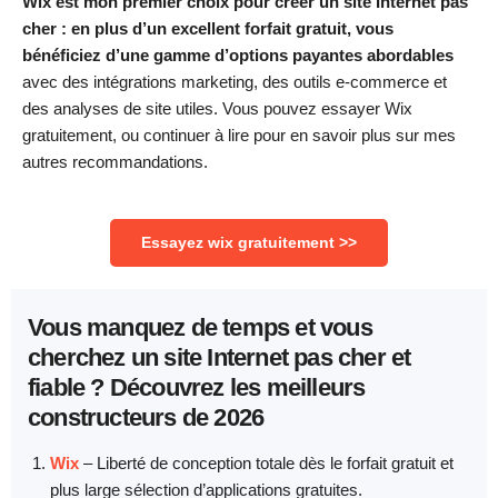
Wix est mon premier choix pour créer un site Internet pas
cher : en plus d’un excellent forfait gratuit, vous
bénéficiez d’une gamme d’options payantes abordables
avec des intégrations marketing, des outils e-commerce et
des analyses de site utiles. Vous pouvez essayer Wix
gratuitement, ou continuer à lire pour en savoir plus sur mes
autres recommandations.
Essayez wix gratuitement >>
Vous manquez de temps et vous
cherchez un site Internet pas cher et
fiable ? Découvrez les meilleurs
constructeurs de 2026
Wix
–
Liberté de conception totale dès le forfait gratuit et
plus large sélection d’applications gratuites.