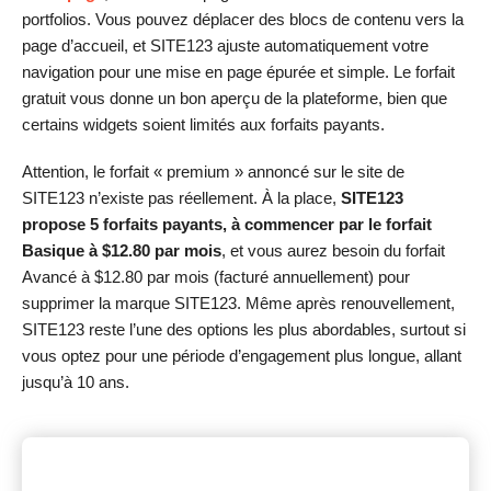
portfolios. Vous pouvez déplacer des blocs de contenu vers la
page d’accueil, et SITE123 ajuste automatiquement votre
navigation pour une mise en page épurée et simple. Le forfait
gratuit vous donne un bon aperçu de la plateforme, bien que
certains widgets soient limités aux forfaits payants.
Attention, le forfait « premium » annoncé sur le site de
SITE123 n’existe pas réellement. À la place,
SITE123
propose 5 forfaits payants, à commencer par le forfait
Basique à
$
12.80
par mois
, et vous aurez besoin du forfait
Avancé à
$
12.80
par mois (facturé annuellement) pour
supprimer la marque SITE123. Même après renouvellement,
SITE123 reste l’une des options les plus abordables, surtout si
vous optez pour une période d’engagement plus longue, allant
jusqu’à 10 ans.