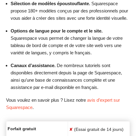
Sélection de modèles époustouflante.
Squarespace
propose 180+ modèles conçus par des professionnels pour
vous aider à créer des sites avec une forte identité visuelle.
Options de langue pour le compte et le site.
Squarespace vous permet de changer la langue de votre
tableau de bord de compte et de votre site web vers une
variété de langues, y compris le français.
Canaux d’assistance.
De nombreux tutoriels sont
disponibles directement depuis la page de Squarespace,
ainsi qu’une base de connaissances complète et une
assistance par e-mail disponible en français.
Vous voulez en savoir plus ? Lisez notre
avis d’expert sur
Squarespace
.
Forfait gratuit
✘
(Essai gratuit de 14 jours)