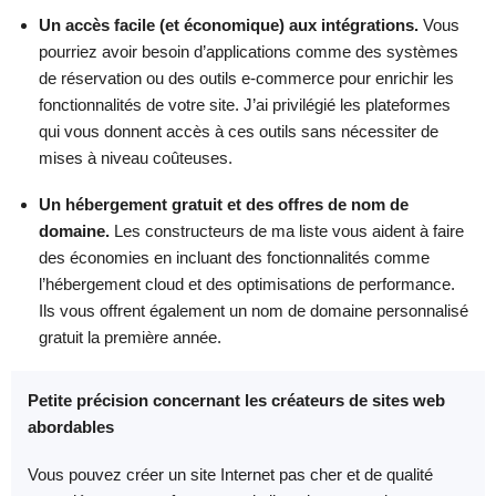
Un accès facile (et économique) aux intégrations.
Vous
pourriez avoir besoin d’applications comme des systèmes
de réservation ou des outils e-commerce pour enrichir les
fonctionnalités de votre site. J’ai privilégié les plateformes
qui vous donnent accès à ces outils sans nécessiter de
mises à niveau coûteuses.
Un hébergement gratuit et des offres de nom de
domaine.
Les constructeurs de ma liste vous aident à faire
des économies en incluant des fonctionnalités comme
l’hébergement cloud et des optimisations de performance.
Ils vous offrent également un nom de domaine personnalisé
gratuit la première année.
Petite précision concernant les créateurs de sites web
abordables
Vous pouvez créer un site Internet pas cher et de qualité