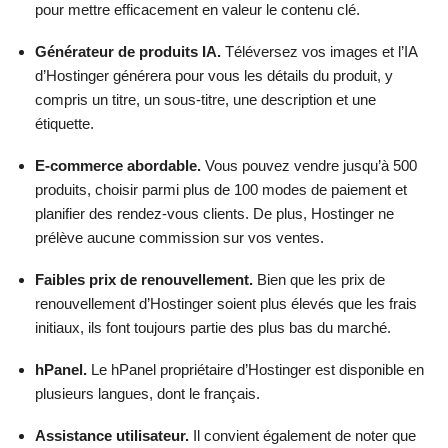
pour mettre efficacement en valeur le contenu clé.
Générateur de produits IA.
Téléversez vos images et l’IA
d’Hostinger générera pour vous les détails du produit, y
compris un titre, un sous-titre, une description et une
étiquette.
E-commerce abordable.
Vous pouvez vendre jusqu’à 500
produits, choisir parmi plus de 100 modes de paiement et
planifier des rendez-vous clients. De plus, Hostinger ne
prélève aucune commission sur vos ventes.
Faibles prix de renouvellement.
Bien que les prix de
renouvellement d’Hostinger soient plus élevés que les frais
initiaux, ils font toujours partie des plus bas du marché.
hPanel.
Le hPanel propriétaire d’Hostinger est disponible en
plusieurs langues, dont le français.
Assistance utilisateur.
Il convient également de noter que