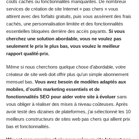
coûts cachés ou fonctionnalités manquantes. De nombreux
services de création de site Internet « pas chers » vous
attirent avec des forfaits gratuits, puis vous assènent des frais
cachés, une personnalisation limitée et des fonctionnalités
essentielles bloquées derrière des accès payants.
Si vous
cherchez une solution abordable, vous ne voulez pas
seulement le prix le plus bas, vous voulez le meilleur
rapport qualité-prix.
Même si nous cherchons quelque chose d’abordable, votre
créateur de site web doit offrir plus qu’un simple abonnement
mensuel bas.
Vous avez besoin de modèles adaptés aux
mobiles, d’outils marketing essentiels et de
fonctionnalités SEO pour aider votre site à évoluer
sans
vous obliger à réaliser des mises à niveau coûteuses. Après
avoir testé des dizaines de plateformes, j’ai sélectionné les 10
meilleurs constructeurs de sites web pas chers qui allient prix
bas et fonctionnalités.