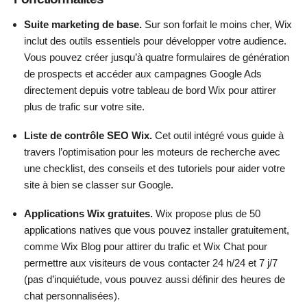
Suite marketing de base.
Sur son forfait le moins cher, Wix
inclut des outils essentiels pour développer votre audience.
Vous pouvez créer jusqu’à quatre formulaires de génération
de prospects et accéder aux campagnes Google Ads
directement depuis votre tableau de bord Wix pour attirer
plus de trafic sur votre site.
Liste de contrôle SEO Wix.
Cet outil intégré vous guide à
travers l’optimisation pour les moteurs de recherche avec
une checklist, des conseils et des tutoriels pour aider votre
site à bien se classer sur Google.
Applications Wix gratuites.
Wix propose plus de 50
applications natives que vous pouvez installer gratuitement,
comme Wix Blog pour attirer du trafic et Wix Chat pour
permettre aux visiteurs de vous contacter 24 h/24 et 7 j/7
(pas d’inquiétude, vous pouvez aussi définir des heures de
chat personnalisées).