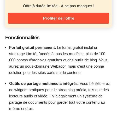
Offre à durée limitée - À ne pas manquer !
Profiter de l'offre
Fonctionnalités
Forfait gratuit permanent.
Le forfait gratuit inclut un
stockage illimité, l’accès à tous les modèles, plus de 100
000 photos d’archives gratuites et des outils de blog. Vous
aurez un sous-domaine Webador, mais c’est une bonne
solution pour les sites axés sur le contenu.
Outils de partage multimédia intégrés.
Vous bénéficierez
de widgets pratiques pour le streaming média, tels que des
lecteurs audio et vidéo. Il y a également un système de
partage de documents pour garder tout votre contenu au
même endroit.