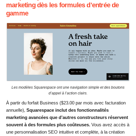
marketing dès les formules d’entrée de
gamme
Les modèles Squarespace ont une navigation simple et des boutons
d’appel à l’action clairs.
À partir du forfait Business (
$
23.00
par mois avec facturation
annuelle),
Squarespace inclut des fonctionnalités
marketing avancées que d’autres constructeurs réservent
souvent à des formules plus coûteuses.
Vous avez accès à
une personnalisation SEO intuitive et complète, à la création