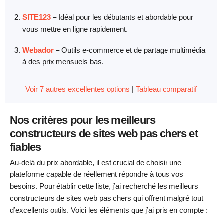
SITE123
–
Idéal pour les débutants et abordable pour
vous mettre en ligne rapidement.
Webador
–
Outils e-commerce et de partage multimédia
à des prix mensuels bas.
Voir 7 autres excellentes options
|
Tableau comparatif
Nos critères pour les meilleurs
constructeurs de sites web pas chers et
fiables
Au-delà du prix abordable, il est crucial de choisir une
plateforme capable de réellement répondre à tous vos
besoins. Pour établir cette liste, j’ai recherché les meilleurs
constructeurs de sites web pas chers qui offrent malgré tout
d’excellents outils. Voici les éléments que j’ai pris en compte :