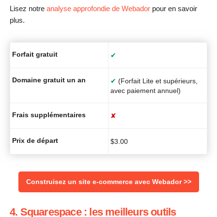
Lisez notre
analyse approfondie de Webador
pour en savoir
plus.
Forfait gratuit
✔
Domaine gratuit un an
✔
(Forfait Lite et supérieurs,
avec paiement annuel)
Frais supplémentaires
✘
Prix de départ
$
3.00
Construisez un site e-commerce avec Webador >>
4. Squarespace : les meilleurs outils