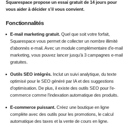
Squarespace propose un essai gratuit de 14 jours pour
vous aider à décider s’il vous convient.
Fonctionnalités
E-mail marketing gratuit.
Quel que soit votre forfait,
Squarespace vous permet de collecter un nombre illimité
d’abonnés e-mail. Avec un module complémentaire d’e-mail
marketing, vous pouvez lancer jusqu’à 3 campagnes e-mail
gratuites.
Outils SEO intégrés.
Inclut un suivi analytique, du texte
optimisé pour le SEO généré par IA et des suggestions
d’optimisation. De plus, il existe des outils SEO pour l’e-
commerce comme l’indexation automatique des produits.
E-commerce puissant.
Créez une boutique en ligne
complète avec des outils pour les promotions, le calcul
automatique des taxes et la vente de cours en ligne.