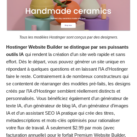
Tous les modèles Hostinger sont conçus par des designers.
Hostinger Website Builder se distingue par ses puissants
outils IA
qui rendent la création d’un site web rapide et sans
effort. Dès le départ, vous pouvez générer un site unique en
répondant à quelques questions et en laissant l’IA d’Hostinger
faire le reste. Contrairement à de nombreux constructeurs qui
se contentent de réarranger des modèles pré-faits, les designs
créés par l’IA d’Hostinger semblent réellement distincts et
personnalisés. Vous bénéficiez également d’un générateur de
texte IA, d’un générateur de blog IA, d’un générateur d’images
IA et d’un assistant SEO IA pratique qui crée des titres,
métadescriptions et mots-clés optimisés pour rationaliser
votre flux de travail. À seulement
$
2.99
par mois (avec
facturation annuelle) pour le forfait Premium Website Builder,