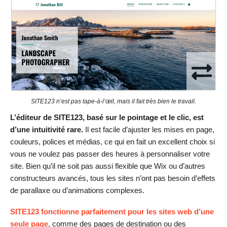
SITE123 n’est pas tape-à-l’œil, mais il fait très bien le travail.
L’éditeur de SITE123, basé sur le pointage et le clic, est
d’une intuitivité rare.
Il est facile d’ajuster les mises en page,
couleurs, polices et médias, ce qui en fait un excellent choix si
vous ne voulez pas passer des heures à personnaliser votre
site. Bien qu’il ne soit pas aussi flexible que Wix ou d’autres
constructeurs avancés, tous les sites n’ont pas besoin d’effets
de parallaxe ou d’animations complexes.
SITE123 fonctionne parfaitement pour les sites web d’une
seule page
, comme des pages de destination ou des