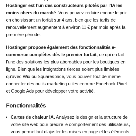
Hostinger est l’un des constructeurs pilotés par l’IA les
moins chers du marché.
Vous pouvez réduire encore le prix
en choisissant un forfait sur 4 ans, bien que les tarifs de
renouvellement augmentent à environ 11 € par mois après la
première période.
Hostinger propose également des fonctionnalités e-
commerce complètes dès le premier forfait
, ce qui en fait
l’une des solutions les plus abordables pour les boutiques en
ligne. Bien que les intégrations tierces soient plus limitées
qu’avec Wix ou Squarespace, vous pouvez tout de même
connecter des outils marketing utiles comme Facebook Pixel
et Google Ads pour développer votre activité.
Fonctionnalités
Cartes de chaleur IA.
Analysez le design et la structure de
votre site web pour prédire le comportement des utilisateurs,
vous permettant d’ajuster les mises en page et les éléments