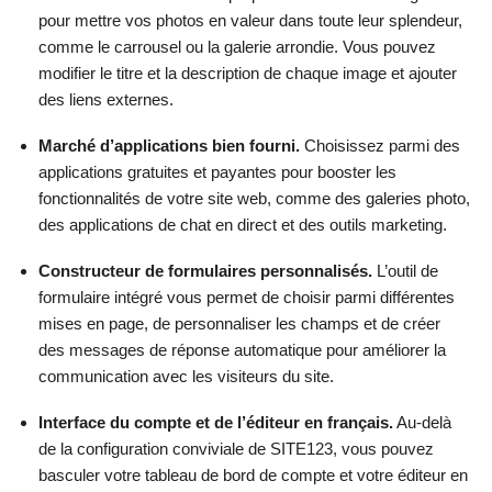
pour mettre vos photos en valeur dans toute leur splendeur,
comme le carrousel ou la galerie arrondie. Vous pouvez
modifier le titre et la description de chaque image et ajouter
des liens externes.
Marché d’applications bien fourni.
Choisissez parmi des
applications gratuites et payantes pour booster les
fonctionnalités de votre site web, comme des galeries photo,
des applications de chat en direct et des outils marketing.
Constructeur de formulaires personnalisés.
L’outil de
formulaire intégré vous permet de choisir parmi différentes
mises en page, de personnaliser les champs et de créer
des messages de réponse automatique pour améliorer la
communication avec les visiteurs du site.
Interface du compte et de l’éditeur en français.
Au-delà
de la configuration conviviale de SITE123, vous pouvez
basculer votre tableau de bord de compte et votre éditeur en