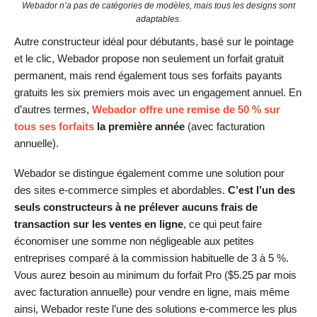
Webador n’a pas de catégories de modèles, mais tous les designs sont
adaptables.
Autre constructeur idéal pour débutants, basé sur le pointage
et le clic, Webador propose non seulement un forfait gratuit
permanent, mais rend également tous ses forfaits payants
gratuits les six premiers mois avec un engagement annuel. En
d’autres termes,
Webador offre une remise de 50 % sur
tous ses forfaits
la première année
(avec facturation
annuelle).
Webador se distingue également comme une solution pour
des sites e-commerce simples et abordables.
C’est l’un des
seuls constructeurs à ne prélever aucuns frais de
transaction sur les ventes en ligne
, ce qui peut faire
économiser une somme non négligeable aux petites
entreprises comparé à la commission habituelle de 3 à 5 %.
Vous aurez besoin au minimum du forfait Pro (
$
5.25
par mois
avec facturation annuelle) pour vendre en ligne, mais même
ainsi, Webador reste l’une des solutions e-commerce les plus