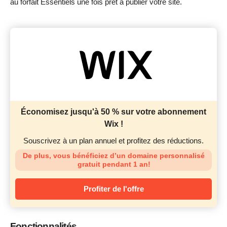
au forfait Essentiels une fois prêt à publier votre site.
Économisez jusqu'à 50 % sur votre abonnement
Wix !
Souscrivez à un plan annuel et profitez des réductions.
De plus, vous bénéficiez d’un domaine personnalisé
gratuit pendant 1 an!
Profiter de l'offre
Fonctionnalités