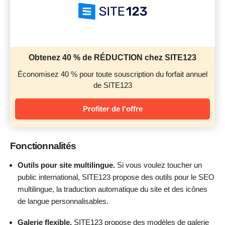
Obtenez 40 % de RÉDUCTION chez SITE123
Économisez 40 % pour toute souscription du forfait annuel
de SITE123
Profiter de l'offre
Fonctionnalités
Outils pour site multilingue.
Si vous voulez toucher un
public international, SITE123 propose des outils pour le SEO
multilingue, la traduction automatique du site et des icônes
de langue personnalisables.
Galerie flexible.
SITE123 propose des modèles de galerie