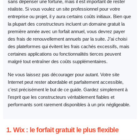
sans dépenser une fortune, mais il est important de rester
réaliste. Si vous voulez un site professionnel pour votre
entreprise ou projet, il y aura certains coûts initiaux. Bien que
la plupart des constructeurs incluent un domaine gratuit la
première année avec un forfait annuel, vous devrez payer
des frais de renouvellement annuels par la suite. J’ai choisi
des plateformes qui évitent les frais cachés excessifs, mais
certaines applications ou fonctionnalités tierces peuvent
malgré tout entraîner des coûts supplémentaires.
Ne vous laissez pas décourager pour autant. Votre site
Internet peut rester abordable et parfaitement accessible,
c’est précisément le but de ce guide. Gardez simplement à
l’esprit que les constructeurs véritablement fiables et
performants sont rarement disponibles à un prix négligeable.
1. Wix : le forfait gratuit le plus flexible