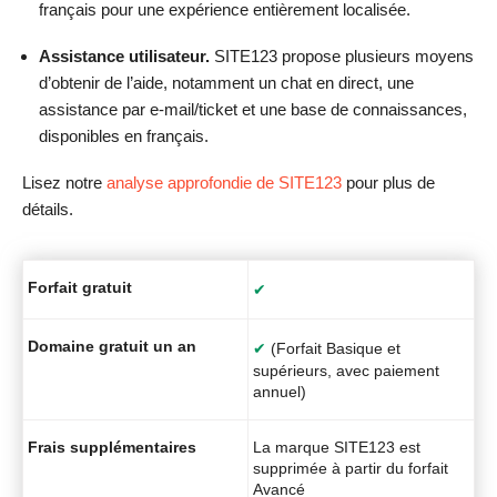
français pour une expérience entièrement localisée.
Assistance utilisateur.
SITE123 propose plusieurs moyens
d’obtenir de l’aide, notamment un chat en direct, une
assistance par e-mail/ticket et une base de connaissances,
disponibles en français.
Lisez notre
analyse approfondie de SITE123
pour plus de
détails.
Forfait gratuit
✔
Domaine gratuit un an
✔
(Forfait Basique et
supérieurs, avec paiement
annuel)
Frais supplémentaires
La marque SITE123 est
supprimée à partir du forfait
Avancé