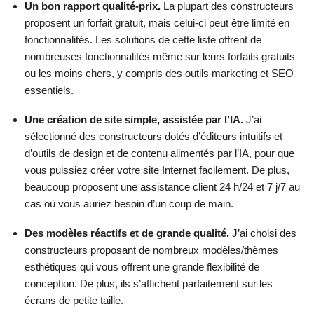
Un bon rapport qualité-prix.
La plupart des constructeurs
proposent un forfait gratuit, mais celui-ci peut être limité en
fonctionnalités. Les solutions de cette liste offrent de
nombreuses fonctionnalités même sur leurs forfaits gratuits
ou les moins chers, y compris des outils marketing et SEO
essentiels.
Une création de site simple, assistée par l’IA.
J’ai
sélectionné des constructeurs dotés d’éditeurs intuitifs et
d’outils de design et de contenu alimentés par l’IA, pour que
vous puissiez créer votre site Internet facilement. De plus,
beaucoup proposent une assistance client 24 h/24 et 7 j/7 au
cas où vous auriez besoin d’un coup de main.
Des modèles réactifs et de grande qualité.
J’ai choisi des
constructeurs proposant de nombreux modèles/thèmes
esthétiques qui vous offrent une grande flexibilité de
conception. De plus, ils s’affichent parfaitement sur les
écrans de petite taille.