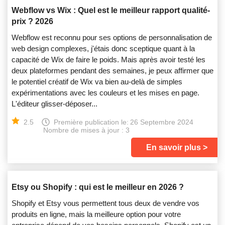
Webflow vs Wix : Quel est le meilleur rapport qualité-
prix ? 2026
Webflow est reconnu pour ses options de personnalisation de
web design complexes, j'étais donc sceptique quant à la
capacité de Wix de faire le poids. Mais après avoir testé les
deux plateformes pendant des semaines, je peux affirmer que
le potentiel créatif de Wix va bien au-delà de simples
expérimentations avec les couleurs et les mises en page.
L'éditeur glisser-déposer...
2.5
Première publication le:
26 Septembre 2024
Nombre de mises à jour : 3
En savoir plus
Etsy ou Shopify : qui est le meilleur en 2026 ?
Shopify et Etsy vous permettent tous deux de vendre vos
produits en ligne, mais la meilleure option pour votre