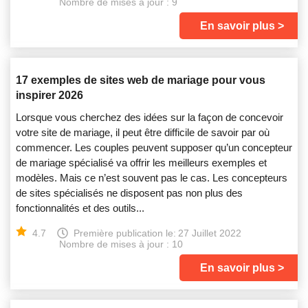
Nombre de mises à jour : 9
En savoir plus
17 exemples de sites web de mariage pour vous
inspirer 2026
Lorsque vous cherchez des idées sur la façon de concevoir
votre site de mariage, il peut être difficile de savoir par où
commencer. Les couples peuvent supposer qu’un concepteur
de mariage spécialisé va offrir les meilleurs exemples et
modèles. Mais ce n’est souvent pas le cas. Les concepteurs
de sites spécialisés ne disposent pas non plus des
fonctionnalités et des outils...
4.7
Première publication le:
27 Juillet 2022
Nombre de mises à jour : 10
En savoir plus