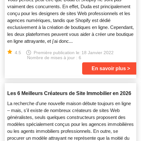
vraiment des concurrents. En effet, Duda est principalement
conçu pour les designers de sites Web professionnels et les
agences numériques, tandis que Shopify est dédié
exclusivement à la création de boutiques en ligne. Cependant,
les deux plateformes peuvent vous aider à créer une boutique
en ligne attrayante, et j'ai donc...
4.5
Première publication le:
18 Janvier 2022
Nombre de mises à jour : 6
En savoir plus
Les 6 Meilleurs Créateurs de Site Immobilier en 2026
La recherche d'une nouvelle maison débute toujours en ligne
– mais, s'il existe de nombreux créateurs de sites Web
généralistes, seuls quelques constructeurs proposent des
modèles spécialement conçus pour les agences immobilières
ou les agents immobiliers professionnels. En outre, se
procurer un modèle attrayant ne représente que la moitié du