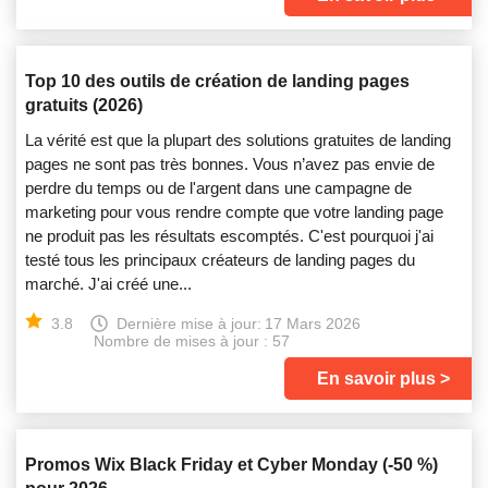
Top 10 des outils de création de landing pages
gratuits (2026)
La vérité est que la plupart des solutions gratuites de landing
pages ne sont pas très bonnes. Vous n’avez pas envie de
perdre du temps ou de l'argent dans une campagne de
marketing pour vous rendre compte que votre landing page
ne produit pas les résultats escomptés. C'est pourquoi j'ai
testé tous les principaux créateurs de landing pages du
marché. J'ai créé une...
3.8
Dernière mise à jour:
17 Mars 2026
Nombre de mises à jour : 57
En savoir plus
Promos Wix Black Friday et Cyber Monday (-50 %)