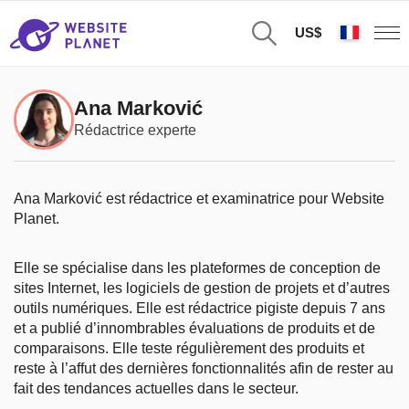
US$
Ana Marković
Rédactrice experte
Ana Marković est rédactrice et examinatrice pour Website
Planet.
Elle se spécialise dans les plateformes de conception de
sites Internet, les logiciels de gestion de projets et d’autres
outils numériques. Elle est rédactrice pigiste depuis 7 ans
et a publié d’innombrables évaluations de produits et de
comparaisons. Elle teste régulièrement des produits et
reste à l’affut des dernières fonctionnalités afin de rester au
fait des tendances actuelles dans le secteur.