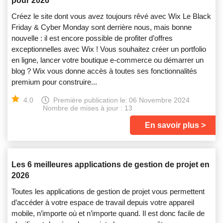
pour 2026
Créez le site dont vous avez toujours rêvé avec Wix Le Black
Friday & Cyber Monday sont derrière nous, mais bonne
nouvelle : il est encore possible de profiter d’offres
exceptionnelles avec Wix ! Vous souhaitez créer un portfolio
en ligne, lancer votre boutique e‑commerce ou démarrer un
blog ? Wix vous donne accès à toutes ses fonctionnalités
premium pour construire...
4.0
Première publication le:
06 Novembre 2024
Nombre de mises à jour : 13
En savoir plus
Les 6 meilleures applications de gestion de projet en
2026
Toutes les applications de gestion de projet vous permettent
d’accéder à votre espace de travail depuis votre appareil
mobile, n’importe où et n’importe quand. Il est donc facile de