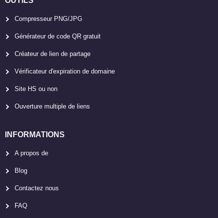
OUTILS
Compresseur PNG/JPG
Générateur de code QR gratuit
Créateur de lien de partage
Vérificateur d'expiration de domaine
Site HS ou non
Ouverture multiple de liens
INFORMATIONS
A propos de
Blog
Contactez nous
FAQ