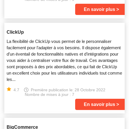
En savoir plus
ClickUp
La flexibilité de ClickUp vous permet de le personnaliser
facilement pour l’adapter à vos besoins. Il dispose également
d’un éventail de fonctionnalités natives et d’intégrations pour
vous aider à centraliser votre flux de travail. Ces avantages
sont proposés à des prix abordables, ce qui fait de ClickUp
un excellent choix pour les utilisateurs individuels tout comme
les...
4.7
Première publication le:
28 Octobre 2022
Nombre de mises à jour : 7
En savoir plus
BigCommerce