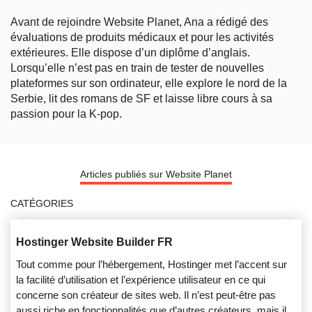
Avant de rejoindre Website Planet, Ana a rédigé des
évaluations de produits médicaux et pour les activités
extérieures. Elle dispose d’un diplôme d’anglais.
Lorsqu’elle n’est pas en train de tester de nouvelles
plateformes sur son ordinateur, elle explore le nord de la
Serbie, lit des romans de SF et laisse libre cours à sa
passion pour la K-pop.
Articles publiés sur Website Planet
CATÉGORIES
Hostinger Website Builder FR
Tout comme pour l’hébergement, Hostinger met l’accent sur
la facilité d’utilisation et l’expérience utilisateur en ce qui
concerne son créateur de sites web. Il n’est peut-être pas
aussi riche en fonctionnalités que d’autres créateurs, mais il