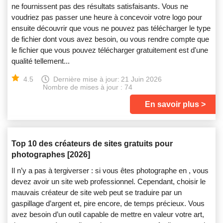
ne fournissent pas des résultats satisfaisants. Vous ne
voudriez pas passer une heure à concevoir votre logo pour
ensuite découvrir que vous ne pouvez pas télécharger le type
de fichier dont vous avez besoin, ou vous rendre compte que
le fichier que vous pouvez télécharger gratuitement est d'une
qualité tellement...
4.5
Dernière mise à jour:
21 Juin 2026
Nombre de mises à jour : 74
En savoir plus
Top 10 des créateurs de sites gratuits pour
photographes [2026]
Il n’y a pas à tergiverser : si vous êtes photographe en , vous
devez avoir un site web professionnel. Cependant, choisir le
mauvais créateur de site web peut se traduire par un
gaspillage d’argent et, pire encore, de temps précieux. Vous
avez besoin d’un outil capable de mettre en valeur votre art,