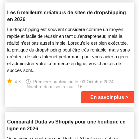
Les 6 meilleurs créateurs de sites de dropshipping
en 2026
Le dropshipping est souvent considéré comme un moyen
rapide et facile de réussir en tant qu’entrepreneur, mais la
réalité n’est pas aussi simple. Lorsqu’elle est bien exécutée,
la pratique du dropshipping peut être très rentable, mais sans
créateur de sites Internet performant pour vous aider à gérer
et administrer votre commerce en ligne, vos chances de
succès sont...
4.3
Première publication le:
03 Octobre 2024
Nombre de mises à jour : 16
En savoir plus
Comparatif Duda vs Shopify pour une boutique en
ligne en 2026
Vous pensez peut-être que Duda et Shopify ne sont pas