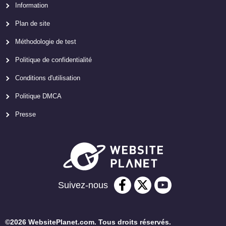
Information
Plan de site
Méthodologie de test
Politique de confidentialité
Conditions d'utilisation
Politique DMCA
Presse
Suivez-nous
©2026 WebsitePlanet.com. Tous droits réservés.