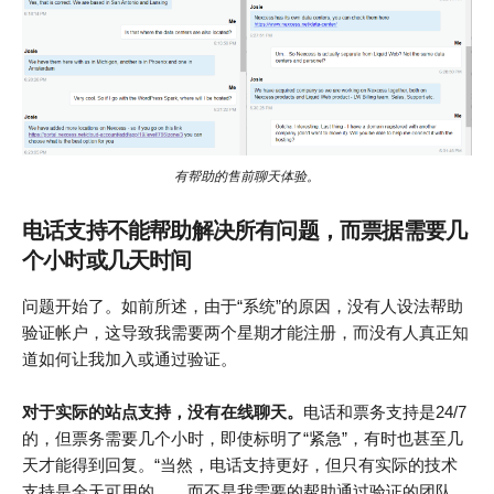
有帮助的售前聊天体验。
电话支持不能帮助解决所有问题，而票据需要几
个小时或几天时间
问题开始了。如前所述，由于“系统”的原因，没有人设法帮助
验证帐户，这导致我需要两个星期才能注册，而没有人真正知
道如何让我加入或通过验证。
对于实际的站点支持，没有在线聊天。
电话和票务支持是24/7
的，但票务需要几个小时，即使标明了“紧急”，有时也甚至几
天才能得到回复。“当然，电话支持更好，但只有实际的技术
支持是全天可用的……而不是我需要的帮助通过验证的团队。