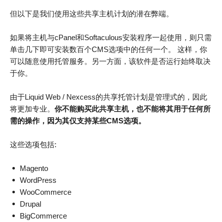
但以下是我们使用这些共享主机计划的潜在弊端。
如果将主机与cPanel和Softaculous安装程序一起使用，则只需
单击几下即可安装数百个CMS选项中的任何一个。 这样，你
可以随意使用托管服务。另一方面，该软件是否运行始终取决
于你。
由于Liquid Web / Nexcess的共享托管计划是管理式的，因此
将更加专业。
你不能购买此共享主机，也不能将其用于任何所
需的操作，因为其仅支持某些CMS选项。
这些选项包括:
Magento
WordPress
WooCommerce
Drupal
BigCommerce