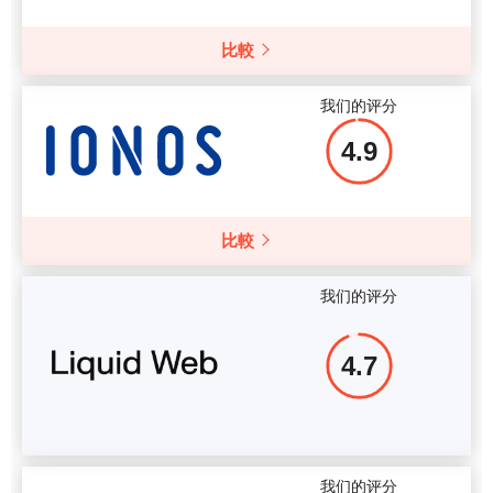
更多细节
比較
更多细节
我们的评分
4.9
比較
我们的评分
4.7
我们的评分