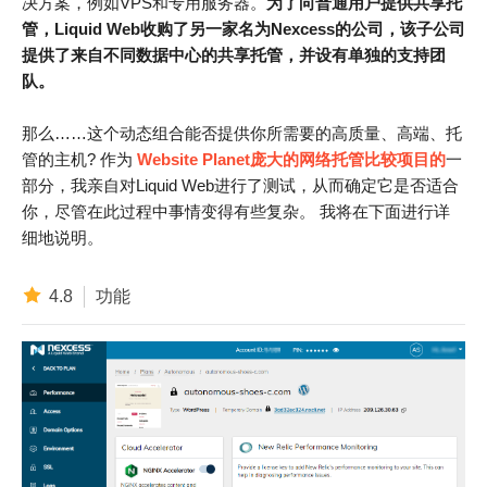
决方案，例如VPS和专用服务器。
为了向普通用户提供共享托
管，Liquid Web收购了另一家名为Nexcess的公司，该子公司
提供了来自不同数据中心的共享托管，并设有单独的支持团
队。
那么……这个动态组合能否提供你所需要的高质量、高端、托
管的主机? 作为
Website Planet庞大的网络托管比较项目的
一
部分，我亲自对Liquid Web进行了测试，从而确定它是否适合
你，尽管在此过程中事情变得有些复杂。 我将在下面进行详
细地说明。
4.8
功能