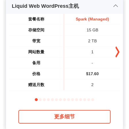
Liquid Web WordPress主机
套餐名称
Spark (Managed)
存储空间
15 GB
带宽
2 TB
网站数量
1
备用
-
价格
$
17.60
赠送月数
2
更多细节