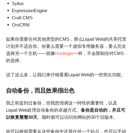
Sylius
ExpressionEngine
Craft CMS
OroCRM
如果你需要任何其他类型的CMS，那么Liquid Web的共享托管
计划并不适合你。你要么需要一个虚拟专用服务器，要么完全
选择另一个主机——就像
Hostinger
一样，不会限制你对CMS
的选择。
说了这么多，让我们来仔细看看Liquid Web的一些突出功能。
自动备份，而且效果很出色
我之前提到过备份，但我想强调这一特性的重要性，以及
Liquid Web处理自动备份的卓越方式。
备份是自动的，并且可
以恢复整整30天
。随时都可以访问你网站的30个旧版本。
你可以根据需要从这些备份中还原任何一个站点，也可以手动