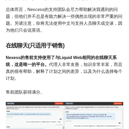
总体而言，Nexcess的支持团队会尽力帮助解决我遇到的问
题，但他们并不总是有能力解决一些偶然出现的非常严重的问
题。另请注意，你将无法使用中文与支持人员聊天或交谈，因
为他们只会说英语。
在线聊天(只适用于销售)
Nexess的售前支持使用了与Liquid Web相同的在线聊天系
统，这是唯一的平台。
代理人非常友善，知识非常丰富，而且
真的很有帮助，解释了计划之间的差异，以及为什么选择每个
计划。
售前团队获得满分。