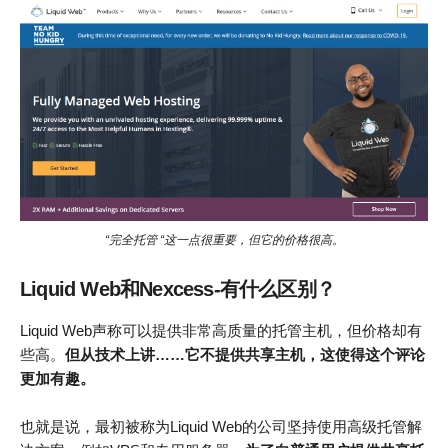
“完全托管 “这一点很重要，但它的价格很高。
Liquid Web和Nexcess-有什么区别？
Liquid Web声称可以提供非常高质量的托管主机，但价格却有
些高。
但从技术上讲……它不提供共享主机，这使得这个评论
更加有趣。
也就是说，最初被称为Liquid Web的公司坚持使用高级托管解