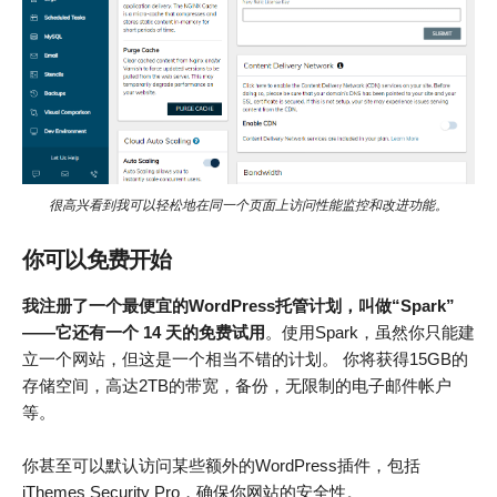
很高兴看到我可以轻松地在同一个页面上访问性能监控和改进功能。
你可以免费开始
我注册了一个最便宜的WordPress托管计划，叫做“Spark”
——它还有一个 14 天的免费试用
。使用Spark，虽然你只能建
立一个网站，但这是一个相当不错的计划。 你将获得15GB的
存储空间，高达2TB的带宽，备份，无限制的电子邮件帐户
等。
你甚至可以默认访问某些额外的WordPress插件，包括
iThemes Security Pro，确保你网站的安全性。