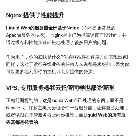
所有备份都应该如此简单。
Nginx 提供了性能提升
Liquid Web的服务器全部基于Nginx
（而不是更常见的
Apache服务器技术)。 Nginx是专门为提高速度而设计的，并
通过缓存和性能加速轻松地处理了很多用户的问题。
作为用户，你的底线是什么?你的网站将在速度方面表现出色!
同样，这对于运行在线业务的任何人来说都是极好的，因为你
可以更多地利用你的主机计划所提供的资源。
VPS, 专用服务器和云托管同样也都受管理
正如前面提到的，这是Liquid Web自己处理的东西，而不是
Nexcess。许多主机只会租给你一台服务器，让你自己处理，
或者试图在托管服务器上向你推销，
而Liquid Web的所有服
务器都是托管的
。