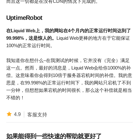
而且这一切都是在没有CDN的情况下完成的。
UptimeRobot
在Liquid Web上，我的网站在4个月内的正常运行时间达到了
99.998%，这是惊人的。
Liquid Web更棒的地方在于它能保证
100%的正常运行时间。
我知道你在想什么–在我测试的时候，它并没有（完全）满足
这一点。然而，最好的消息是，Liquid Web会给你1000%的补
偿。这意味着你会得到10倍于服务器宕机时间的补偿。我的意
思是，在99.998%的正常运行时间下，我的网站只宕机了不到
一分钟，但想想如果宕机的时间很长，那么这个补偿就是相当
不错的！
4.9
客服支持
如果能得到一些快速的帮助就更好了