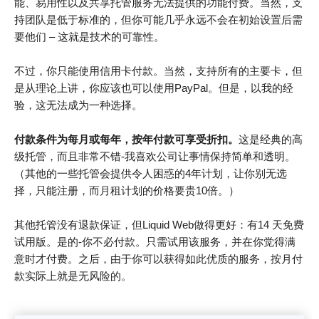
能、易用性以及共享托管服务无法提供的功能付费。当然，支
持团队是低于标准的，但你可能几乎永远不会在初始设置后需
要他们 – 这就是技术的可靠性。
不过，你只能使用信用卡付款。当然，支持所有的主要卡，但
是从理论上讲，你应该也可以使用PayPal。但是，以我的经
验，这无法成为一种选择。
付款条件为每月或每年，按年付款可享受折扣。
这是经典的高
级托管，而且非常不错-我喜欢公司让事情保持简单和透明。
（其他的一些托管会提供令人困惑的4年计划，让你别无选
择，只能注册，而月租计划的价格要贵10倍。）
其他托管没有退款保证，但Liquid Web做得更好：有14 天免费
试用版。是的-你不必付款。只需试用该服务，并在你觉得满
意时才付费。之后，由于你可以获得如此优质的服务，按月付
款实际上就是无风险的。