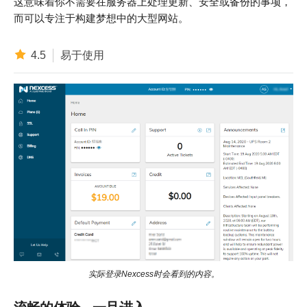
这意味着你不需要在服务器上处理更新、安全或备份的事项，
而可以专注于构建梦想中的大型网站。
4.5
易于使用
实际登录Nexcess时会看到的内容。