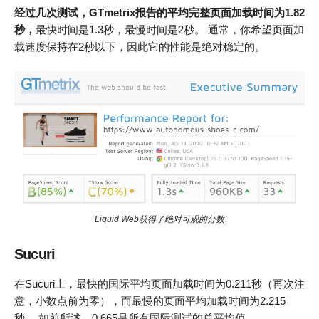
经过几次测试，GTmetrix报告的平均完整页面加载时间为1.82
秒，
最快时间是1.3秒，最慢时间是2秒。 通常，你希望页面加
载速度保持在2秒以下，因此它的性能是绝对稳定的。
Liquid Web获得了绝对可观的分数
Sucuri
在Sucuri上，最快的国际平均页面加载时间为0.211秒（再次注
意，小数点前为零），而最慢的页面平均加载时间为2.215
秒。 如前所述，0.665是所有国际测试的总平均值。