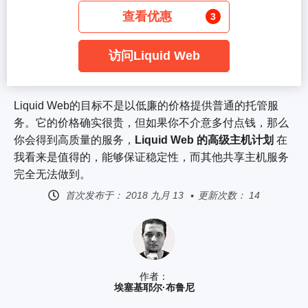
查看优惠
3
访问Liquid Web
Liquid Web的目标不是以低廉的价格提供普通的托管服
务。它的价格确实很贵，但如果你不介意多付点钱，那么
你会得到高质量的服务，
Liquid Web 的高级主机计划
在
我看来是值得的，能够保证稳定性，而其他共享主机服务
完全无法做到。
首次发布于：
2018 九月 13
更新次数： 14
作者：
埃塞基耶尔·布鲁尼