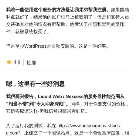
我唯一能使用这个服务的方法是让我弟弟帮我注册。
如果能顺
利点就好了，结果他的账户也马上被取消了，但是和支持人员
交谈确实对他的情况有所帮助。他发送了护照和驾照的复印
件，就被系统接受了。
但是至少WordPress是自动安装的。这是一件好事。
4.8
性能
嗯，这里有一些好消息
我很高兴报告，Liquid Web / Nexcess的服务器性能范围从
“相当不错”到“令人印象深刻”。
同样，对于你要支付的价格，
它确实应该这样-但我仍然很高兴看到它。
为了运行我的测试，我在 https://www.autonomous-shoes-
c.com/。上建立了一个测试站点。这是一个包含高清图像，相