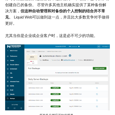
创建自己的备份。 尽管许多其他主机确实提供了某种备份解
决方案，
但这种自动管理和对备份的个人控制的结合并不常
见
。 Liquid Web可以做到这一点，并且比大多数竞争对手做得
更好。
尤其当你是企业或企业客户时，这是必不可少的功能。