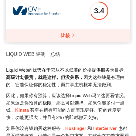
3.4
比較
LIQUID WEB 评测：总结
Liquid Web的优势在于它从不以低廉的价格提供服务为目标。
高级计划
很贵，就是这样。但没关系，
因为这些钱是有理由
的，它能保证你的稳定性，而共享主机根本无法做到。
因此，如果你有预算，应该选择Liquid Web吗？这要看情况。
如果这是你预算的极限，那么可以选择。如果你能多付一点
钱，
Kinsta
甚至在所有可能的方面表现更好。它的速度更
快，功能更强大，并且有24/7的即时聊天支持。
如果你没有钱购买这种服务，
Hostinger
和
InterServer
也都
是不错的选择，但他们是一个折中方案。在你会在功能方面得