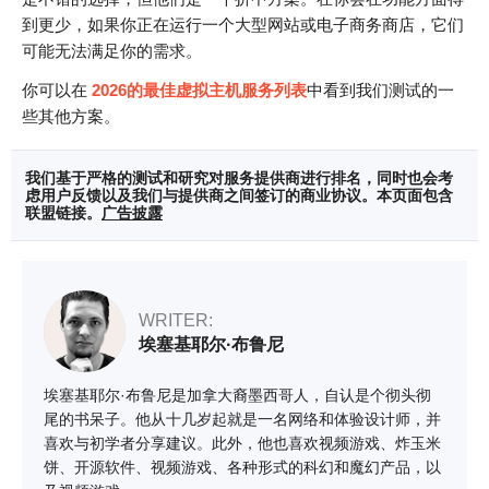
到更少，如果你正在运行一个大型网站或电子商务商店，它们
可能无法满足你的需求。
你可以在
2026的最佳虚拟主机服务列表
中看到我们测试的一
些其他方案。
我们基于严格的测试和研究对服务提供商进行排名，同时也会考
虑用户反馈以及我们与提供商之间签订的商业协议。本页面包含
联盟链接。
广告披露
WRITER:
埃塞基耶尔·布鲁尼
埃塞基耶尔·布鲁尼是加拿大裔墨西哥人，自认是个彻头彻
尾的书呆子。他从十几岁起就是一名网络和体验设计师，并
喜欢与初学者分享建议。此外，他也喜欢视频游戏、炸玉米
饼、开源软件、视频游戏、各种形式的科幻和魔幻产品，以