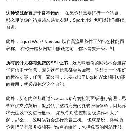
这种资源配置是非常不错的。
如果你只需要运行一个站点，
那么即使你的站点越来越受欢迎，Spark计划也可以让你继续
前进。
此外，Liquid Web / Nexcess以在高流量条件下的出色性能而
著称。 在你开始从网站上赚钱之前，你不需要升级计划。
所有的计划都有免费的SSL证书
，这意味着你的网站不会泄露
任何信用卡信息，因为这些信息都会被加密。这只是一个很好
的标准功能，任何一家公司，只要收取了Liquid Web相同功能
的费用，就必须包含这个功能。
此外，所有内容都通过Nexcess专有的控制面板进行管理，尽
管它仅支持英语，但提供了整洁完美的托管管理体验，因此你
将无法以中文进行显示。 如果你对该控制面板操作不太了
解，那么……这时候就会进行托管主机。 也就是说，将帮助
你进行所有服务器和某些站点的维护，包括免费的网站迁移。