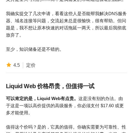
我确实提交了几次申请，看看这些人是否能帮我解决DNS服务
器、域名连接等问题，交流起来总是很愉快，很有帮助。但问
题是，我不想让原本快速的对话拖延一两天，所以最后我彻底
放弃了。
至少，知识储备还是不错的。
4.5
定价
Liquid Web 价格昂贵，但值得一试
可以肯定的是，Liquid Web有点贵。
这是没有别的办法。由
于这是一项以高价提供的高级服务，你必须支付
$
17.60
或更
多才能使用。
值得这个价吗？是的，它真的值得。你确实需要为可靠性、性