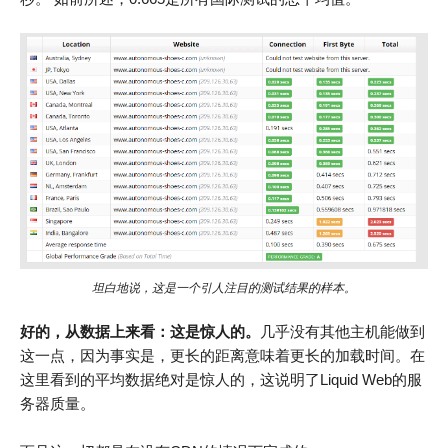
坦白地说，这是一个引人注目的测试结果的样本。
好的，从数据上来看：这是惊人的。
几乎没有其他主机能做到
这一点，因为事实是，更长的距离意味着更长的加载时间。在
这里看到的平均数据绝对是惊人的，这说明了Liquid Web的服
务器质量。