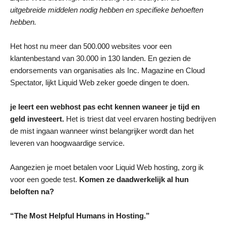
uitgebreide middelen nodig hebben en specifieke behoeften
hebben.
Het host nu meer dan 500.000 websites voor een
klantenbestand van 30.000 in 130 landen. En gezien de
endorsements van organisaties als Inc. Magazine en Cloud
Spectator, lijkt Liquid Web zeker goede dingen te doen.
je leert een webhost pas echt kennen waneer je tijd en
geld investeert.
Het is triest dat veel ervaren hosting bedrijven
de mist ingaan wanneer winst belangrijker wordt dan het
leveren van hoogwaardige service.
Aangezien je moet betalen voor Liquid Web hosting, zorg ik
voor een goede test.
Komen ze daadwerkelijk al hun
beloften na?
“The Most Helpful Humans in Hosting.”