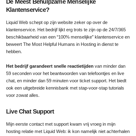
De Meest Behulpzame Menselijke
Klantenservice?
Liquid Web schept op zijn website zeker op over de
klantenservice. Het bedrijf lijkt erg trots te zijn op de 24/7/365
beschikbaarheid van een “100% menselijke” klantenservice en
beweert The Most Helpful Humans in Hosting in dienst te
hebben.
Het bedrijf garandeert snelle reactietijden
van minder dan
59 seconden voor het beantwoorden van telefoontjes en live
chat, en minder dan 59 minuten voor ticket support. Het biedt
ook een uitgebreide kennisbank met stap-voor-stap tutorials
voor zowat alles.
Live Chat Support
Mijn eerste contact met support kwam vrij vroeg in mijn
hosting relatie met Liquid Web: ik kon namelijk niet achterhalen