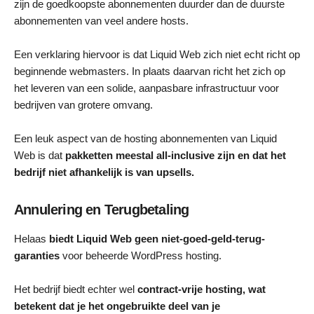
zijn de goedkoopste abonnementen duurder dan de duurste
abonnementen van veel andere hosts.
Een verklaring hiervoor is dat Liquid Web zich niet echt richt op
beginnende webmasters. In plaats daarvan richt het zich op
het leveren van een solide, aanpasbare infrastructuur voor
bedrijven van grotere omvang.
Een leuk aspect van de hosting abonnementen van Liquid
Web is dat
pakketten meestal all-inclusive zijn en dat het
bedrijf niet afhankelijk is van upsells.
Annulering en Terugbetaling
Helaas
biedt Liquid Web geen niet-goed-geld-terug-
garanties
voor beheerde WordPress hosting.
Het bedrijf biedt echter wel
contract-vrije hosting, wat
betekent dat je het ongebruikte deel van je