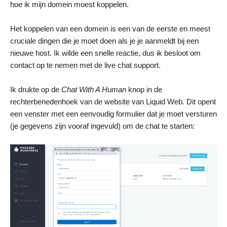
hoe ik mijn domein moest koppelen.
Het koppelen van een domein is een van de eerste en meest
cruciale dingen die je moet doen als je je aanmeldt bij een
nieuwe host. Ik wilde een snelle reactie, dus ik besloot om
contact op te nemen met de live chat support.
Ik drukte op de
Chat With A Human
knop in de
rechterbenedenhoek van de website van Liquid Web. Dit opent
een venster met een eenvoudig formulier dat je moet versturen
(je gegevens zijn vooraf ingevuld) om de chat te starten: