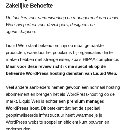
Zakelijke Behoefte
De functies voor samenwerking en management van Liquid
Web zijn perfect voor developers, designers en
agentschappen.
Liquid Web staat bekend om zijn op maat gemaakte
producten, waardoor het populair is bij organisaties die te
maken hebben met strenge eisen, zoals HIPAA compliance.
Maar voor deze review richt ik me specifiek op de
beheerde WordPress hosting diensten van Liquid Web.
Veel andere aanbieders nemen gewoon een normaal hosting
abonnement en brengen het als WordPress-hosting op de
markt. Liquid Web is echter een
premium managed
WordPress host.
Dit betekent dat het de speciaal
geoptimaliseerde infrastructuur heeft waarmee je je
WordPress website soepel en efficiënt kunt bouwen en
onderhouden.