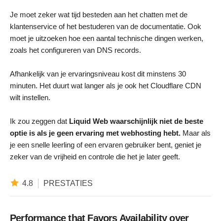
Je moet zeker wat tijd besteden aan het chatten met de
klantenservice of het bestuderen van de documentatie. Ook
moet je uitzoeken hoe een aantal technische dingen werken,
zoals het configureren van DNS records.
Afhankelijk van je ervaringsniveau kost dit minstens 30
minuten. Het duurt wat langer als je ook het Cloudflare CDN
wilt instellen.
Ik zou zeggen dat
Liquid Web waarschijnlijk niet de beste
optie is als je geen ervaring met webhosting hebt.
Maar als
je een snelle leerling of een ervaren gebruiker bent, geniet je
zeker van de vrijheid en controle die het je later geeft.
4.8
PRESTATIES
Performance that Favors Availability over