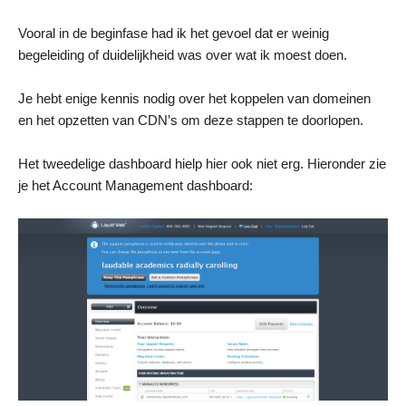
Vooral in de beginfase had ik het gevoel dat er weinig
begeleiding of duidelijkheid was over wat ik moest doen.
Je hebt enige kennis nodig over het koppelen van domeinen
en het opzetten van CDN’s om deze stappen te doorlopen.
Het tweedelige dashboard hielp hier ook niet erg. Hieronder zie
je het Account Management dashboard: