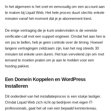
In het algemeen is het snel en eenvoudig om een account aan
te maken bij Liquid Web. Het hele proces duurt slechts enkele
minuten vanaf het moment dat je je abonnement kiest.
De enige vertraging die je kunt ondervinden is de vereiste
verificatie-call met een support engineer. Omdat het aan hen is
om jou te bellen, heb je geen controle over de timing. Hoewel
langere vertragingen zeldzaam zijn, kan het nog steeds 30
minuten tot enkele uren duren. Het kan vervelend zijn om met
iemand te moeten praten om je aan te melden voor een
hosting pakket.
Een Domein Koppelen en WordPress
Installeren
Dit onderdeel van het installatieproces is een stukje lastiger.
Omdat Liquid Web zich richt op bedrijven met eigen IT-
professionals, gaat het uit van een bepaald kennisniveau.