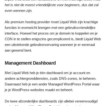
het is niet de meest vriendelijkste voor beginners, dus dat zal
even wennen zijn.
Als premium hosting provider moet Liquid Web zijn krachtige
functies in evenwicht brengen met een gebruiksvriendelijke
interface. Hoewel het proces om je domein te koppelen en je
CDN in te stellen enigszins gecompliceerd is, biedt Liquid Web
een uitstekende gebruikerservaring wanneer je er eenmaal
aan gewend bent.
Management Dashboard
Met Liquid Web heb je één dashboard om je account en
andere achtergronddiensten, zoals DNS-zones, te beheren.
Daarnaast heb je een ander Managed WordPress Portal waar
je je WordPress-websites maakt en beheert.
De twee afzonderlijke dashboards zijn allebei vereenvoudigd