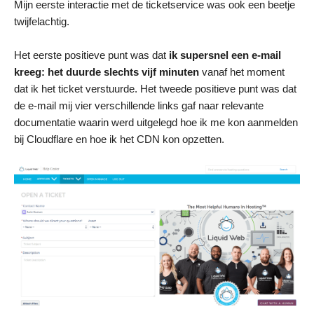
Mijn eerste interactie met de ticketservice was ook een beetje
twijfelachtig.
Het eerste positieve punt was dat
ik supersnel een e-mail
kreeg: het duurde slechts vijf minuten
vanaf het moment
dat ik het ticket verstuurde. Het tweede positieve punt was dat
de e-mail mij vier verschillende links gaf naar relevante
documentatie waarin werd uitgelegd hoe ik me kon aanmelden
bij Cloudflare en hoe ik het CDN kon opzetten.