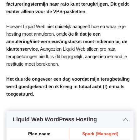
factureringstermijn naar rato kunt terugkrijgen.
Dit geldt
echter alleen voor de VPS-pakketten.
Hoewel Liquid Web niet duidelijk aangeeft hoe en waar je je
hosting moet annuleren, ontdekte ik
dat je een
annulering/niet-vernieuwingsticket moet indienen bij de
klantenservice.
Aangezien Liquid Web alleen pro rata
terugbetalingen biedt, is dit begrijpelijk, aangezien iemand je
restitutie moet berekenen.
Het duurde ongeveer een dag voordat mijn terugbetaling
werd goedgekeurd en ik kreeg in totaal acht (!) e-mails
toegestuurd.
Liquid Web WordPress Hosting
Plan naam
Spark (Managed)