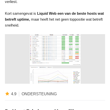
verliest.
Kort samengevat is
Liquid Web een van de beste hosts wat
betreft uptime,
maar heeft het net geen toppositie wat betreft
snelheid.
4.9
ONDERSTEUNING