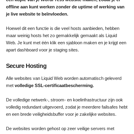
offline aan kunt werken zonder de uptime of werking van
je live website te beïnvloeden.
Hoewel dit een functie is die veel hosts aanbieden, hebben
maar weinig hosts het zo gemakkelijk gemaakt als Liquid
Web. Je kunt met één klik een sjabloon maken en je krijgt een
apart dashboard voor je staging sites.
Secure Hosting
Alle websites van Liquid Web worden automatisch geleverd
met
volledige SSL-certificaatbescherming.
De volledige netwerk-, stroom- en koelinfrastructuur zijn ook
volledig redundant uitgevoerd, zodat je meerdere failsafes hebt
en een brede veiligheidsbuffer voor je zakelijke websites.
De websites worden gehost op zeer veilige servers met