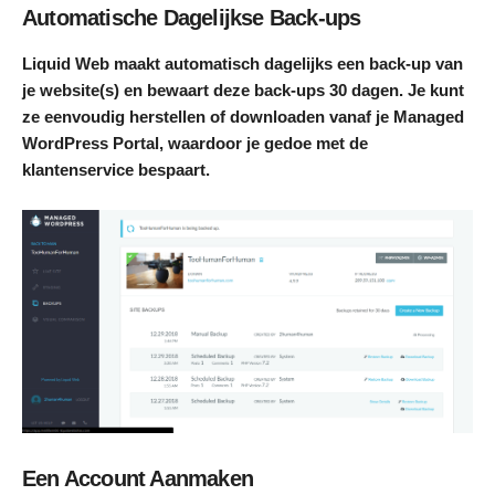
Automatische Dagelijkse Back-ups
Liquid Web maakt automatisch dagelijks een back-up van
je website(s) en bewaart deze back-ups 30 dagen. Je kunt
ze eenvoudig herstellen of downloaden vanaf je Managed
WordPress Portal, waardoor je gedoe met de
klantenservice bespaart.
Een Account Aanmaken