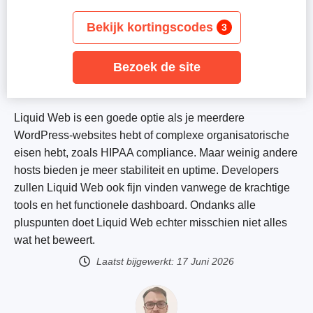
Bekijk kortingscodes
3
Bezoek de site
Liquid Web is een goede optie als je meerdere
WordPress-websites hebt of complexe organisatorische
eisen hebt, zoals HIPAA compliance. Maar weinig andere
hosts bieden je meer stabiliteit en uptime. Developers
zullen Liquid Web ook fijn vinden vanwege de krachtige
tools en het functionele dashboard. Ondanks alle
pluspunten doet Liquid Web echter misschien niet alles
wat het beweert.
Laatst bijgewerkt:
17 Juni 2026