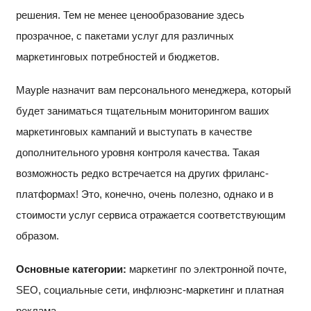
решения. Тем не менее ценообразование здесь
прозрачное, с пакетами услуг для различных
маркетинговых потребностей и бюджетов.
Mayple назначит вам персонального менеджера, который
будет заниматься тщательным мониторингом ваших
маркетинговых кампаний и выступать в качестве
дополнительного уровня контроля качества. Такая
возможность редко встречается на других фриланс-
платформах! Это, конечно, очень полезно, однако и в
стоимости услуг сервиса отражается соответствующим
образом.
Основные категории:
маркетинг по электронной почте,
SEO, социальные сети, инфлюэнс-маркетинг и платная
реклама