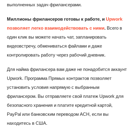
выполненных задач фрилансерами.
Миллионы фрилансеров готовы к работе, и
Upwork
позволяет легко взаимодействовать с ними
.
Всего в
один клик вы можете начать чат, запланировать
видеовстречу, обмениваться файлами и даже
контролировать работу через рабочий дневник.
Для найма фрилансера вам даже не понадобится аккаунт
Upwork. Программа Прямых контрактов позволяет
установить условия напрямую с выбранным
фрилансером. Вы отправляете свой платеж Upwork для
безопасного хранения и платите кредитной картой,
PayPal или банковским переводом ACH, если вы
находитесь в США.