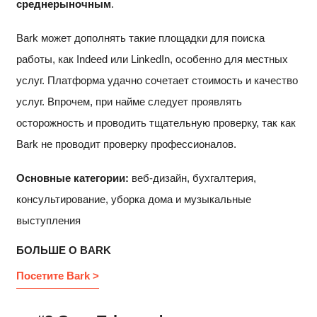
среднерыночным
.
Bark может дополнять такие площадки для поиска
работы, как Indeed или LinkedIn, особенно для местных
услуг. Платформа удачно сочетает стоимость и качество
услуг. Впрочем, при найме следует проявлять
осторожность и проводить тщательную проверку, так как
Bark не проводит проверку профессионалов.
Основные категории:
веб-дизайн, бухгалтерия,
консультирование, уборка дома и музыкальные
выступления
БОЛЬШЕ О BARK
Посетите Bark >