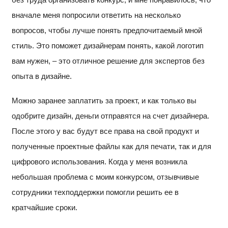
вначале меня попросили ответить на несколько
вопросов, чтобы лучше понять предпочитаемый мной
стиль. Это поможет дизайнерам понять, какой логотип
вам нужен, – это отличное решение для экспертов без
опыта в дизайне.
Можно заранее заплатить за проект, и как только вы
одобрите дизайн, деньги отправятся на счет дизайнера.
После этого у вас будут все права на свой продукт и
полученные проектные файлы как для печати, так и для
цифрового использования. Когда у меня возникла
небольшая проблема с моим конкурсом, отзывчивые
сотрудники техподдержки помогли решить ее в
кратчайшие сроки.