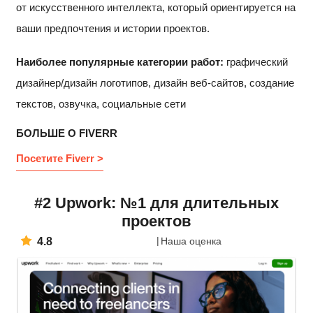
от искусственного интеллекта, который ориентируется на
ваши предпочтения и истории проектов.
Наиболее популярные категории работ:
графический
дизайнер/дизайн логотипов, дизайн веб-сайтов, создание
текстов, озвучка, социальные сети
БОЛЬШЕ О FIVERR
Посетите Fiverr >
#2 Upwork: №1 для длительных
проектов
4.8
Наша оценка