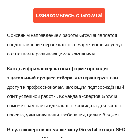
Ознакомьтесь с GrowTal
Основным направлением работы GrowTal является
предоставление первоклассных маркетинговых услуг
агентствам и развивающимся компаниям.
Каждый фрилансер на платформе проходит
тщательный процесс отбора
, что гарантирует вам
доступ к профессионалам, имеющим подтверждённый
опыт успешной работы. Команда экспертов GrowTal
поможет вам найти идеального кандидата для вашего
проекта, учитывая ваши требования, цели и бюджет.
В пул экспертов по маркетингу GrowTal входят SEO-