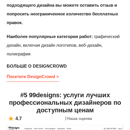
подходящего дизайна вы можете оставить отзыв и
попросить неограниченное количество бесплатных
правок.
Наиболее популярные категории работ:
графический
дизайн, включая дизайн логотипов, веб-дизайн,
полиграфия
БОЛЬШЕ О DESIGNCROWD
Посетите DesignCrowd >
#5 99designs: услуги лучших
профессиональных дизайнеров по
доступным ценам
4.7
Наша оценка