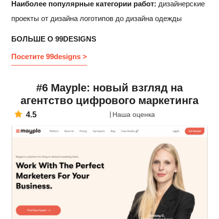
Наиболее популярные категории работ:
дизайнерские
проекты от дизайна логотипов до дизайна одежды
БОЛЬШЕ О 99DESIGNS
Посетите 99designs >
#6 Mayple: новый взгляд на
агентство цифрового маркетинга
4.5
Наша оценка