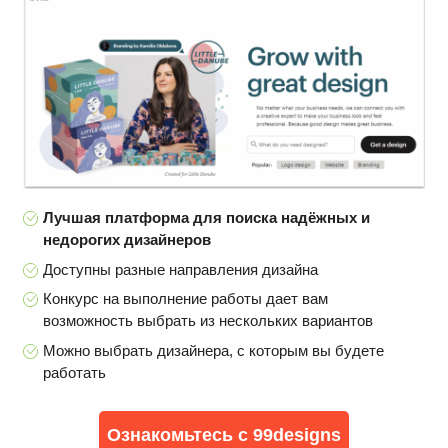
Лучшая платформа для поиска надёжных и
недорогих дизайнеров
Доступны разные направления дизайна
Конкурс на выполнение работы дает вам
возможность выбрать из нескольких вариантов
Можно выбрать дизайнера, с которым вы будете
работать
Ознакомьтесь с 99designs