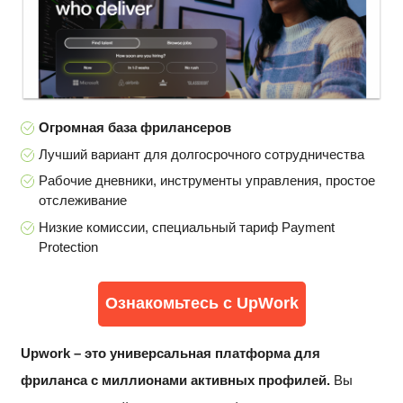
Огромная база фрилансеров
Лучший вариант для долгосрочного сотрудничества
Рабочие дневники, инструменты управления, простое
отслеживание
Низкие комиссии, специальный тариф Payment
Protection
Ознакомьтесь с UpWork
Upwork – это универсальная платформа для
фриланса с миллионами активных профилей.
Вы