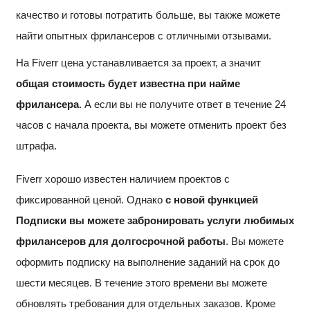
качество и готовы потратить больше, вы также можете
найти опытных фрилансеров с отличными отзывами.
На Fiverr цена устанавливается за проект, а значит
общая стоимость будет известна при найме
фрилансера
. А если вы не получите ответ в течение 24
часов с начала проекта, вы можете отменить проект без
штрафа.
Fiverr хорошо известен наличием проектов с
фиксированной ценой. Однако
с новой функцией
Подписки вы можете забронировать услуги любимых
фрилансеров для долгосрочной работы
. Вы можете
оформить подписку на выполнение заданий на срок до
шести месяцев. В течение этого времени вы можете
обновлять требования для отдельных заказов. Кроме