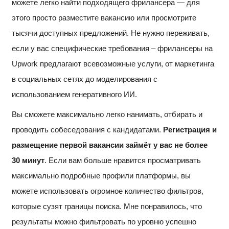
можете легко найти подходящего фрилансера — для
этого просто разместите вакансию или просмотрите
тысячи доступных предложений. Не нужно переживать,
если у вас специфические требования – фрилансеры на
Upwork предлагают всевозможные услуги, от маркетинга
в социальных сетях до моделирования с
использованием генеративного ИИ.
Вы сможете максимально легко нанимать, отбирать и
проводить собеседования с кандидатами.
Регистрация и
размещение первой вакансии займёт у вас не более
30 минут
. Если вам больше нравится просматривать
максимально подробные профили платформы, вы
можете использовать огромное количество фильтров,
которые сузят границы поиска. Мне понравилось, что
результаты можно фильтровать по уровню успешно