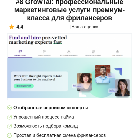
#8 GrowTal: профессиональные
маркетинговые услуги премиум-
класса для фрилансеров
4.4
Наша оценка
Отобранные сервисом эксперты
Упрощенный процесс найма
Возможность подбора команд
Простая и бесплатная смена фрилансеров