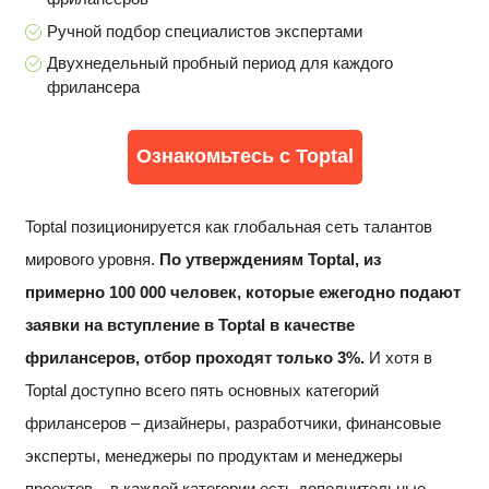
Ручной подбор специалистов экспертами
Двухнедельный пробный период для каждого
фрилансера
Ознакомьтесь с Toptal
Toptal позиционируется как глобальная сеть талантов
мирового уровня.
По утверждениям Toptal, из
примерно 100 000 человек, которые ежегодно подают
заявки на вступление в Toptal в качестве
фрилансеров, отбор проходят только 3%.
И хотя в
Toptal доступно всего пять основных категорий
фрилансеров – дизайнеры, разработчики, финансовые
эксперты, менеджеры по продуктам и менеджеры
проектов – в каждой категории есть дополнительные