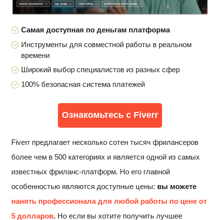
Самая доступная по деньгам платформа
Инструменты для совместной работы в реальном
времени
Широкий выбор специалистов из разных сфер
100% безопасная система платежей
Ознакомьтесь с Fiverr
Fiverr предлагает несколько сотен тысяч фрилансеров
более чем в 500 категориях и является одной из самых
известных фриланс-платформ. Но его главной
особенностью являются доступные цены:
вы можете
нанять профессионала для любой работы по цене от
5 долларов
.
Но если вы хотите получить лучшее