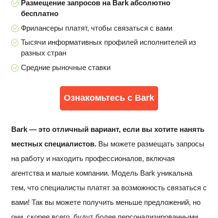
Размещение запросов на Bark абсолютно
бесплатно
Фрилансеры платят, чтобы связаться с вами
Тысячи информативных профилей исполнителей из
разных стран
Средние рыночные ставки
Ознакомьтесь с Bark
Bark — это отличный вариант, если вы хотите нанять
местных специалистов.
Вы можете размещать запросы
на работу и находить профессионалов, включая
агентства и малые компании. Модель Bark уникальна
тем, что специалисты платят за возможность связаться с
вами! Так вы можете получить меньше предложений, но
они, скорее всего, будут более персонализированными.