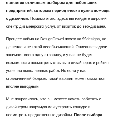
является отличным выбором для небольших
предприятий, которым периодически нужна помощь
с дизайном.
Помимо этого, здесь вы найдёте широкий
спектр дизайнерских услуг, от визиток до веб-дизайна.
Процесс найма на DesignCrowd похож на 99designs, но
дешевле и не такой всеобъемлющий. Описание задачи
занимает всего одну страницу, и у вас не будет
возможности посмотреть отзывы о дизайнерах и рейтинг
успешно выполненных работ. Но если у вас
ограниченный бюджет, такой вариант может оказаться
вполне выгодным.
Мне понравилось, что вы можете начать работать с
дизайнером напрямую или устроить конкурс и
посмотреть предложенные дизайны.
После выбора