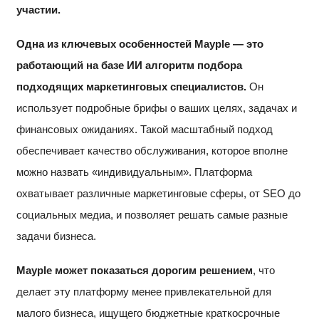
участии.
Одна из ключевых особенностей Mayple — это
работающий на базе ИИ алгоритм подбора
подходящих маркетинговых специалистов.
Он
использует подробные брифы о ваших целях, задачах и
финансовых ожиданиях. Такой масштабный подход
обеспечивает качество обслуживания, которое вполне
можно назвать «индивидуальным». Платформа
охватывает различные маркетинговые сферы, от SEO до
социальных медиа, и позволяет решать самые разные
задачи бизнеса.
Mayple может показаться дорогим решением
, что
делает эту платформу менее привлекательной для
малого бизнеса, ищущего бюджетные краткосрочные