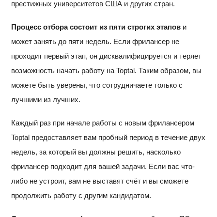
престижных университетов США и других стран.
Процесс отбора состоит из пяти строгих этапов
и
может занять до пяти недель. Если фрилансер не
проходит первый этап, он дисквалифицируется и теряет
возможность начать работу на Toptal. Таким образом, вы
можете быть уверены, что сотрудничаете только с
лучшими из лучших.
Каждый раз при начале работы с новым фрилансером
Toptal предоставляет вам пробный период в течение двух
недель, за который вы должны решить, насколько
фрилансер подходит для вашей задачи. Если вас что-
либо не устроит, вам не выставят счёт и вы сможете
продолжить работу с другим кандидатом.