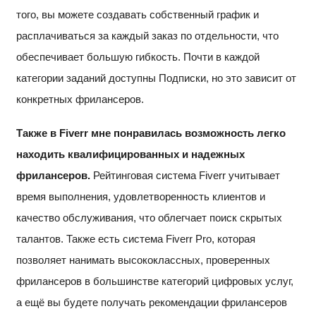
того, вы можете создавать собственный график и
расплачиваться за каждый заказ по отдельности, что
обеспечивает большую гибкость. Почти в каждой
категории заданий доступны Подписки, но это зависит от
конкретных фрилансеров.
Также в Fiverr мне понравилась возможность легко
находить квалифицированных и надежных
фрилансеров.
Рейтинговая система Fiverr учитывает
время выполнения, удовлетворенность клиентов и
качество обслуживания, что облегчает поиск скрытых
талантов. Также есть система Fiverr Pro, которая
позволяет нанимать высококлассных, проверенных
фрилансеров в большинстве категорий цифровых услуг,
а ещё вы будете получать рекомендации фрилансеров