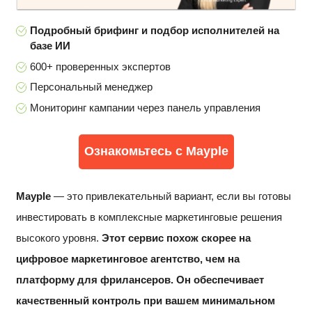
Подробный брифинг и подбор исполнителей на
базе ИИ
600+ проверенных экспертов
Персональный менеджер
Мониторинг кампании через панель управления
Ознакомьтесь с Mayple
Mayple
— это привлекательный вариант, если вы готовы
инвестировать в комплексные маркетинговые решения
высокого уровня.
Этот сервис похож скорее на
цифровое маркетинговое агентство, чем на
платформу для фрилансеров. Он обеспечивает
качественный контроль при вашем минимальном