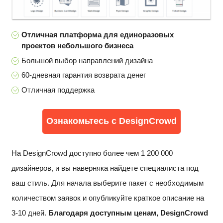
Отличная платформа для единоразовых
проектов небольшого бизнеса
Большой выбор направлений дизайна
60-дневная гарантия возврата денег
Отличная поддержка
Ознакомьтесь с DesignCrowd
На DesignCrowd доступно более чем 1 200 000
дизайнеров, и вы наверняка найдете специалиста под
ваш стиль. Для начала выберите пакет с необходимым
количеством заявок и опубликуйте краткое описание на
3-10 дней.
Благодаря доступным ценам, DesignCrowd