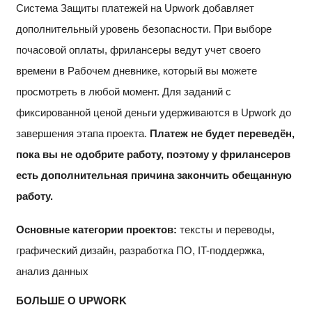
Система Защиты платежей на Upwork добавляет
дополнительный уровень безопасности. При выборе
почасовой оплаты, фрилансеры ведут учет своего
времени в Рабочем дневнике, который вы можете
просмотреть в любой момент. Для заданий с
фиксированной ценой деньги удерживаются в Upwork до
завершения этапа проекта.
Платеж не будет переведён,
пока вы не одобрите работу, поэтому у фрилансеров
есть дополнительная причина закончить обещанную
работу.
Основные категории проектов:
тексты и переводы,
графический дизайн, разработка ПО, IT-поддержка,
анализ данных
БОЛЬШЕ О UPWORK