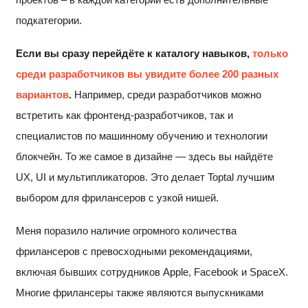
подкатегории.
Если вы сразу перейдёте к каталогу навыков,
только
среди разработчиков вы увидите более 200 разных
вариантов
.
Например, среди разработчиков можно
встретить как фронтенд-разработчиков, так и
специалистов по машинному обучению и технологии
блокчейн. То же самое в дизайне — здесь вы найдёте
UX, UI и мультипликаторов. Это делает Toptal лучшим
выбором для фрилансеров с узкой нишей.
Меня поразило наличие огромного количества
фрилансеров с превосходными рекомендациями,
включая бывших сотрудников Apple, Facebook и SpaceX.
Многие фрилансеры также являются выпускниками