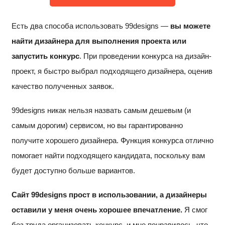
Есть два способа использовать 99designs —
вы можете
найти дизайнера для выполнения проекта или
запустить конкурс
. При проведении конкурса на дизайн-
проект, я быстро выбрал подходящего дизайнера, оценив
качество полученных заявок.
99designs никак нельзя назвать самым дешевым (и
самым дорогим) сервисом, но вы гарантированно
получите хорошего дизайнера. Функция конкурса отлично
помогает найти подходящего кандидата, поскольку вам
будет доступно больше вариантов.
Сайт 99designs прост в использовании, а дизайнеры
оставили у меня очень хорошее впечатление.
Я смог
без труда организовать конкурс, и мне понравилось, что