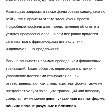
Размещать запросы, а также фильтровать кандидатов по
рейтингам и времени ответа здесь очень просто.
Подробные профили дают представление об опыте и
услугах профессионалов, но вам все равно придется
связываться с фрилансерами для получения
индивидуальных предложений.
Bark не занимается прямым проведением финансовых
транзакций. Таким образом, переговоры о ставках и
управление платежами становятся вашей
ответственностью. Как следствие, платформа также не
предлагает услуги по защите транзакций или возврату
средств. Тем не менее
цены, указанные на платформе,
обычно вполне разумные и близкие к