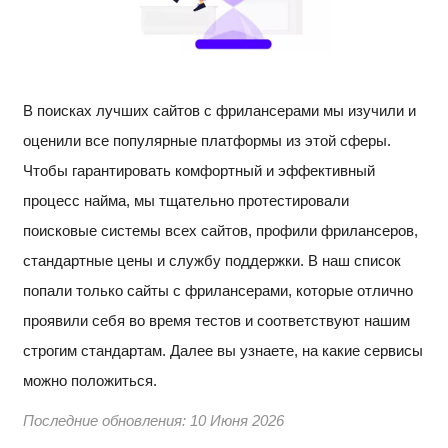
В поисках лучших сайтов с фрилансерами мы изучили и
оценили все популярные платформы из этой сферы.
Чтобы гарантировать комфортный и эффективный
процесс найма, мы тщательно протестировали
поисковые системы всех сайтов, профили фрилансеров,
стандартные цены и службу поддержки. В наш список
попали только сайты с фрилансерами, которые отлично
проявили себя во время тестов и соответствуют нашим
строгим стандартам. Далее вы узнаете, на какие сервисы
можно положиться.
Последние обновления:
10 Июня 2026