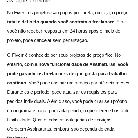
avaliações excelentes.
No Fiverr, os projetos são pagos por tarefa, ou seja,
o preço
total é definido quando você contrata o freelancer
. E se
você não receber resposta em 24 horas após o início do
projeto, pode cancelar sem penalização.
O Fiverr é conhecido por seus projetos de preço fixo. No
entanto,
com a nova funcionalidade de Assinaturas, você
pode garantir os freelancers de que gosta para trabalho
contínuo
. Você pode assinar um serviço por até seis meses.
Durante este período, pode atualizar os requisitos para
pedidos individuais. Além disso, você pode criar seu próprio
cronograma e pagar por cada pedido, o que oferece bastante
flexibilidade. Quase todas as categorias de serviços
oferecem Assinaturas, embora isso dependa de cada