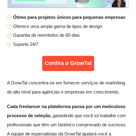
Ótimo para projetos únicos para pequenas empresas
Oferece uma ampla gama de tipos de design
Garantia de reembolso de 60 dias
Suporte 24/7
Confira o GrowTal
A GrowTal concentra-se em fornecer serviços de marketing
de alto nível para agências e empresas em crescimento.
Cada freelancer na plataforma passa por um meticuloso
processo de seleção,
garantindo que você só trabalhe com
profissionais que têm um histórico comprovado de sucesso.
A equipe de especialistas da GrowTal ajudará você a