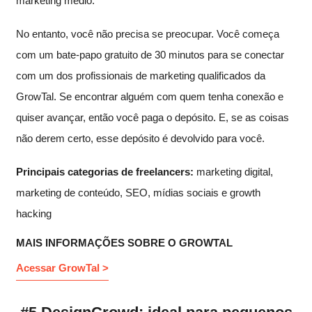
marketing médio.
No entanto, você não precisa se preocupar. Você começa
com um bate-papo gratuito de 30 minutos para se conectar
com um dos profissionais de marketing qualificados da
GrowTal. Se encontrar alguém com quem tenha conexão e
quiser avançar, então você paga o depósito. E, se as coisas
não derem certo, esse depósito é devolvido para você.
Principais categorias de freelancers:
marketing digital,
marketing de conteúdo, SEO, mídias sociais e growth
hacking
MAIS INFORMAÇÕES SOBRE O GROWTAL
Acessar GrowTal >