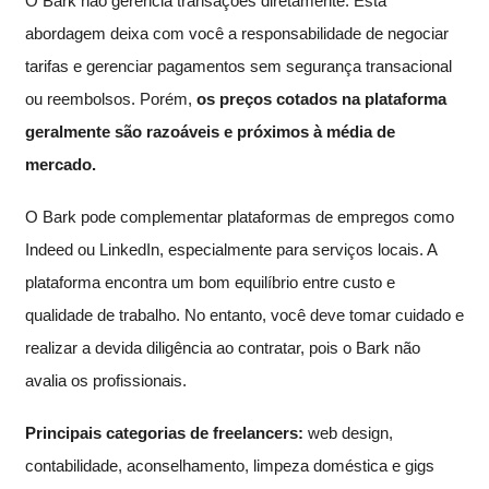
O Bark não gerencia transações diretamente. Esta
abordagem deixa com você a responsabilidade de negociar
tarifas e gerenciar pagamentos sem segurança transacional
ou reembolsos. Porém,
os preços cotados na plataforma
geralmente são razoáveis e próximos à média de
mercado.
O Bark pode complementar plataformas de empregos como
Indeed ou LinkedIn, especialmente para serviços locais. A
plataforma encontra um bom equilíbrio entre custo e
qualidade de trabalho. No entanto, você deve tomar cuidado e
realizar a devida diligência ao contratar, pois o Bark não
avalia os profissionais.
Principais categorias de freelancers:
web design,
contabilidade, aconselhamento, limpeza doméstica e gigs