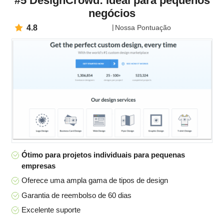
#5 DesignCrowd: ideal para pequenos
negócios
4.8
Nossa Pontuação
Ótimo para projetos individuais para pequenas
empresas
Oferece uma ampla gama de tipos de design
Garantia de reembolso de 60 dias
Excelente suporte