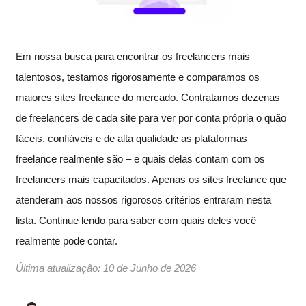
Em nossa busca para encontrar os freelancers mais
talentosos, testamos rigorosamente e comparamos os
maiores sites freelance do mercado. Contratamos dezenas
de freelancers de cada site para ver por conta própria o quão
fáceis, confiáveis e de alta qualidade as plataformas
freelance realmente são – e quais delas contam com os
freelancers mais capacitados. Apenas os sites freelance que
atenderam aos nossos rigorosos critérios entraram nesta
lista. Continue lendo para saber com quais deles você
realmente pode contar.
Última atualização:
10 de Junho de 2026