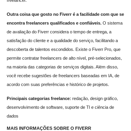
freelancer.
Outra coisa que gosto no Fiverr é a facilidade com que se
encontra freelancers qualificados e confiáveis.
O sistema
de avaliação do Fiverr considera o tempo de entrega, a
satisfação do cliente e a qualidade do serviço, facilitando a
descoberta de talentos escondidos. Existe o Fiverr Pro, que
permite contratar freelancers de alto nível, pré-selecionados,
na maioria das categorias de serviços digitais. Além disso,
você recebe sugestões de freelancers baseadas em IA, de
acordo com suas preferências e histórico de projetos.
Principais categorias freelance:
redação, design gráfico,
desenvolvimento de software, suporte de TI e ciência de
dados
MAIS INFORMAÇÕES SOBRE O FIVERR