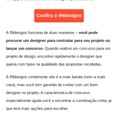
Confira o 99designs
A 99designs funciona de duas maneiras –
você pode
procurar um designer para contratar para seu projeto ou
lançar um concurso.
Quando realizei um concurso para um
projeto de design, encontrei rapidamente o designer que
queria com base na qualidade das propostas recebidas.
A 99designs certamente não é a mais barata (nem a mais
cara), mas você tem garantia de contar com um bom
designer no projeto. A característica de concurso
especialmente ajuda você a encontrar a combinação certa, já
que terá mais opções para escolher.