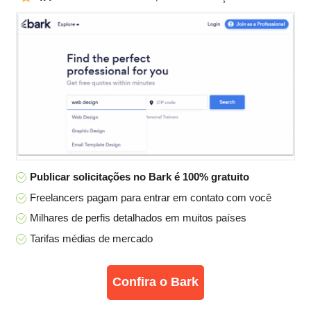
Publicar solicitações no Bark é 100% gratuito
Freelancers pagam para entrar em contato com você
Milhares de perfis detalhados em muitos países
Tarifas médias de mercado
Confira o Bark