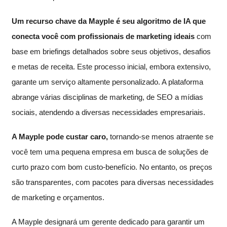
Um recurso chave da Mayple é seu algoritmo de IA que
conecta você com profissionais de marketing ideais
com
base em briefings detalhados sobre seus objetivos, desafios
e metas de receita. Este processo inicial, embora extensivo,
garante um serviço altamente personalizado. A plataforma
abrange várias disciplinas de marketing, de SEO a mídias
sociais, atendendo a diversas necessidades empresariais.
A Mayple pode custar caro,
tornando-se menos atraente se
você tem uma pequena empresa em busca de soluções de
curto prazo com bom custo-benefício. No entanto, os preços
são transparentes, com pacotes para diversas necessidades
de marketing e orçamentos.
A Mayple designará um gerente dedicado para garantir um