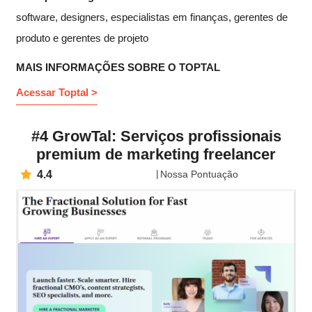
software, designers, especialistas em finanças, gerentes de
produto e gerentes de projeto
MAIS INFORMAÇÕES SOBRE O TOPTAL
Acessar Toptal >
#4 GrowTal: Serviços profissionais
premium de marketing freelancer
4.4
Nossa Pontuação