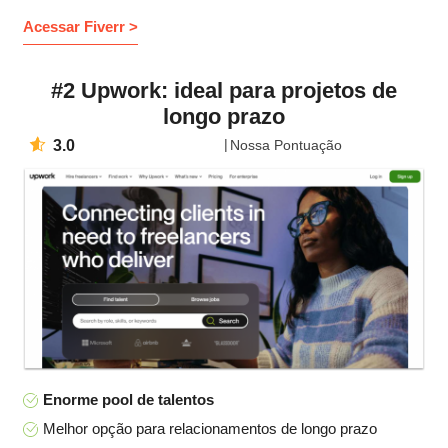
Acessar Fiverr >
#2 Upwork: ideal para projetos de
longo prazo
3.0
Nossa Pontuação
Enorme pool de talentos
Melhor opção para relacionamentos de longo prazo