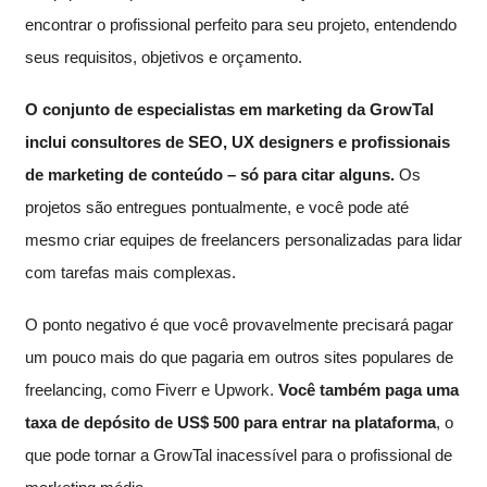
encontrar o profissional perfeito para seu projeto, entendendo
seus requisitos, objetivos e orçamento.
O conjunto de especialistas em marketing da GrowTal
inclui consultores de SEO, UX designers e profissionais
de marketing de conteúdo – só para citar alguns.
Os
projetos são entregues pontualmente, e você pode até
mesmo criar equipes de freelancers personalizadas para lidar
com tarefas mais complexas.
O ponto negativo é que você provavelmente precisará pagar
um pouco mais do que pagaria em outros sites populares de
freelancing, como Fiverr e Upwork.
Você também paga uma
taxa de depósito de US$ 500 para entrar na plataforma
, o
que pode tornar a GrowTal inacessível para o profissional de