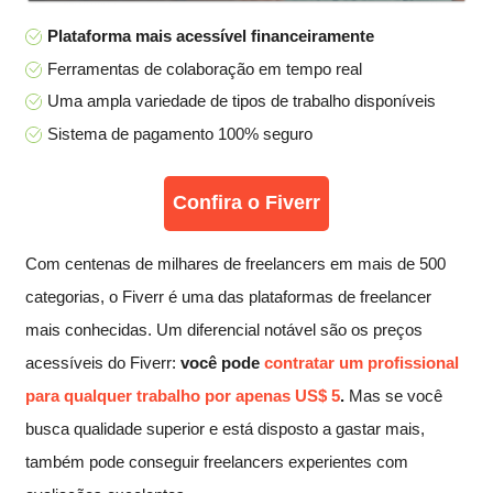
Plataforma mais acessível financeiramente
Ferramentas de colaboração em tempo real
Uma ampla variedade de tipos de trabalho disponíveis
Sistema de pagamento 100% seguro
Confira o Fiverr
Com centenas de milhares de freelancers em mais de 500
categorias, o Fiverr é uma das plataformas de freelancer
mais conhecidas. Um diferencial notável são os preços
acessíveis do Fiverr:
você pode
contratar um profissional
para qualquer trabalho por apenas US$ 5
.
Mas se você
busca qualidade superior e está disposto a gastar mais,
também pode conseguir freelancers experientes com