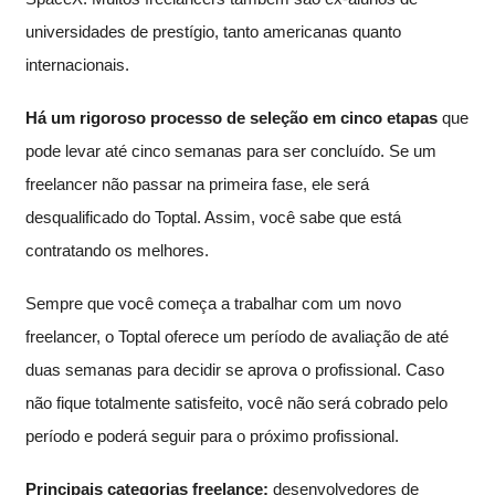
universidades de prestígio, tanto americanas quanto
internacionais.
Há um rigoroso processo de seleção em cinco etapas
que
pode levar até cinco semanas para ser concluído. Se um
freelancer não passar na primeira fase, ele será
desqualificado do Toptal. Assim, você sabe que está
contratando os melhores.
Sempre que você começa a trabalhar com um novo
freelancer, o Toptal oferece um período de avaliação de até
duas semanas para decidir se aprova o profissional. Caso
não fique totalmente satisfeito, você não será cobrado pelo
período e poderá seguir para o próximo profissional.
Principais categorias freelance:
desenvolvedores de