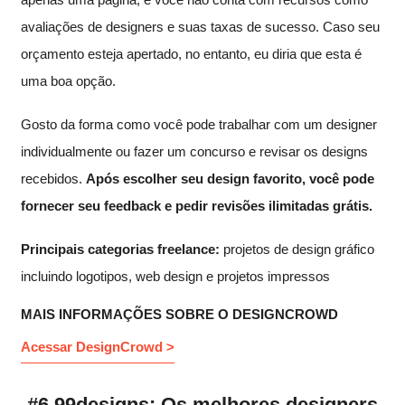
avaliações de designers e suas taxas de sucesso. Caso seu
orçamento esteja apertado, no entanto, eu diria que esta é
uma boa opção.
Gosto da forma como você pode trabalhar com um designer
individualmente ou fazer um concurso e revisar os designs
recebidos.
Após escolher seu design favorito, você pode
fornecer seu feedback e pedir revisões ilimitadas grátis.
Principais categorias freelance:
projetos de design gráfico
incluindo logotipos, web design e projetos impressos
MAIS INFORMAÇÕES SOBRE O DESIGNCROWD
Acessar DesignCrowd >
#6 99designs: Os melhores designers