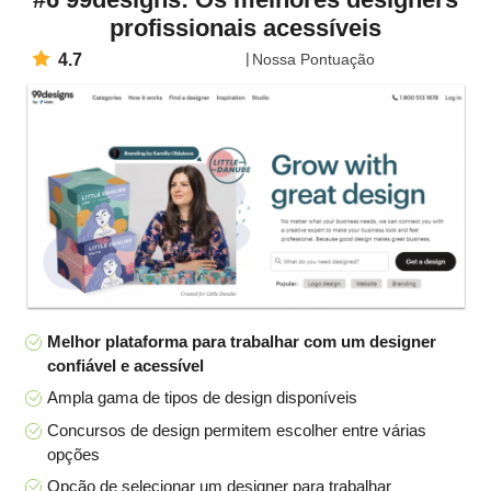
profissionais acessíveis
4.7
Nossa Pontuação
Melhor plataforma para trabalhar com um designer
confiável e acessível
Ampla gama de tipos de design disponíveis
Concursos de design permitem escolher entre várias
opções
Opção de selecionar um designer para trabalhar