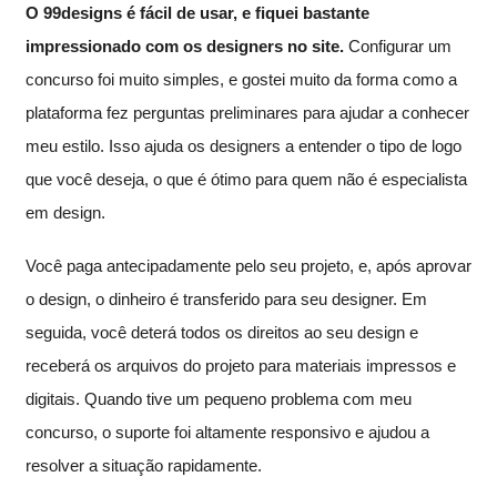
O 99designs é fácil de usar, e fiquei bastante
impressionado com os designers no site.
Configurar um
concurso foi muito simples, e gostei muito da forma como a
plataforma fez perguntas preliminares para ajudar a conhecer
meu estilo. Isso ajuda os designers a entender o tipo de logo
que você deseja, o que é ótimo para quem não é especialista
em design.
Você paga antecipadamente pelo seu projeto, e, após aprovar
o design, o dinheiro é transferido para seu designer. Em
seguida, você deterá todos os direitos ao seu design e
receberá os arquivos do projeto para materiais impressos e
digitais. Quando tive um pequeno problema com meu
concurso, o suporte foi altamente responsivo e ajudou a
resolver a situação rapidamente.