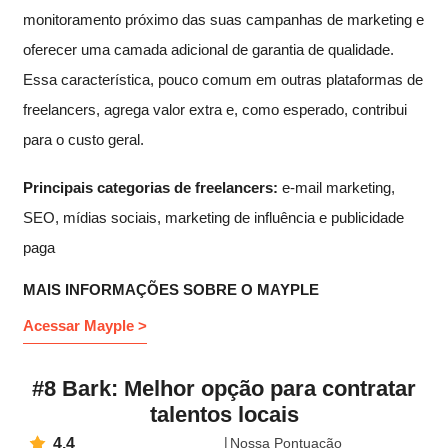
monitoramento próximo das suas campanhas de marketing e
oferecer uma camada adicional de garantia de qualidade.
Essa característica, pouco comum em outras plataformas de
freelancers, agrega valor extra e, como esperado, contribui
para o custo geral.
Principais categorias de freelancers:
e-mail marketing,
SEO, mídias sociais, marketing de influência e publicidade
paga
MAIS INFORMAÇÕES SOBRE O MAYPLE
Acessar Mayple >
#8 Bark: Melhor opção para contratar
talentos locais
4.4
Nossa Pontuação