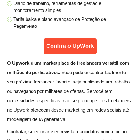
Diário de trabalho, ferramentas de gestão e
monitoramento simples
Tarifa baixa e plano avançado de Proteção de
Pagamento
Confira o UpWork
O Upwork é um marketplace de freelancers versátil com
milhões de perfis ativos.
Você pode encontrar facilmente
seu próximo freelancer favorito, seja publicando um trabalho
ou navegando por milhares de ofertas. Se você tem
necessidades específicas, não se preocupe – os freelancers
no Upwork oferecem desde marketing em redes sociais até
modelagem de IA generativa.
Contratar, selecionar e entrevistar candidatos nunca foi tão