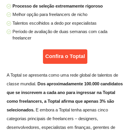
Processo de seleção extremamente rigoroso
Melhor opção para freelancers de nicho
Talentos escolhidos a dedo por especialistas
Período de avaliação de duas semanas com cada
freelancer
Confira o Toptal
A Toptal se apresenta como uma rede global de talentos de
classe mundial.
Dos aproximadamente 100.000 candidatos
que se inscrevem a cada ano para ingressar na Toptal
como freelancers, a Toptal afirma que apenas 3% são
selecionados.
E embora a Toptal tenha apenas cinco
categorias principais de freelancers – designers,
desenvolvedores, especialistas em finanças, gerentes de