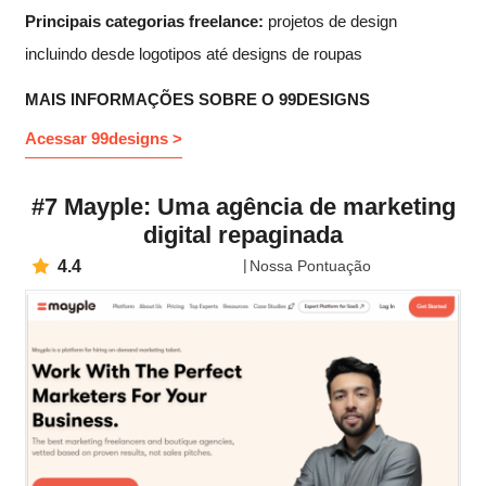
Principais categorias freelance:
projetos de design
incluindo desde logotipos até designs de roupas
MAIS INFORMAÇÕES SOBRE O 99DESIGNS
Acessar 99designs >
#7 Mayple: Uma agência de marketing
digital repaginada
4.4
Nossa Pontuação