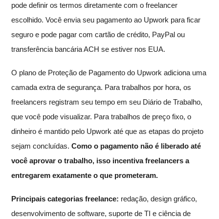
pode definir os termos diretamente com o freelancer
escolhido. Você envia seu pagamento ao Upwork para ficar
seguro e pode pagar com cartão de crédito, PayPal ou
transferência bancária ACH se estiver nos EUA.
O plano de Proteção de Pagamento do Upwork adiciona uma
camada extra de segurança. Para trabalhos por hora, os
freelancers registram seu tempo em seu Diário de Trabalho,
que você pode visualizar. Para trabalhos de preço fixo, o
dinheiro é mantido pelo Upwork até que as etapas do projeto
sejam concluídas.
Como o pagamento não é liberado até
você aprovar o trabalho, isso incentiva freelancers a
entregarem exatamente o que prometeram.
Principais categorias freelance:
redação, design gráfico,
desenvolvimento de software, suporte de TI e ciência de