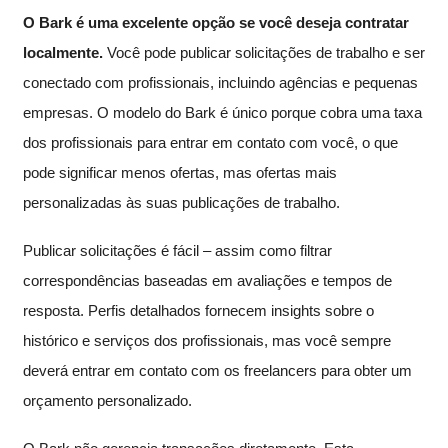
O Bark é uma excelente opção se você deseja contratar
localmente.
Você pode publicar solicitações de trabalho e ser
conectado com profissionais, incluindo agências e pequenas
empresas. O modelo do Bark é único porque cobra uma taxa
dos profissionais para entrar em contato com você, o que
pode significar menos ofertas, mas ofertas mais
personalizadas às suas publicações de trabalho.
Publicar solicitações é fácil – assim como filtrar
correspondências baseadas em avaliações e tempos de
resposta. Perfis detalhados fornecem insights sobre o
histórico e serviços dos profissionais, mas você sempre
deverá entrar em contato com os freelancers para obter um
orçamento personalizado.