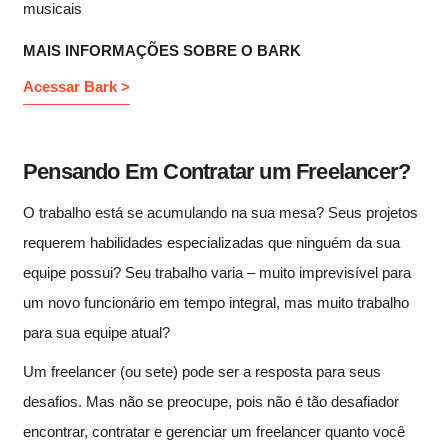
musicais
MAIS INFORMAÇÕES SOBRE O BARK
Acessar Bark >
Pensando Em Contratar um Freelancer?
O trabalho está se acumulando na sua mesa? Seus projetos
requerem habilidades especializadas que ninguém da sua
equipe possui? Seu trabalho varia – muito imprevisível para
um novo funcionário em tempo integral, mas muito trabalho
para sua equipe atual?
Um freelancer (ou sete) pode ser a resposta para seus
desafios. Mas não se preocupe, pois não é tão desafiador
encontrar, contratar e gerenciar um freelancer quanto você