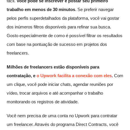
fácil.
Você pode se inscrever e postar seu primeiro
trabalho em menos de 30 minutos
. Se preferir navegar
pelos perfis superdetalhados da plataforma, você vai gostar
dos inúmeros filtros disponíveis para refinar sua busca.
Gosto especialmente de como é possível filtrar os resultados
com base na pontuação de sucesso em projetos dos
freelancers.
Milhões de freelancers estão disponíveis para
contratação, e
o Upwork facilita a conexão com eles
.
Com
um clique, você pode iniciar chats, agendar reuniões por
vídeo, trocar arquivos e até acompanhar o trabalho
monitorando os registros de atividade.
Você nem precisa de uma conta no Upwork para contratar
um freelancer. Através do programa Direct Contracts, você