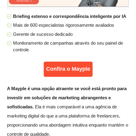
Briefing extenso e correspondência inteligente por IA
Mais de 600 especialistas rigorosamente avaliados
Gerente de sucesso dedicado
Monitoramento de campanhas através do seu painel de
controle
Confira o Mayple
A Mayple é uma opção atraente se você está pronto para
investir em soluções de marketing abrangentes e
sofisticadas.
Ela é mais comparável a uma agência de
marketing digital do que a uma plataforma de freelancers,
proporcionando uma abordagem intuitiva enquanto mantém o
controle de qualidade.