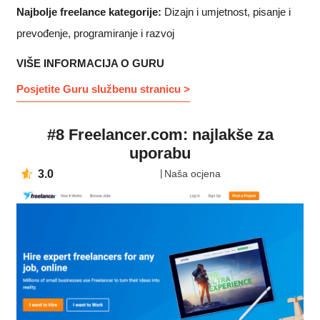
Najbolje freelance kategorije:
Dizajn i umjetnost, pisanje i
prevođenje, programiranje i razvoj
VIŠE INFORMACIJA O GURU
Posjetite Guru službenu stranicu >
#8 Freelancer.com: najlakše za
uporabu
3.0
Naša ocjena