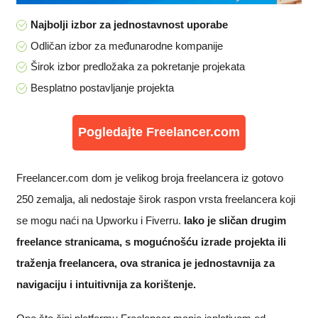
Najbolji izbor za jednostavnost uporabe
Odličan izbor za međunarodne kompanije
Širok izbor predložaka za pokretanje projekata
Besplatno postavljanje projekta
Pogledajte Freelancer.com
Freelancer.com dom je velikog broja freelancera iz gotovo
250 zemalja, ali nedostaje širok raspon vrsta freelancera koji
se mogu naći na Upworku i Fiverru.
Iako je sličan drugim
freelance stranicama, s mogućnošću izrade projekta ili
traženja freelancera, ova stranica je jednostavnija za
navigaciju i intuitivnija za korištenje.