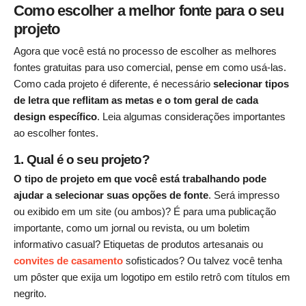
Como escolher a melhor fonte para o seu
projeto
Agora que você está no processo de escolher as melhores
fontes gratuitas para uso comercial, pense em como usá-las.
Como cada projeto é diferente, é necessário
selecionar tipos
de letra que reflitam as metas e o tom geral de cada
design específico
. Leia algumas considerações importantes
ao escolher fontes.
1. Qual é o seu projeto?
O tipo de projeto em que você está trabalhando pode
ajudar a selecionar suas opções de fonte
. Será impresso
ou exibido em um site (ou ambos)? É para uma publicação
importante, como um jornal ou revista, ou um boletim
informativo casual? Etiquetas de produtos artesanais ou
convites de casamento
sofisticados? Ou talvez você tenha
um pôster que exija um logotipo em estilo retrô com títulos em
negrito.