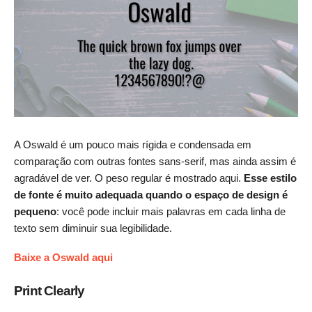
A Oswald é um pouco mais rígida e condensada em
comparação com outras fontes sans-serif, mas ainda assim é
agradável de ver. O peso regular é mostrado aqui.
Esse estilo
de fonte é muito adequada quando o espaço de design é
pequeno
: você pode incluir mais palavras em cada linha de
texto sem diminuir sua legibilidade.
Baixe a Oswald aqui
Print Clearly