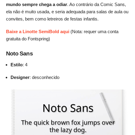
mundo sempre chega a odiar
. Ao contrário da Comic Sans,
ela não é muito usada, e seria adequada para salas de aula ou
convites, bem como letreiros de festas infantis.
Baixe a Linotte SemiBold aqui
(Nota: requer uma conta
gratuita do Fontspring)
Noto Sans
Estilo
: 4
Designer
: desconhecido