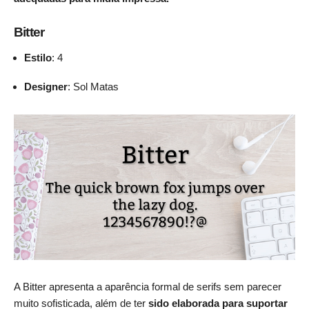
Bitter
Estilo
: 4
Designer
: Sol Matas
A Bitter apresenta a aparência formal de serifs sem parecer
muito sofisticada, além de ter
sido elaborada para suportar