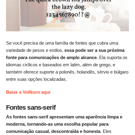
Se você precisa de uma família de fontes que cubra uma
variedade de pesos e estilos,
essa pode ser a sua próxima
fonte para comunicações de amplo alcance
. Ela suporta os
idiomas cirílicos e baseados em latim, além de grego, e
também oferece suporte a polonês, holandês, sérvio e búlgaro
entre suas opções localizadas.
Baixe a Vollkorn aqui
Fontes sans-serif
As fontes sans-serif apresentam uma aparência limpa e
moderna, tornando-as uma escolha popular para
comunicação casual, descontraída e honesta
. Eles