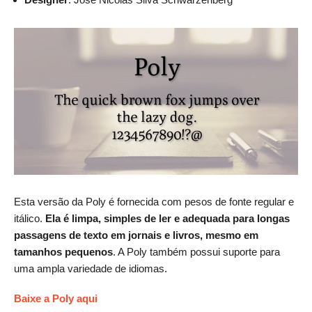
Esta versão da Poly é fornecida com pesos de fonte regular e
itálico.
Ela é limpa, simples de ler e adequada para longas
passagens de texto em jornais e livros, mesmo em
tamanhos pequenos
. A Poly também possui suporte para
uma ampla variedade de idiomas.
Baixe a Poly aqui