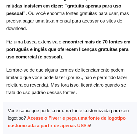
miúdas insistem em dizer: “gratuita apenas para uso
pessoal”
. Ou você encontra fontes gratuitas para usar, mas
precisa pagar uma taxa mensal para acessar os sites de
download.
Fiz uma busca extensiva e
encontrei mais de 70 fontes em
português e inglês que oferecem licenças gratuitas para
uso comercial (e pessoal)
.
Lembre-se de que alguns termos de licenciamento podem
limitar o que você pode fazer (por ex., não é permitido fazer
releitura ou revenda). Mas fora isso, ficará claro quando se
trata do uso padrão dessas fontes.
Você sabia que pode criar uma fonte customizada para seu
logotipo?
Acesse o Fiverr e peça uma fonte de logotipo
customizada a partir de apenas US$ 5
!