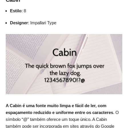
Estilo
: 8
Designer
: Impallari Type
A Cabin é uma fonte muito limpa e fácil de ler, com
espaçamento reduzido e uniforme entre os caracteres
. O
símbolo “@” também oferece um toque único. A Cabin
também pode ser incorporada em sites através do Google