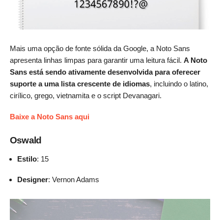
Mais uma opção de fonte sólida da Google, a Noto Sans
apresenta linhas limpas para garantir uma leitura fácil.
A Noto
Sans está sendo ativamente desenvolvida para oferecer
suporte a uma lista crescente de idiomas
, incluindo o latino,
cirílico, grego, vietnamita e o script Devanagari.
Baixe a Noto Sans aqui
Oswald
Estilo
: 15
Designer
: Vernon Adams