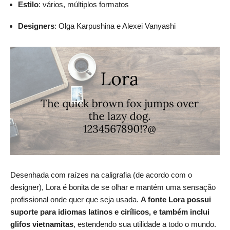
Estilo
: vários, múltiplos formatos
Designers
: Olga Karpushina e Alexei Vanyashi
Desenhada com raízes na caligrafia (de acordo com o
designer), Lora é bonita de se olhar e mantém uma sensação
profissional onde quer que seja usada.
A fonte Lora possui
suporte para idiomas latinos e cirílicos, e também inclui
glifos vietnamitas
, estendendo sua utilidade a todo o mundo.