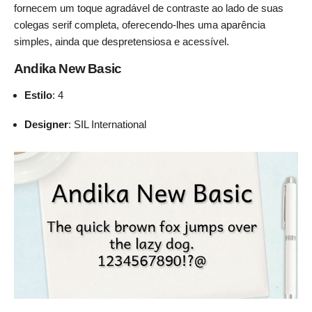
fornecem um toque agradável de contraste ao lado de suas
colegas serif completa, oferecendo-lhes uma aparência
simples, ainda que despretensiosa e acessível.
Andika New Basic
Estilo
: 4
Designer
: SIL International