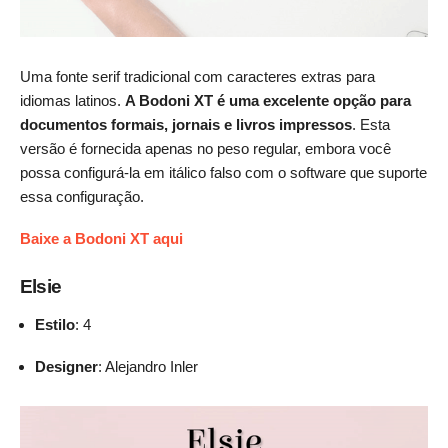
Uma fonte serif tradicional com caracteres extras para
idiomas latinos.
A Bodoni XT é uma excelente opção para
documentos formais, jornais e livros impressos
. Esta
versão é fornecida apenas no peso regular, embora você
possa configurá-la em itálico falso com o software que suporte
essa configuração.
Baixe a Bodoni XT aqui
Elsie
Estilo
: 4
Designer
: Alejandro Inler