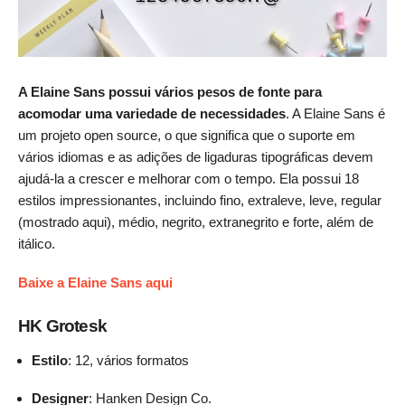
A Elaine Sans possui vários pesos de fonte para
acomodar uma variedade de necessidades
. A Elaine Sans é
um projeto open source, o que significa que o suporte em
vários idiomas e as adições de ligaduras tipográficas devem
ajudá-la a crescer e melhorar com o tempo. Ela possui 18
estilos impressionantes, incluindo fino, extraleve, leve, regular
(mostrado aqui), médio, negrito, extranegrito e forte, além de
itálico.
Baixe a Elaine Sans aqui
HK Grotesk
Estilo
: 12, vários formatos
Designer
: Hanken Design Co.