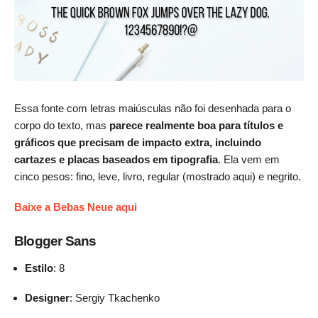
Essa fonte com letras maiúsculas não foi desenhada para o
corpo do texto, mas
parece realmente boa para títulos e
gráficos que precisam de impacto extra, incluindo
cartazes e placas baseados em tipografia
. Ela vem em
cinco pesos: fino, leve, livro, regular (mostrado aqui) e negrito.
Baixe a Bebas Neue aqui
Blogger Sans
Estilo
: 8
Designer
: Sergiy Tkachenko