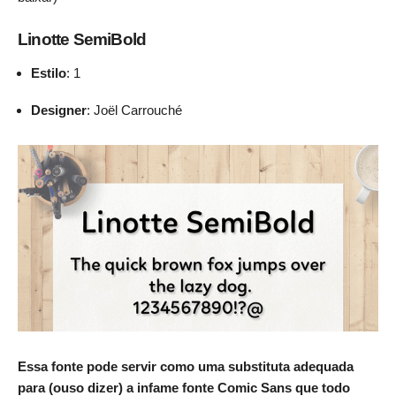
Linotte SemiBold
Estilo
: 1
Designer
: Joël Carrouché
Essa fonte pode servir como uma substituta adequada
para (ouso dizer) a infame fonte Comic Sans que todo