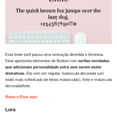
Esta fonte serif passa uma sensação divertida e feminina.
Elsie apresenta elementos de Bodoni com
serifas enroladas
que adicionam personalidade extra sem serem muito
distrativas
. Ela vem em regular, maiúscula decorada (um
estilo mais sofisticado de letras maiúsculas), forte e maiúscula
decorada/forte.
Baixe a Elsie aqui
Lora