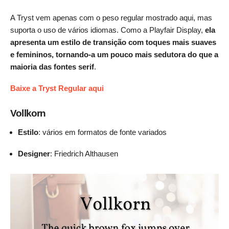
A Tryst vem apenas com o peso regular mostrado aqui, mas
suporta o uso de vários idiomas. Como a Playfair Display,
ela
apresenta um estilo de transição com toques mais suaves
e femininos, tornando-a um pouco mais sedutora do que a
maioria das fontes serif
.
Baixe a Tryst Regular aqui
Vollkorn
Estilo
: vários em formatos de fonte variados
Designer
: Friedrich Althausen