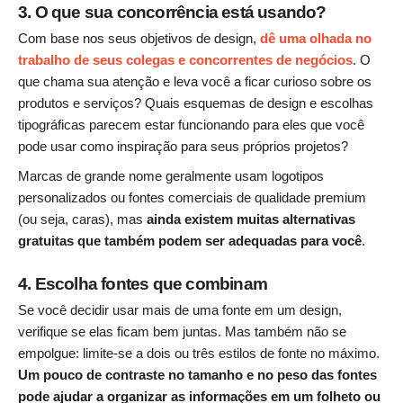
3. O que sua concorrência está usando?
Com base nos seus objetivos de design,
dê uma olhada no
trabalho de seus colegas e concorrentes de negócios
. O
que chama sua atenção e leva você a ficar curioso sobre os
produtos e serviços? Quais esquemas de design e escolhas
tipográficas parecem estar funcionando para eles que você
pode usar como inspiração para seus próprios projetos?
Marcas de grande nome geralmente usam logotipos
personalizados ou fontes comerciais de qualidade premium
(ou seja, caras), mas
ainda existem muitas alternativas
gratuitas que também podem ser adequadas para você
.
4. Escolha fontes que combinam
Se você decidir usar mais de uma fonte em um design,
verifique se elas ficam bem juntas. Mas também não se
empolgue: limite-se a dois ou três estilos de fonte no máximo.
Um pouco de contraste no tamanho e no peso das fontes
pode ajudar a organizar as informações em um folheto ou