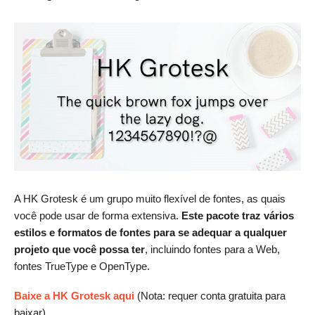
A HK Grotesk é um grupo muito flexível de fontes, as quais
você pode usar de forma extensiva.
Este pacote traz vários
estilos e formatos de fontes para se adequar a qualquer
projeto que você possa ter
, incluindo fontes para a Web,
fontes TrueType e OpenType.
Baixe a HK Grotesk aqui
(Nota: requer conta gratuita para
baixar)