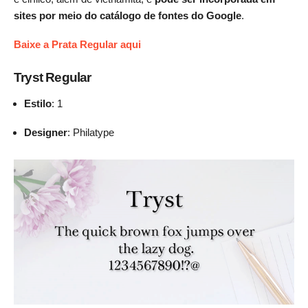
sites por meio do catálogo de fontes do Google
.
Baixe a Prata Regular aqui
Tryst Regular
Estilo
: 1
Designer
: Philatype