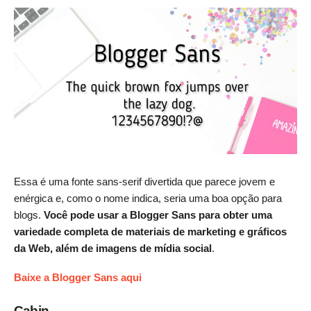
Essa é uma fonte sans-serif divertida que parece jovem e
enérgica e, como o nome indica, seria uma boa opção para
blogs.
Você pode usar a Blogger Sans para obter uma
variedade completa de materiais de marketing e gráficos
da Web, além de imagens de mídia social
.
Baixe a Blogger Sans aqui
Cabin