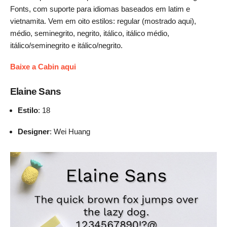
Fonts, com suporte para idiomas baseados em latim e
vietnamita. Vem em oito estilos: regular (mostrado aqui),
médio, seminegrito, negrito, itálico, itálico médio,
itálico/seminegrito e itálico/negrito.
Baixe a Cabin aqui
Elaine Sans
Estilo
: 18
Designer
: Wei Huang