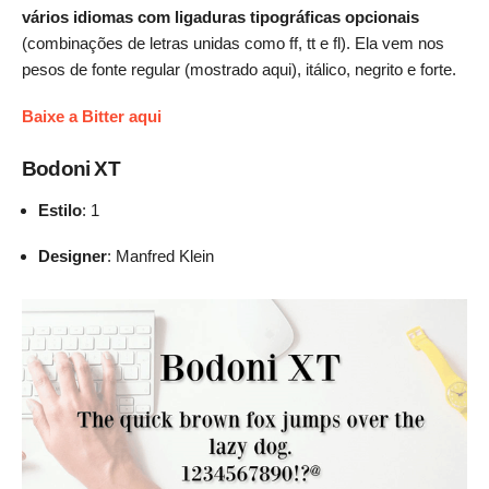
vários idiomas com ligaduras tipográficas opcionais
(combinações de letras unidas como ff, tt e fl). Ela vem nos
pesos de fonte regular (mostrado aqui), itálico, negrito e forte.
Baixe a Bitter aqui
Bodoni XT
Estilo
: 1
Designer
: Manfred Klein