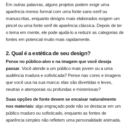
Em outras palavras, alguns projetos podem exigir uma
aparência menos formal com uma fonte sans-serif ou
manuscritas, enquanto designs mais elaborados exigem um
pincel ou uma fonte serif de aparência clássica. Depois de ter
o tema em mente, ele pode ajudá-lo a reduzir as categorias de
fontes em potencial muito mais rapidamente.
2. Qual é a estética de seu design?
Pense no público-alvo e na imagem que você deseja
passar
. Você atende a um público mais jovem ou a uma
audiência madura e sofisticada? Pense nas cores e imagens
que você usa na sua marca: elas são divertidas e leves,
neutras e atemporais ou profundas e misteriosas?
Suas opções de fonte devem se encaixar naturalmente
nos materiais
: algo engraçado pode não se destacar em um
público maduro ou sofisticado, enquanto as fontes de
aparência simples não refletem uma personalidade animada.