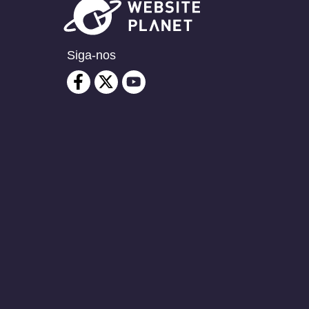
Siga-nos