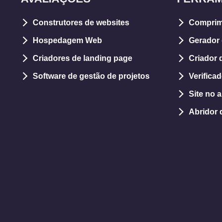
Construtores de websites
Comprim
Hospedagem Web
Gerador
Criadores de landing page
Criador 
Software de gestão de projetos
Verifica
Site no 
Abridor 