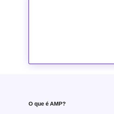
O que é AMP?