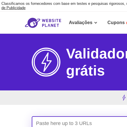
Classificamos os fornecedores com base em testes e pesquisas rigorosos,
de Publicidade
Avaliações
Cupons
Validado
grátis
Paste here up to 3 URLs