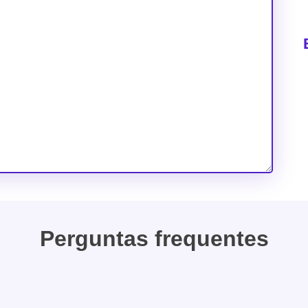
Perguntas frequentes