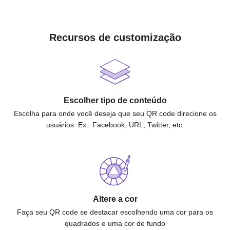
Recursos de customização
Escolher tipo de conteúdo
Escolha para onde você deseja que seu QR code direcione os
usuários. Ex.: Facebook, URL, Twitter, etc.
Altere a cor
Faça seu QR code se destacar escolhendo uma cor para os
quadrados e uma cor de fundo