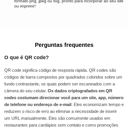
formato png, jpeg ou svg, pronto para incorporar ao seu site
ou imprimir!
Perguntas frequentes
O que é QR code?
QR code significa código de resposta rápida. QR codes são
códigos de barra compostos por quadrados coloridos sobre um
fundo contrastante, os quais podem ser escaneados com a
câmera do seu celular.
Os dados criptografados em QR
codes costumam direcionar você para um site, app, número
de telefone ou endereço de e-mail
. Eles economizam tempo e
reduzem o risco de erro ao eliminar a necessidade de inserir
um URL manualmente. Eles são comumente usados em
restaurantes para cardápios sem contato e como promoções