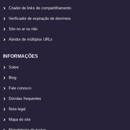
Criador de links de compartilhamento
Verificador de expiração de domínios
Site no ar ou não
Abridor de múltiplos URLs
INFORMAÇÕES
Sobre
Blog
Fale conosco
Dúvidas frequentes
Nota legal
Mapa do site
Metodología de testes