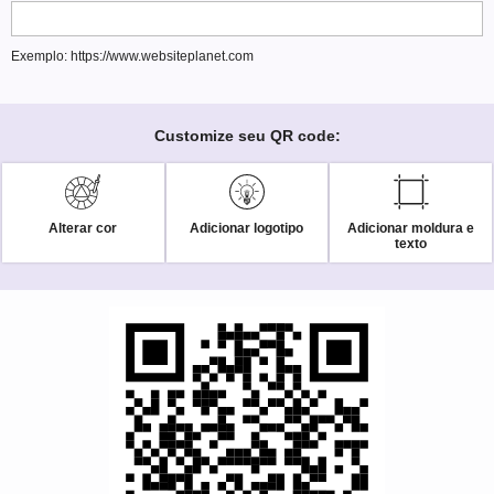
Exemplo: https://www.websiteplanet.com
Customize seu QR code:
Alterar cor
Adicionar logotipo
Adicionar moldura e
texto