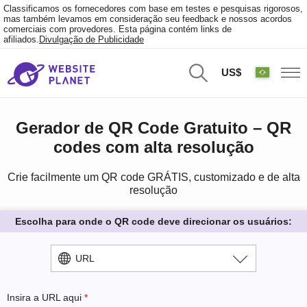
Classificamos os fornecedores com base em testes e pesquisas rigorosos,
mas também levamos em consideração seu feedback e nossos acordos
comerciais com provedores. Esta página contém links de
afiliados.
Divulgação de Publicidade
US$
Gerador de QR Code Gratuito – QR
codes com alta resolução
Crie facilmente um QR code GRÁTIS, customizado e de alta
resolução
Escolha para onde o QR code deve direcionar os usuários:
URL
Insira a URL aqui
*