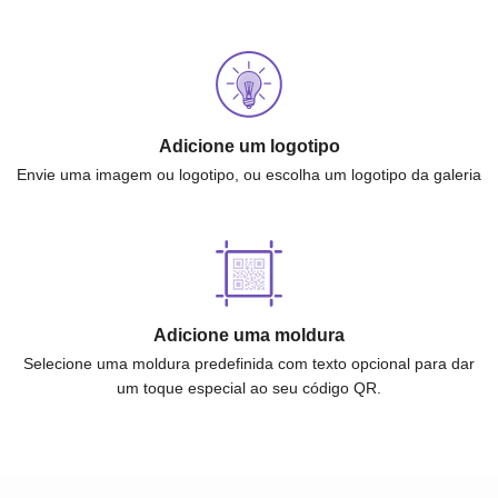
Adicione um logotipo
Envie uma imagem ou logotipo, ou escolha um logotipo da galeria
Adicione uma moldura
Selecione uma moldura predefinida com texto opcional para dar
um toque especial ao seu código QR.