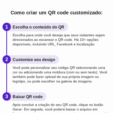
Como criar um QR code customizado:
1
Escolha o conteúdo do QR
Escolha para onde você deseja que seus visitantes sejam
direcionados ao escanear o QR code. Há 10+ opções
disponíveis, incluindo URL, Facebook e localização.
2
Customize seu design
Você pode personalizar seu código QR selecionando uma
cor ou adicionando uma moldura (com ou sem texto). Você
também pode fazer upload de sua própria imagem ou
logotipo, ou pode escolher na galeria de imagens.
3
Baixar QR code
Após concluir a criação do seu QR code, clique no botão
Gerar
. Em seguida, você poderá baixar o arquivo em