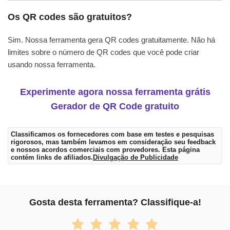
Os QR codes são gratuitos?
Sim. Nossa ferramenta gera QR codes gratuitamente. Não há
limites sobre o número de QR codes que você pode criar
usando nossa ferramenta.
Experimente agora nossa ferramenta grátis
Gerador de QR Code gratuito
Classificamos os fornecedores com base em testes e pesquisas
rigorosos, mas também levamos em consideração seu feedback
e nossos acordos comerciais com provedores. Esta página
contém links de afiliados.
Divulgação de Publicidade
Gosta desta ferramenta? Classifique-a!