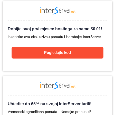
Dobijte svoj prvi mjesec hostinga za samo
$
0.01
!
Iskoristite ovu ekskluzivnu ponudu i isprobajte InterServer.
Pogledajte kod
Uštedite do 65% na svojoj InterServer tarifi!
Vremenski ograničena ponuda - Nemojte propustiti!