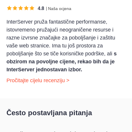
4.8
Naša ocjena
InterServer pruža fantastične performanse,
istovremeno pružajući neograničene resurse i
razne izvrsne značajke za poboljšanje i zaštitu
vaše web stranice. Ima tu još prostora za
poboljšanje što se tiče korisničke podrške, ali
s
obzirom na povoljne cijene, rekao bih da je
InterServer jednostavan izbor
.
Pročitajte cijelu recenziju >
Često postavljana pitanja