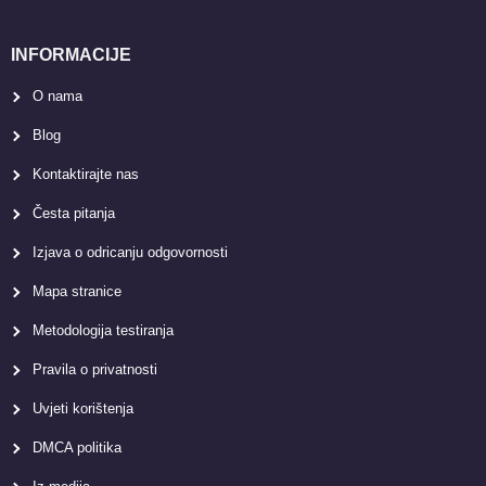
INFORMACIJE
O nama
Blog
Kontaktirajte nas
Česta pitanja
Izjava o odricanju odgovornosti
Mapa stranice
Metodologija testiranja
Pravila o privatnosti
Uvjeti korištenja
DMCA politika