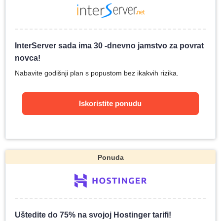
InterServer sada ima 30 -dnevno jamstvo za povrat
novca!
Nabavite godišnji plan s popustom bez ikakvih rizika.
Iskoristite ponudu
Ponuda
Uštedite do 75% na svojoj Hostinger tarifi!