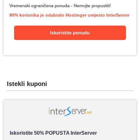
Vremenski ograničena ponuda - Nemojte propustiti!
80% korisnika je odabralo Hostinger umjesto InterServer
Iskoristite ponudu
Istekli kuponi
Iskoristite 50% POPUSTA InterServer