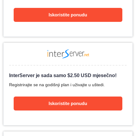
Iskoristite ponudu
InterServer je sada samo
$
2.50
USD mjesečno!
Registrirajte se na godišnji plan i uživajte u uštedi.
Iskoristite ponudu