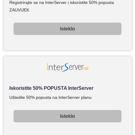
Registrirajte se na InterServer i iskoristite 50% popusta
ZAUVIJEK
Isteklo
Iskoristite 50% POPUSTA InterServer
Uštedite 50% popusta na InterServer planu
Isteklo