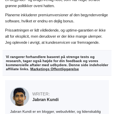
grønne politikker oveni hatten.
Planerne inkluderer premiumversioner af den begyndervenlige
software, hvilket er endnu en dejlig bonus.
Prissætningen er lidt vildledende, og uptime-garantien er ikke
alt for eksplicit, men derudover er der ikke mange ulemper.
Jeg oplevede i øvrigt, at kundeservicen var fremragende.
Vi rangerer forhandlere baseret på strenge tests og
research, tager også højde for din feedback og vores
kommercielle aftaler med udbydere. Denne side indeholder
affiliate links.
Marketings Offentliggørelse
WRITER:
Jabran Kundi
Jabran Kundi er en blogger, webudvikler, og lidenskablig