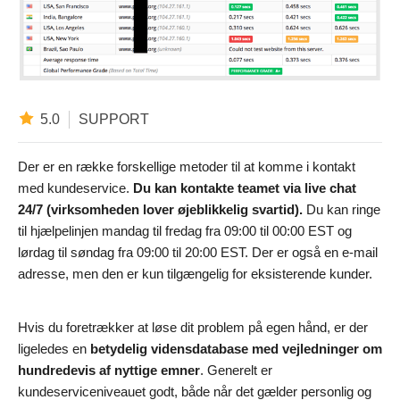
5.0
SUPPORT
Der er en række forskellige metoder til at komme i kontakt
med kundeservice.
Du kan kontakte teamet via live chat
24/7 (virksomheden lover øjeblikkelig svartid).
Du kan ringe
til hjælpelinjen mandag til fredag fra 09:00 til 00:00 EST og
lørdag til søndag fra 09:00 til 20:00 EST. Der er også en e-mail
adresse, men den er kun tilgængelig for eksisterende kunder.
Hvis du foretrækker at løse dit problem på egen hånd, er der
ligeledes en
betydelig vidensdatabase med vejledninger om
hundredevis af nyttige emner
. Generelt er
kundeserviceniveauet godt, både når det gælder personlig og