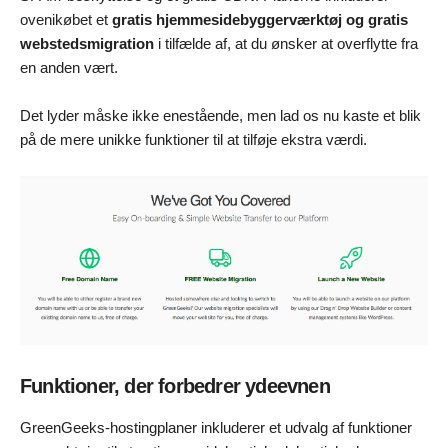
ovenikøbet et
gratis hjemmesidebyggerværktøj og gratis
webstedsmigration
i tilfælde af, at du ønsker at overflytte fra
en anden vært.
Det lyder måske ikke enestående, men lad os nu kaste et blik
på de mere unikke funktioner til at tilføje ekstra værdi.
Funktioner, der forbedrer ydeevnen
GreenGeeks-hostingplaner inkluderer et udvalg af funktioner