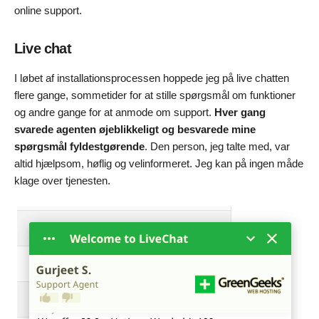
online support.
Live chat
I løbet af installationsprocessen hoppede jeg på live chatten
flere gange, sommetider for at stille spørgsmål om funktioner
og andre gange for at anmode om support.
Hver gang
svarede agenten øjeblikkeligt og besvarede mine
spørgsmål fyldestgørende
. Den person, jeg talte med, var
altid hjælpsom, høflig og velinformeret. Jeg kan på ingen måde
klage over tjenesten.