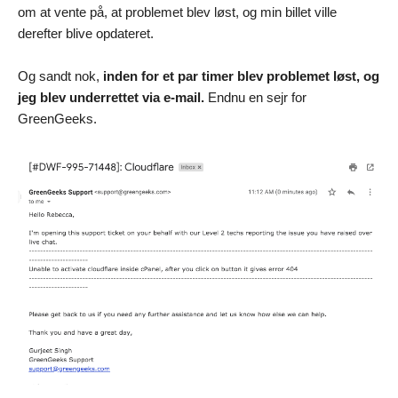
om at vente på, at problemet blev løst, og min billet ville
derefter blive opdateret.
Og sandt nok,
inden for et par timer blev problemet løst, og
jeg blev underrettet via e-mail.
Endnu en sejr for
GreenGeeks.