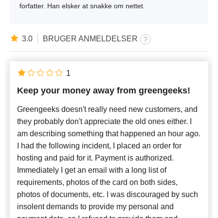
forfatter. Han elsker at snakke om nettet.
3.0
BRUGER ANMELDELSER
1
Keep your money away from greengeeks!
Greengeeks doesn't really need new customers, and
they probably don't appreciate the old ones either. I
am describing something that happened an hour ago.
I had the following incident, I placed an order for
hosting and paid for it. Payment is authorized.
Immediately I get an email with a long list of
requirements, photos of the card on both sides,
photos of documents, etc. I was discouraged by such
insolent demands to provide my personal and