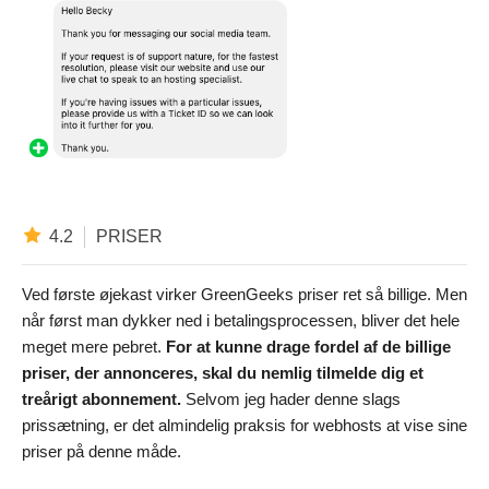
4.2
PRISER
Ved første øjekast virker GreenGeeks priser ret så billige. Men
når først man dykker ned i betalingsprocessen, bliver det hele
meget mere pebret.
For at kunne drage fordel af de billige
priser, der annonceres, skal du nemlig tilmelde dig et
treårigt abonnement.
Selvom jeg hader denne slags
prissætning, er det almindelig praksis for webhosts at vise sine
priser på denne måde.