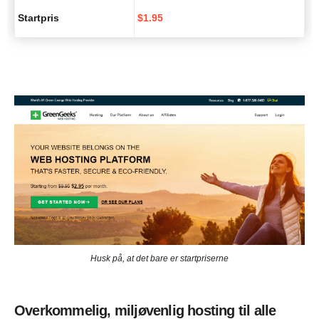
Startpris
$
1.95
Husk på, at det bare er startpriserne
Overkommelig, miljøvenlig hosting til alle