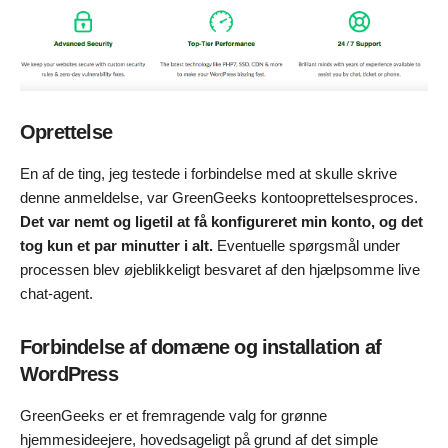
Oprettelse
En af de ting, jeg testede i forbindelse med at skulle skrive
denne anmeldelse, var GreenGeeks kontooprettelsesproces.
Det var nemt og ligetil at få konfigureret min konto, og det
tog kun et par minutter i alt.
Eventuelle spørgsmål under
processen blev øjeblikkeligt besvaret af den hjælpsomme live
chat-agent.
Forbindelse af domæne og installation af
WordPress
GreenGeeks er et fremragende valg for grønne
hjemmesideejere, hovedsageligt på grund af det simple