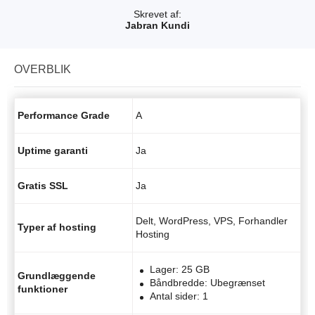
Skrevet af:
Jabran Kundi
OVERBLIK
Performance Grade
A
Uptime garanti
Ja
Gratis SSL
Ja
Delt, WordPress, VPS, Forhandler
Typer af hosting
Hosting
Lager: 25 GB
Grundlæggende
Båndbredde: Ubegrænset
funktioner
Antal sider: 1