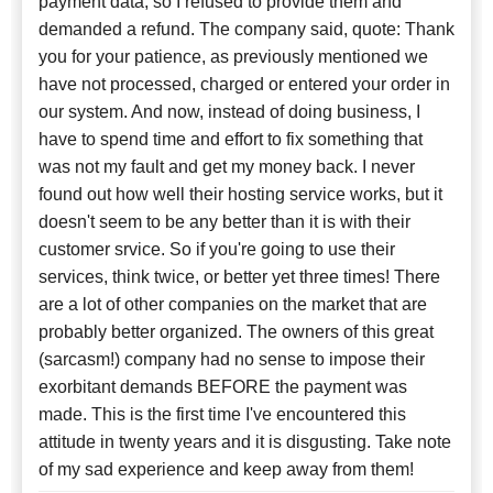
payment data, so I refused to provide them and
demanded a refund. The company said, quote: Thank
you for your patience, as previously mentioned we
have not processed, charged or entered your order in
our system. And now, instead of doing business, I
have to spend time and effort to fix something that
was not my fault and get my money back. I never
found out how well their hosting service works, but it
doesn't seem to be any better than it is with their
customer srvice. So if you're going to use their
services, think twice, or better yet three times! There
are a lot of other companies on the market that are
probably better organized. The owners of this great
(sarcasm!) company had no sense to impose their
exorbitant demands BEFORE the payment was
made. This is the first time I've encountered this
attitude in twenty years and it is disgusting. Take note
of my sad experience and keep away from them!