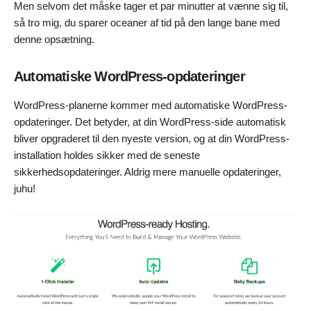
Men selvom det måske tager et par minutter at vænne sig til,
så tro mig, du sparer oceaner af tid på den lange bane med
denne opsætning.
Automatiske WordPress-opdateringer
WordPress-planerne kommer med automatiske WordPress-
opdateringer. Det betyder, at din WordPress-side automatisk
bliver opgraderet til den nyeste version, og at din WordPress-
installation holdes sikker med de seneste
sikkerhedsopdateringer. Aldrig mere manuelle opdateringer,
juhu!