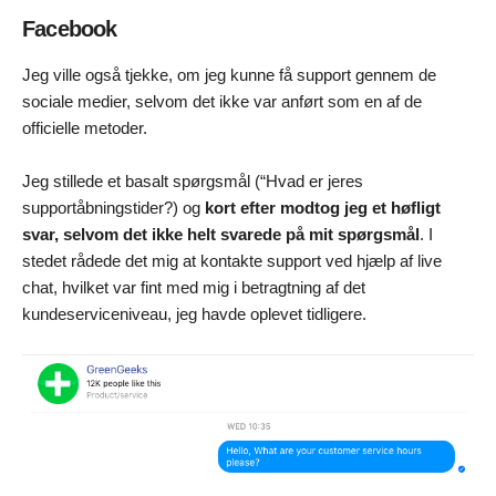
Facebook
Jeg ville også tjekke, om jeg kunne få support gennem de
sociale medier, selvom det ikke var anført som en af de
officielle metoder.
Jeg stillede et basalt spørgsmål (“Hvad er jeres
supportåbningstider?) og
kort efter modtog jeg et høfligt
svar, selvom det ikke helt svarede på mit spørgsmål
. I
stedet rådede det mig at kontakte support ved hjælp af live
chat, hvilket var fint med mig i betragtning af det
kundeserviceniveau, jeg havde oplevet tidligere.