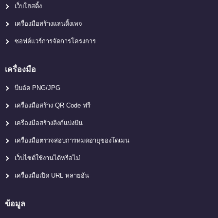
เว็บโฮสติ้ง
เครื่องมือสร้างแลนดิ้งเพจ
ซอฟต์แวร์การจัดการโครงการ
เครื่องมือ
บีบอัด PNG/JPG
เครื่องมือสร้าง QR Code ฟรี
เครื่องมือสร้างลิงก์แบ่งปัน
เครื่องมือตรวจสอบการหมดอายุของโดเมน
เว็บไซต์ใช้งานได้หรือไม่
เครื่องมือเปิด URL หลายอัน
ข้อมูล