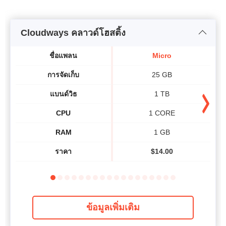
Cloudways คลาวด์โฮสติ้ง
ชื่อแพลน
Micro
การจัดเก็บ
25 GB
แบนด์วิธ​
1 TB
CPU
1 CORE
RAM
1 GB
ราคา
$
14.00
ข้อมูลเพิ่มเติม