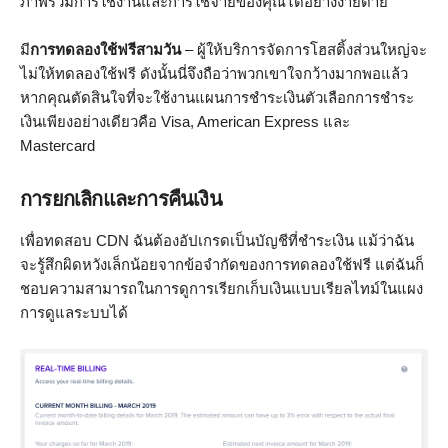
ภาพรวมการใช้งานและการใช้จ่ายของคุณได้อย่างง่ายดาย
มี
การทดลองใช้ฟรีสามวัน
– ผู้ให้บริการจัดการโฮสติ้งส่วนใหญ่จะ
ไม่ให้ทดลองใช้ฟรี ดังนั้นนี่จึงถือว่าพวกเขาใจกว้างมากพอแล้ว
หากคุณตัดสินใจที่จะใช้งานแผนการชำระเงินตัวเลือกการชำระ
เงินเพียงอย่างเดียวคือ Visa, American Express และ
Mastercard
การยกเลิกและการคืนเงิน
เพื่อทดสอบ CDN ฉันต้องอัปเกรดเป็นบัญชีที่ชำระเงิน แม้ว่าฉัน
จะรู้สึกผิดหวังเล็กน้อยจากข้อจำกัดของการทดลองใช้ฟรี แต่ฉันก็
ชอบความสามารถในการดูการเรียกเก็บเงินแบบเรียลไทม์ในแผง
การดูแลระบบได้