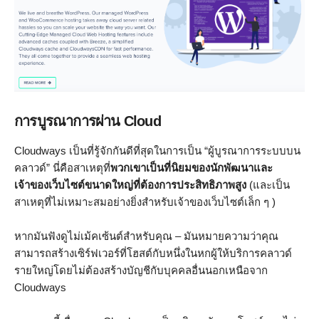
การบูรณาการผ่าน Cloud
Cloudways เป็นที่รู้จักกันดีที่สุดในการเป็น “ผู้บูรณาการระบบบน
คลาวด์” นี่คือสาเหตุที่
พวกเขาเป็นที่นิยมของนักพัฒนาและ
เจ้าของเว็บไซต์ขนาดใหญ่ที่ต้องการประสิทธิภาพสูง
(และเป็น
สาเหตุที่ไม่เหมาะสมอย่างยิ่งสำหรับเจ้าของเว็บไซต์เล็ก ๆ )
หากมันฟังดูไม่เม้คเซ้นต์สำหรับคุณ – มันหมายความว่าคุณ
สามารถสร้างเซิร์ฟเวอร์ที่โฮสต์กับหนึ่งในหกผู้ให้บริการคลาวด์
รายใหญ่โดยไม่ต้องสร้างบัญชีกับบุคคลอื่นนอกเหนือจาก
Cloudways