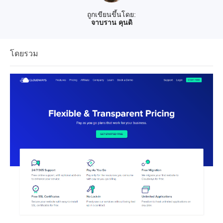
ถูกเขียนขึ้นโดย:
จาบราน คุนดิ
โดยรวม