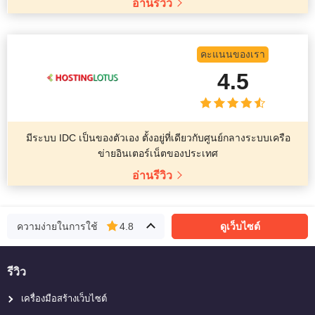
อ่านรีวิว
คะแนนของเรา
4.5
มีระบบ IDC เป็นของตัวเอง ตั้งอยู่ที่เดียวกับศูนย์กลางระบบเครือ
ข่ายอินเตอร์เน็ตของประเทศ
อ่านรีวิว
ความง่ายในการใช้
4.8
ดูเว็บไซต์
รีวิว
เครื่องมือสร้างเว็บไซต์