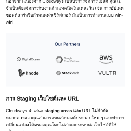
นอกจากนี้เนื่องจาก Cloudways เป็นบริการจัดการโฮสต์ คุณไม่
จำเป็นต้องจัดการกับงานด้านเทคนิคในแต่ละวัน เช่น การอัปเดต
ซอฟต์แวร์หรือกำหนดค่าเซิร์ฟเวอร์ มันเป็นการทำงานแบบ win-
win!
การ Staging เว็บไซต์และ URL
Cloudways นำเสนอ
staging areas และ URL ไม่จำกัด
หมายความว่าคุณสามารถทดสอบองค์ประกอบใหม่ ๆ และทำการ
เปลี่ยนแปลงโค้ดของคุณโดยไม่ส่งผลกระทบต่อเว็บไซต์ที่ใช้