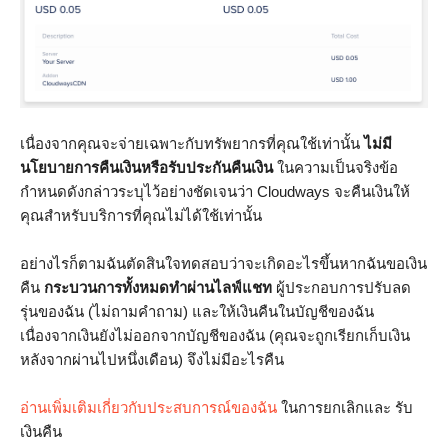
เนื่องจากคุณจะจ่ายเฉพาะกับทรัพยากรที่คุณใช้เท่านั้น
ไม่มี
นโยบายการคืนเงินหรือรับประกันคืนเงิน
ในความเป็นจริงข้อ
กำหนดดังกล่าวระบุไว้อย่างชัดเจนว่า Cloudways จะคืนเงินให้
คุณสำหรับบริการที่คุณไม่ได้ใช้เท่านั้น
อย่างไรก็ตามฉันตัดสินใจทดสอบว่าจะเกิดอะไรขึ้นหากฉันขอเงิน
คืน
กระบวนการทั้งหมดทำผ่านไลฟ์แชท
ผู้ประกอบการปรับลด
รุ่นของฉัน (ไม่ถามคำถาม) และให้เงินคืนในบัญชีของฉัน
เนื่องจากเงินยังไม่ออกจากบัญชีของฉัน (คุณจะถูกเรียกเก็บเงิน
หลังจากผ่านไปหนึ่งเดือน) จึงไม่มีอะไรคืน
อ่านเพิ่มเติมเกี่ยวกับประสบการณ์ของฉัน
ในการยกเลิกและ รับ
เงินคืน