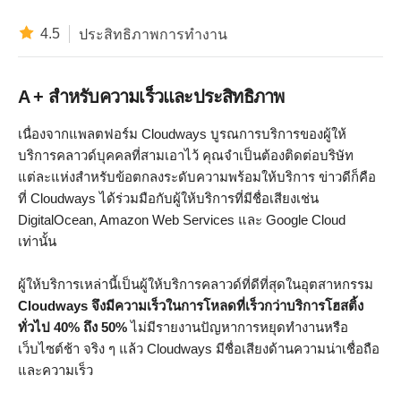
4.5
ประสิทธิภาพการทำงาน
A + สำหรับความเร็วและประสิทธิภาพ
เนื่องจากแพลตฟอร์ม Cloudways บูรณการบริการของผู้ให้
บริการคลาวด์บุคคลที่สามเอาไว้ คุณจำเป็นต้องติดต่อบริษัท
แต่ละแห่งสำหรับข้อตกลงระดับความพร้อมให้บริการ ข่าวดีก็คือ
ที่ Cloudways ได้ร่วมมือกับผู้ให้บริการที่มีชื่อเสียงเช่น
DigitalOcean, Amazon Web Services และ Google Cloud
เท่านั้น
ผู้ให้บริการเหล่านี้เป็นผู้ให้บริการคลาวด์ที่ดีที่สุดในอุตสาหกรรม
Cloudways จึงมีความเร็วในการโหลดที่เร็วกว่าบริการโฮสติ้ง
ทั่วไป 40% ถึง 50%
ไม่มีรายงานปัญหาการหยุดทำงานหรือ
เว็บไซต์ช้า จริง ๆ แล้ว Cloudways มีชื่อเสียงด้านความน่าเชื่อถือ
และความเร็ว