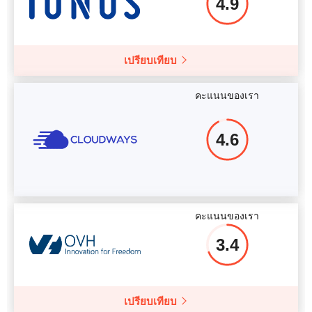
4.9
เปรียบเทียบ
คะแนนของเรา
4.6
คะแนนของเรา
3.4
เปรียบเทียบ