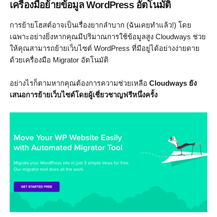
เครื่องมือย้ายข้อมูล WordPress อัตโนมัติ
การย้ายโฮสต์อาจเป็นเรื่องยากลำบาก (ฉันเคยทำแล้ว!) โดย
เฉพาะอย่างยิ่งหากคุณมีปริมาณการใช้ข้อมูลสูง Cloudways ช่วย
ให้คุณสามารถย้ายเว็บไซต์ WordPress ที่มีอยู่ได้อย่างง่ายดาย
ด้วยเครื่องมือ Migrator อัตโนมัติ
อย่างไรก็ตามหากคุณต้องการความช่วยเหลือ
Cloudways ยัง
เสนอการย้ายเว็บไซต์โดยผู้เชี่ยวชาญฟรีหนึ่งครั้ง