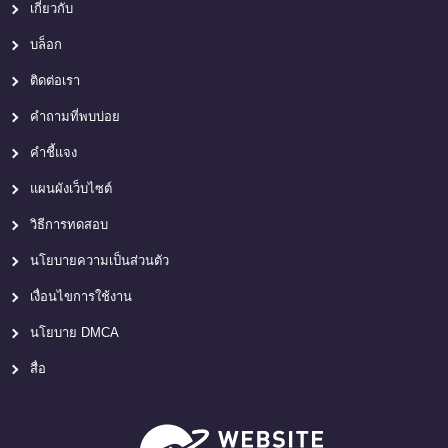
เกี่ยวกับ
บล็อก
ติดต่อเรา
คำถามที่พบบ่อย
คำชี้แจง
แผนผังเว็บไซต์
วิธีการทดสอบ
นโยบายความเป็นส่วนตัว
เงื่อนไขการใช้งาน
นโยบาย DMCA
สื่อ