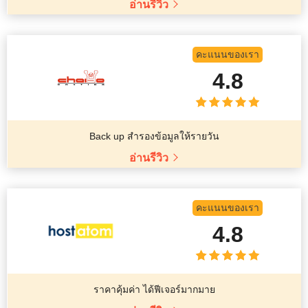
อ่านรีวิว
คะแนนของเรา
4.8
Back up สำรองข้อมูลให้รายวัน
อ่านรีวิว
คะแนนของเรา
4.8
ราคาคุ้มค่า ได้ฟีเจอร์มากมาย