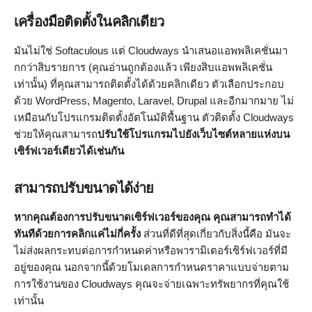
เครื่องมือติดตั้งในคลิกเดียว
มันไม่ใช่ Softaculous แต่ Cloudways นำเสนอแอพพลิเคชั่นมา
กกว่าสิบรายการ (คุณอ่านถูกต้องแล้ว เพียงสิบแอพพลิเคชั่น
เท่านั้น) ที่คุณสามารถติดตั้งได้ด้วยคลิกเดียว ตัวเลือกประกอบ
ด้วย WordPress, Magento, Laravel, Drupal และอีกมากมาย ไม่
เหมือนกับโปรแกรมติดตั้งอัตโนมัติพื้นฐาน ตัวติดตั้ง Cloudways
ช่วยให้คุณสามารถ
ปรับใช้โปรแกรมไปยังเว็บไซต์หลายแห่งบน
เซิร์ฟเวอร์เดียวได้เช่นกัน
สามารถปรับขนาดได้ง่าย
หากคุณต้องการปรับขนาดเซิร์ฟเวอร์ของคุณ คุณสามารถทำได้
ทันทีด้วยการคลิกแค่ไม่กี่ครั้ง
ส่วนที่ดีที่สุดเกี่ยวกับสิ่งนี้คือ มันจะ
ไม่ส่งผลกระทบต่อการกำหนดค่าหรือพารามิเตอร์เซิร์ฟเวอร์ที่มี
อยู่ของคุณ นอกจากนี้ด้วยโมเดลการกำหนดราคาแบบจ่ายตาม
การใช้งานของ Cloudways คุณจะจ่ายเฉพาะทรัพยากรที่คุณใช้
เท่านั้น