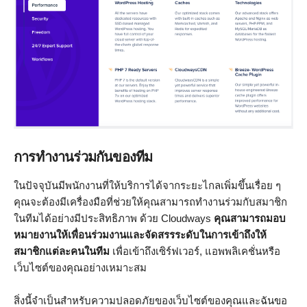
การทำงานร่วมกันของทีม
ในปัจจุบันมีพนักงานที่ให้บริการได้จากระยะไกลเพิ่มขึ้นเรื่อย ๆ
คุณจะต้องมีเครื่องมือที่ช่วยให้คุณสามารถทำงานร่วมกับสมาชิก
ในทีมได้อย่างมีประสิทธิภาพ ด้วย Cloudways
คุณสามารถมอบ
หมายงานให้เพื่อนร่วมงานและจัดสรรระดับในการเข้าถึงให้
สมาชิกแต่ละคนในทีม
เพื่อเข้าถึงเซิร์ฟเวอร์, แอพพลิเคชั่นหรือ
เว็บไซต์ของคุณอย่างเหมาะสม
สิ่งนี้จำเป็นสำหรับความปลอดภัยของเว็บไซต์ของคุณและฉันขอ