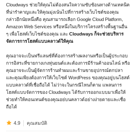
Cloudways ช่วยให้คุณไม่ต้องสนใจความซับซ้อนทางด้านเทคนิค
ที่น่ารำคาญและให้คุณมุ่งเน้นไปที่การสร้างเว็บไซต์ของคุณ
กล่าวอีกนัยหนึ่งคือ คุณสามารถเลือก Google Cloud Platform,
Amazon Web Services หรือหนึ่งในบริการโครงสร้างพื้นฐานอื่น
ๆ เพื่อโฮสต์เว็บไซต์ของคุณ และ
Cloudways ก็จะช่วยบริหาร
จัดการการโฮสต์แบบคลาวด์ให้คุณ
คุณอาจจะเป็นฟรีแลนซ์ที่ต้องการสร้างผลงานหรือเป็นผู้ประกอบ
การอิสระที่ขายกางเกงหุ่นยนต์และต้องการมีร้านค้าออนไลน์ หรือ
คุณอาจจะเป็นผู้จัดการร้านทำผมและร้านขายอุปกรณ์ตกปลา
และคุณเพียงต้องการให้เว็บไซต์ WordPress ของคุณอยู่บนโฮสต์
แบบคลาวด์ที่เชื่อถือได้ ไม่ว่าจะในกรณีไหนก็ตาม แพลนการ
โฮสต์แบบจัดการของ Cloudways ได้รับการออกแบบมาเพื่อให้
ช่วยทำให้คอนเทนต์ของคุณอย่บนคลาวด์อย่างง่ายดายและเชื่อ
ถือได้
4.9
คุณสมบัติ