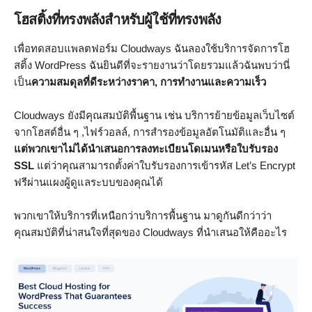
โฮสติ้งที่ทรงพลังสำหรับผู้ใช้ที่ทรงพลัง
เพื่อทดสอบแพลตฟอร์ม Cloudways ฉันลองใช้บริการจัดการโฮ
สติ้ง WordPress ฉันยินดีที่จะรายงานว่าโดยรวมแล้วฉันพบว่านี่
เป็น
ความสมดุลที่ดีระหว่างราคา, การทำงานและความเร็ว
Cloudways ยังมีคุณสมบัติพื้นฐาน เช่น บริการย้ายข้อมูลเว็บไซต์
จากโฮสต์อื่น ๆ ,ไฟร์วอลล์, การสำรองข้อมูลอัตโนมัติและอื่น ๆ
แต่พวกเขาไม่ได้นำเสนอการลงทะเบียนโดเมนหรือใบรับรอง
SSL
แต่ว่าคุณสามารถตั้งค่าใบรับรองการเข้ารหัส Let’s Encrypt
ฟรีผ่านแผงผู้ดูแลระบบของคุณได้
พวกเขาให้บริการที่เหนือกว่าบริการพื้นฐาน มาดูกันดีกว่าว่า
คุณสมบัติที่น่าสนใจที่สุดของ Cloudways ที่นำเสนอให้คืออะไร