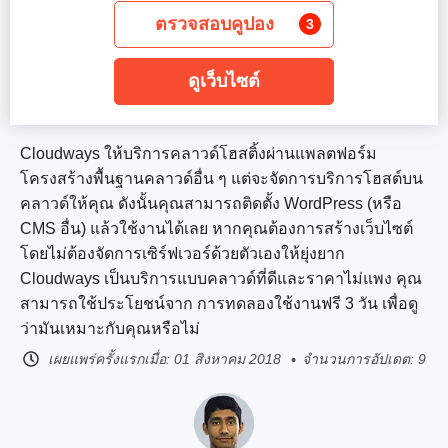
ตรวจสอบคูปอง
3
ดูเว็บไซต์
Cloudways ให้บริการคลาวด์โฮสติ้งผ่านแพลตฟอร์ม
โครงสร้างพื้นฐานคลาวด์อื่น ๆ แต่จะจัดการบริการโฮสต์บน
คลาวด์ให้คุณ ดังนั้นคุณสามารถติดตั้ง WordPress (หรือ
CMS อื่น) แล้วใช้งานได้เลย หากคุณต้องการสร้างเว็บไซต์
โดยไม่ต้องจัดการเซิร์ฟเวอร์ด้วยตัวเองให้ยุ่งยาก
Cloudways เป็นบริการแบบคลาวด์ที่ดีและราคาไม่แพง คุณ
สามารถใช้ประโยชน์จาก การทดลองใช้งานฟรี 3 วัน
เพื่อดู
ว่ามันเหมาะกับคุณหรือไม่
เผยแพร่ครั้งแรกเมื่อ:
01 สิงหาคม 2018
จำนวนการอัปเดต: 9