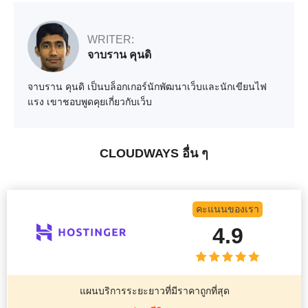
WRITER:
จาบราน คุนดิ
จาบราน คุนดิ เป็นบล็อกเกอร์นักพัฒนาเว็บและนักเขียนไฟ
แรง เขาชอบพูดคุยเกี่ยวกับเว็บ
CLOUDWAYS อื่น ๆ
คะแนนของเรา
4.9
แผนบริการระยะยาวที่มีราคาถูกที่สุด