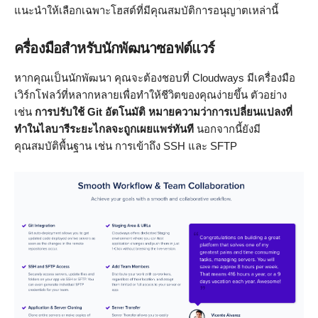
แนะนำให้เลือกเฉพาะโฮสต์ที่มีคุณสมบัติการอนุญาตเหล่านี้
ครื่องมือสำหรับนักพัฒนาซอฟต์แวร์
หากคุณเป็นนักพัฒนา คุณจะต้องชอบที่ Cloudways มีเครื่องมือ
เวิร์กโฟลว์ที่หลากหลายเพื่อทำให้ชีวิตของคุณง่ายขึ้น ตัวอย่าง
เช่น
การปรับใช้ Git อัตโนมัติ หมายความว่าการเปลี่ยนแปลงที่
ทำในไลบารีระยะไกลจะถูกเผยแพร่ทันที
นอกจากนี้ยังมี
คุณสมบัติพื้นฐาน เช่น การเข้าถึง SSH และ SFTP