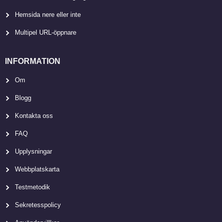
Hemsida nere eller inte
Multipel URL-öppnare
INFORMATION
Om
Blogg
Kontakta oss
FAQ
Upplysningar
Webbplatskarta
Testmetodik
Sekretesspolicy