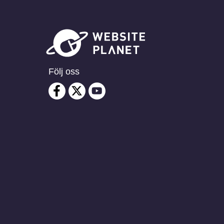
Följ oss