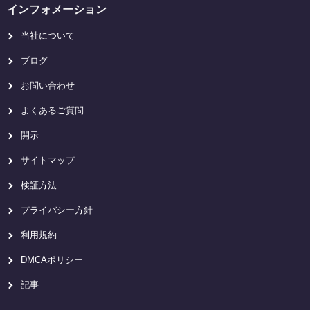
インフォメーション
当社について
ブログ
お問い合わせ
よくあるご質問
開示
サイトマップ
検証方法
プライバシー方針
利用規約
DMCAポリシー
記事