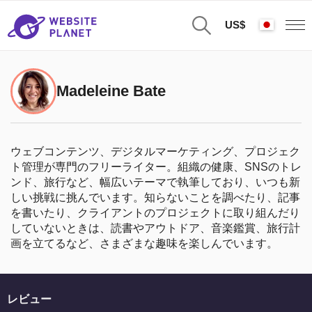
US$
Madeleine Bate
ウェブコンテンツ、デジタルマーケティング、プロジェク
ト管理が専門のフリーライター。組織の健康、SNSのトレ
ンド、旅行など、幅広いテーマで執筆しており、いつも新
しい挑戦に挑んでいます。知らないことを調べたり、記事
を書いたり、クライアントのプロジェクトに取り組んだり
していないときは、読書やアウトドア、音楽鑑賞、旅行計
画を立てるなど、さまざまな趣味を楽しんでいます。
レビュー