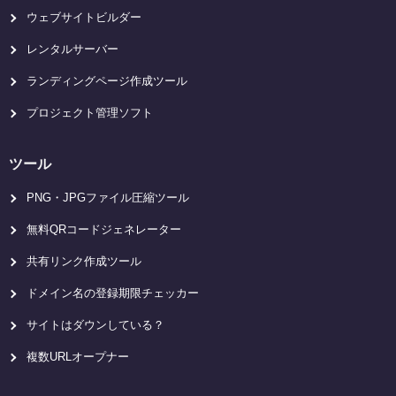
ウェブサイトビルダー
レンタルサーバー
ランディングページ作成ツール
プロジェクト管理ソフト
ツール
PNG・JPGファイル圧縮ツール
無料QRコードジェネレーター
共有リンク作成ツール
ドメイン名の登録期限チェッカー
サイトはダウンしている？
複数URLオープナー