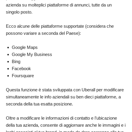
azienda su molteplici piattaforme di annunci, tutte da un
singolo posto.
Ecco alcune delle piattaforme supportate (considera che
possono variare a seconda del Paese):
Google Maps
Google My Business
Bing
Facebook
Foursquare
Questa funzione è stata sviluppata con Uberall per modificare
simultaneamente le info aziendali su ben dieci piattaforme, a
seconda della tua esatta posizione.
Oltre a modificare le informazioni di contatto e l’ubicazione
della tua azienda, consente di aggiornare anche le immagini e i