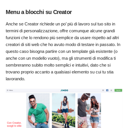
Menu a blocchi su Creator
Anche se Creator richiede un po’ più di lavoro sul tuo sito in
termini di personalizzazione, offre comunque alcune grandi
funzioni che lo rendono più semplice da usare rispetto ad altri
creatori di siti web che ho avuto modo di testare in passato. In
questo caso bisogna partire con un template già esistente (o
anche con un modello vuoto), ma gli strumenti di modifica ti
sembreranno subito molto semplici e intuitivi, dato che si
trovano proprio accanto a qualsiasi elemento su cui tu stia
lavorando.