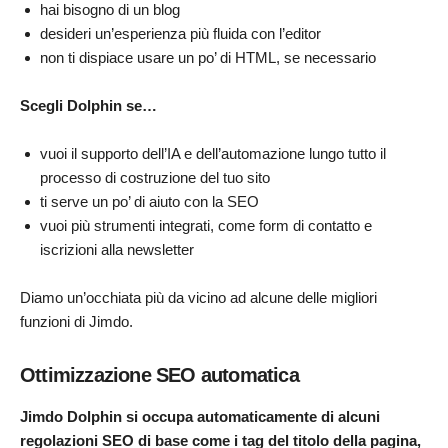
hai bisogno di un blog
desideri un’esperienza più fluida con l’editor
non ti dispiace usare un po’ di HTML, se necessario
Scegli Dolphin se…
vuoi il supporto dell’IA e dell’automazione lungo tutto il
processo di costruzione del tuo sito
ti serve un po’ di aiuto con la SEO
vuoi più strumenti integrati, come form di contatto e
iscrizioni alla newsletter
Diamo un’occhiata più da vicino ad alcune delle migliori
funzioni di Jimdo.
Ottimizzazione SEO automatica
Jimdo Dolphin si occupa automaticamente di alcuni
regolazioni SEO di base come i tag del titolo della pagina,