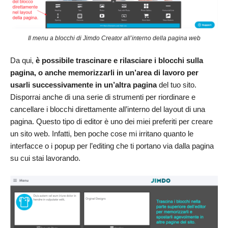
Il menu a blocchi di Jimdo Creator all’interno della pagina web
Da qui,
è possibile trascinare e rilasciare i blocchi sulla
pagina, o anche memorizzarli in un’area di lavoro per
usarli successivamente in un’altra pagina
del tuo sito.
Disporrai anche di una serie di strumenti per riordinare e
cancellare i blocchi direttamente all’interno del layout di una
pagina. Questo tipo di editor è uno dei miei preferiti per creare
un sito web. Infatti, ben poche cose mi irritano quanto le
interfacce o i popup per l’editing che ti portano via dalla pagina
su cui stai lavorando.