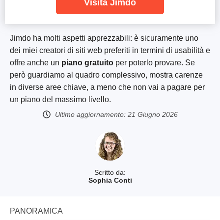
Visita Jimdo
Jimdo ha molti aspetti apprezzabili: è sicuramente uno
dei miei creatori di siti web preferiti in termini di usabilità e
offre anche un
piano gratuito
per poterlo provare. Se
però guardiamo al quadro complessivo, mostra carenze
in diverse aree chiave, a meno che non vai a pagare per
un piano del massimo livello.
Ultimo aggiornamento:
21 Giugno 2026
Scritto da:
Sophia Conti
PANORAMICA