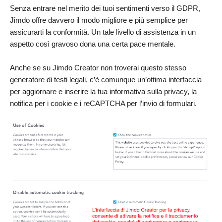
Senza entrare nel merito dei tuoi sentimenti verso il GDPR,
Jimdo offre davvero il modo migliore e più semplice per
assicurarti la conformità. Un tale livello di assistenza in un
aspetto così gravoso dona una certa pace mentale.
Anche se su Jimdo Creator non troverai questo stesso
generatore di testi legali, c’è comunque un’ottima interfaccia
per aggiornare e inserire la tua informativa sulla privacy, la
notifica per i cookie e i reCAPTCHA per l’invio di formulari.