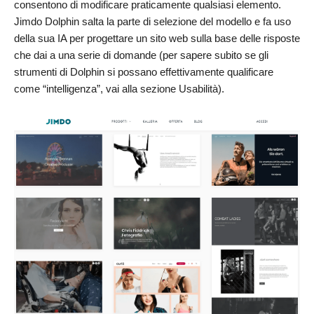
consentono di modificare praticamente qualsiasi elemento.
Jimdo Dolphin salta la parte di selezione del modello e fa uso
della sua IA per progettare un sito web sulla base delle risposte
che dai a una serie di domande (per sapere subito se gli
strumenti di Dolphin si possano effettivamente qualificare
come “intelligenza”, vai alla sezione Usabilità).