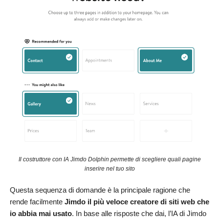
Il costruttore con IA Jimdo Dolphin permette di scegliere quali pagine
inserire nel tuo sito
Questa sequenza di domande è la principale ragione che
rende facilmente
Jimdo il più veloce creatore di siti web che
io abbia mai usato
. In base alle risposte che dai, l’IA di Jimdo