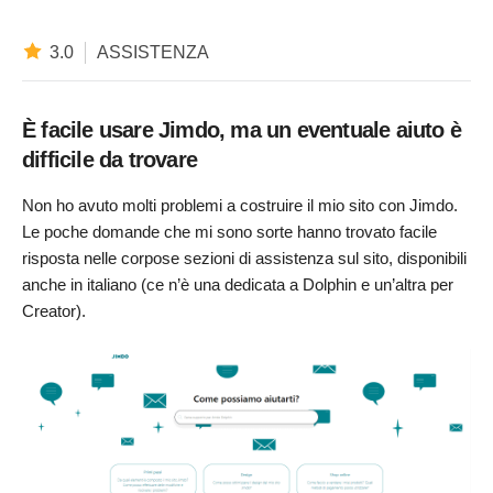
3.0
ASSISTENZA
È facile usare Jimdo, ma un eventuale aiuto è
difficile da trovare
Non ho avuto molti problemi a costruire il mio sito con Jimdo.
Le poche domande che mi sono sorte hanno trovato facile
risposta nelle corpose sezioni di assistenza sul sito, disponibili
anche in italiano (ce n’è una dedicata a Dolphin e un’altra per
Creator).