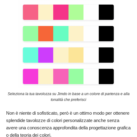
Seleziona la tua tavolozza su Jimdo in base a un colore di partenza e alla
tonalità che preferisci
Non è niente di sofisticato, però è un ottimo modo per ottenere
splendide tavolozze di colori personalizzate anche senza
avere una conoscenza approfondita della progettazione grafica
o della teoria dei colori.