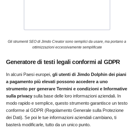
Gli strumenti SEO di Jimdo Creator sono semplici da usare, ma portano a
ottimizzazioni eccessivamente semplificate
Generatore di testi legali conformi al GDPR
In alcuni Paesi europei,
gli utenti di Jimdo Dolphin dei piani
a pagamento più elevati possono accedere a uno
strumento per generare Termini e condizioni e Informative
sulla privacy
sulla base delle loro informazioni aziendali. In
modo rapido e semplice, questo strumento garantisce un testo
conforme al GDPR (Regolamento Generale sulla Protezione
dei Dati). Se poi le tue informazioni aziendali cambiano, ti
basterà modificarle, tutto da un unico punto.