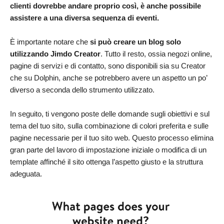
clienti dovrebbe andare proprio così, è anche possibile
assistere a una diversa sequenza di eventi.
È importante notare che
si può creare un blog solo
utilizzando Jimdo Creator
. Tutto il resto, ossia negozi online,
pagine di servizi e di contatto, sono disponibili sia su Creator
che su Dolphin, anche se potrebbero avere un aspetto un po’
diverso a seconda dello strumento utilizzato.
In seguito, ti vengono poste delle domande sugli obiettivi e sul
tema del tuo sito, sulla combinazione di colori preferita e sulle
pagine necessarie per il tuo sito web. Questo processo elimina
gran parte del lavoro di impostazione iniziale o modifica di un
template affinché il sito ottenga l’aspetto giusto e la struttura
adeguata.