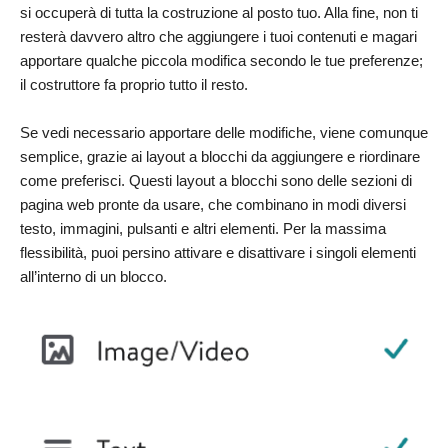
si occuperà di tutta la costruzione al posto tuo. Alla fine, non ti
resterà davvero altro che aggiungere i tuoi contenuti e magari
apportare qualche piccola modifica secondo le tue preferenze;
il costruttore fa proprio tutto il resto.
Se vedi necessario apportare delle modifiche, viene comunque
semplice, grazie ai layout a blocchi da aggiungere e riordinare
come preferisci. Questi layout a blocchi sono delle sezioni di
pagina web pronte da usare, che combinano in modi diversi
testo, immagini, pulsanti e altri elementi. Per la massima
flessibilità, puoi persino attivare e disattivare i singoli elementi
all’interno di un blocco.