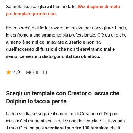
Se preferisci scegliere il tuo modello,
Wix dispone di molti
più template pronto uso
.
Ecco perché è difficile trovare un motivo per consigliare Jimdo,
in confronto a uno strumento più professionale. C’è da dire che
almeno è semplice imparare a usarlo
e non ha
quell’eccesso di funzioni che non ti serviranno mai e
semplicemente ti distolgono dal tuo obiettivo.
4.0
MODELLI
Scegli un template con Creator o lascia che
Dolphin lo faccia per te
La tua scelta se seguire il cammino di Creator o di Dolphin
inizia già al momento della selezione del template. Utilizzando
Jimdo Creator, puoi
scegliere tra oltre 100 template
che ti