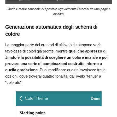
Jimdo Creator consente di spostare agevolmente i blocchi da una pagina
all’altra
Generazione automatica degli schemi di
colore
La maggior parte dei creatori di siti web ti sottopone varie
tavolozze di colori già pronte, mentre
quel che apprezzo di
Jimdo è la possibilità di scegliere un colore iniziale e poi
provare una serie di combinazioni costruite intorno a
quella gradazione
. Puoi modificare queste tavolozze fra le
opzioni, dove troverai quattro tonalità, dal livello “tenue” a
“colorato”.