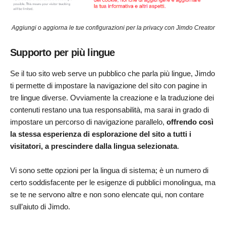
Aggiungi o aggiorna le tue configurazioni per la privacy con Jimdo Creator
Supporto per più lingue
Se il tuo sito web serve un pubblico che parla più lingue, Jimdo
ti permette di impostare la navigazione del sito con pagine in
tre lingue diverse. Ovviamente la creazione e la traduzione dei
contenuti restano una tua responsabilità, ma sarai in grado di
impostare un percorso di navigazione parallelo,
offrendo così
la stessa esperienza di esplorazione del sito a tutti i
visitatori, a prescindere dalla lingua selezionata
.
Vi sono sette opzioni per la lingua di sistema; è un numero di
certo soddisfacente per le esigenze di pubblici monolingua, ma
se te ne servono altre e non sono elencate qui, non contare
sull’aiuto di Jimdo.