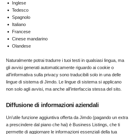
Inglese
Tedesco
Spagnolo
Italiano
Francese
Cinese mandarino
Olandese
Naturalmente potrai tradurre i tuoi testi in qualsiasi lingua, ma
gli avvisi generati automaticamente riguardo ai cookie o
all’informativa sulla privacy sono traducibili solo in una delle
lingue di sistema di Jimdo. Le lingue di sistema si applicano
non solo agli avvisi, ma anche all’interfaccia stessa del sito.
Diffusione di informazioni aziendali
Un’utile funzione aggiuntiva offerta da Jimdo (pagando un extra
a prescindere dal piano che hai) è Business Listings, che ti
permette di aggiornare le informazioni essenziali della tua