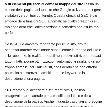
o di elementi più tecnici come la mappa del sito
(ossia un
elenco delle pagine del tuo sito che Google utilizza per dirigere
visitatori verso i tuoi contenuti). Questa checklist SEO è più
efficace delle funzioni SEO automatiche di altri creatori di siti,
ma considera che l’ottimizzazione automatica non risulta mai
perfetta.
Se la SEO è davvero importante per il tuo sito, dovrai
necessariamente revisionare aspetti come la mappa del sito e
i file robots.txt. In realtà, probabilmente dovresti rivedere quasi
tutto. Infatti, alcune ottimizzazioni automatiche risultano un po’
troppo semplici per i miei gusti, considerato che non offrono
poi molta assistenza in ambiti come le keyword o la
descrizione di una pagina.
Su Creator puoi accedere a strumenti simili, inclusa
un’agevole barra laterale per la modifica del titolo e della
descrizione della pagina. Anche in questo caso,
avrai bisogno