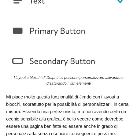
I layout a blocchi di Dolphin si possono personalizzare attivando e
disattivando i vari elementi
Mi piace molto questa funzionalità di Jimdo con i layout a
blocchi, soprattutto per la possibilità di personalizzarli, in certa
misura. Essendo una perfezionista, ma non avendo certo un
occhio sensibile alla grafica, è bello vedere come dovrebbe
essere una pagina ben fatta ed essere anche in grado di
personalizzarla senza rischiare conseguenze pessime.