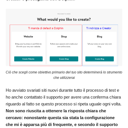
Ciò che scegli come obiettivo primario del tuo sito determinerà lo strumento
che utilizzerai
Ho avviato svariati siti nuovi durante tutto il processo di test e
ho anche contattato il supporto per avere una conferma chiara
riguardo al fatto se questo processo si ripeta uguale ogni volta.
Non sono riuscita a ottenere la risposta chiara che
cercavo: nonostante questa sia stata la configurazione
che mi è apparsa più di frequente, e secondo il supporto