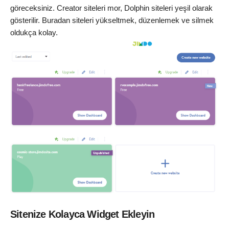
göreceksiniz. Creator siteleri mor, Dolphin siteleri yeşil olarak
gösterilir. Buradan siteleri yükseltmek, düzenlemek ve silmek
oldukça kolay.
Sitenize Kolayca Widget Ekleyin