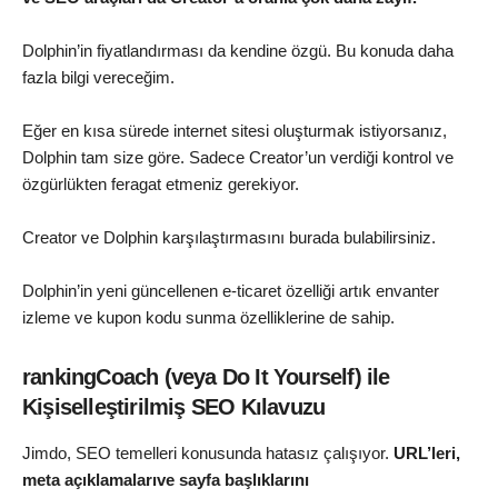
Dolphin’in fiyatlandırması da kendine özgü. Bu konuda daha
fazla bilgi vereceğim.
Eğer en kısa sürede internet sitesi oluşturmak istiyorsanız,
Dolphin tam size göre. Sadece Creator’un verdiği kontrol ve
özgürlükten feragat etmeniz gerekiyor.
Creator ve Dolphin karşılaştırmasını burada bulabilirsiniz.
Dolphin’in yeni güncellenen e-ticaret özelliği artık envanter
izleme ve kupon kodu sunma özelliklerine de sahip.
rankingCoach (veya Do It Yourself) ile
Kişiselleştirilmiş SEO Kılavuzu
Jimdo, SEO temelleri konusunda hatasız çalışıyor.
URL’leri,
meta açıklamalarıve sayfa başlıklarını