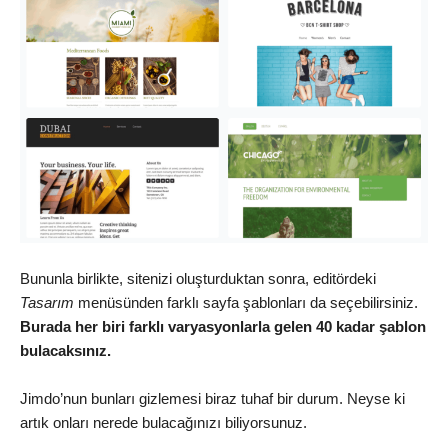
Bununla birlikte, sitenizi oluşturduktan sonra, editördeki
Tasarım
menüsünden farklı sayfa şablonları da seçebilirsiniz.
Burada her biri farklı varyasyonlarla gelen 40 kadar şablon
bulacaksınız.
Jimdo’nun bunları gizlemesi biraz tuhaf bir durum. Neyse ki
artık onları nerede bulacağınızı biliyorsunuz.