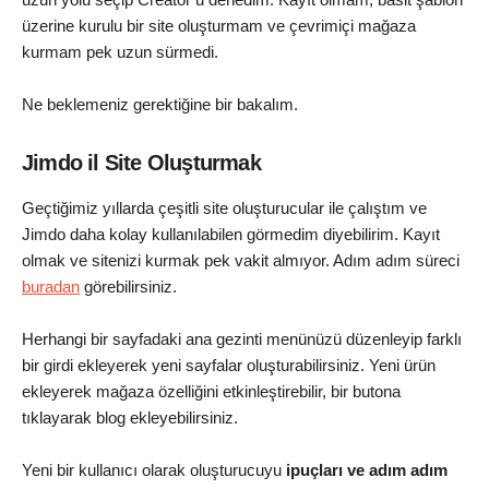
üzerine kurulu bir site oluşturmam ve çevrimiçi mağaza
kurmam pek uzun sürmedi.
Ne beklemeniz gerektiğine bir bakalım.
Jimdo il Site Oluşturmak
Geçtiğimiz yıllarda çeşitli site oluşturucular ile çalıştım ve
Jimdo daha kolay kullanılabilen görmedim diyebilirim. Kayıt
olmak ve sitenizi kurmak pek vakit almıyor. Adım adım süreci
buradan
görebilirsiniz.
Herhangi bir sayfadaki ana gezinti menünüzü düzenleyip farklı
bir girdi ekleyerek yeni sayfalar oluşturabilirsiniz. Yeni ürün
ekleyerek mağaza özelliğini etkinleştirebilir, bir butona
tıklayarak blog ekleyebilirsiniz.
Yeni bir kullanıcı olarak oluşturucuyu
ipuçları ve adım adım