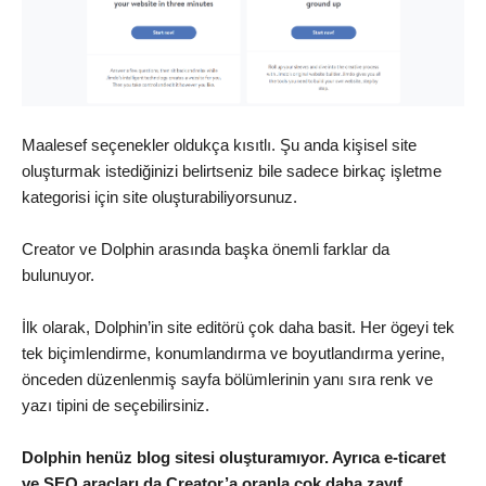
Maalesef seçenekler oldukça kısıtlı. Şu anda kişisel site
oluşturmak istediğinizi belirtseniz bile sadece birkaç işletme
kategorisi için site oluşturabiliyorsunuz.
Creator ve Dolphin arasında başka önemli farklar da
bulunuyor.
İlk olarak, Dolphin’in site editörü çok daha basit. Her ögeyi tek
tek biçimlendirme, konumlandırma ve boyutlandırma yerine,
önceden düzenlenmiş sayfa bölümlerinin yanı sıra renk ve
yazı tipini de seçebilirsiniz.
Dolphin henüz blog sitesi oluşturamıyor. Ayrıca e-ticaret
ve SEO araçları da Creator’a oranla çok daha zayıf.