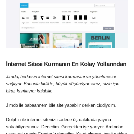
İnternet Sitesi Kurmanın En Kolay Yollarından
Jimdo, herkesin internet sitesi kurmasını ve yönetmesini
sağlıyor. Bununla birlikte, büyük düşünüyorsanız, sizin için
biraz kısıtlayıcı kalabilir.
Jimdo ile babaannem bile site yapabilir derken ciddiydim.
Dolphin ile internet sitenizi sadece üç dakikada yayına
sokabiliyorsunuz. Denedim. Gerçekten işe yarıyor. Ardından
uzun yolu seçip Creator’u denedim. Kayıt olmam, basit şablon