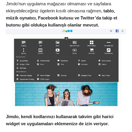
Jimdo’nun uygulama mağazası olmaması ve sayfalara
ekleyebileceğiniz ögelerin kısıtlı olmasına rağmen,
tablo,
müzik oynatıcı, Facebook kutusu ve Twitter’da takip et
butonu gibi oldukça kullanışlı olanlar mevcut.
Jimdo, kendi kodlarınızı kullanarak takvim gibi harici
widget ve uygulamaları eklemenize de izin veriyor.