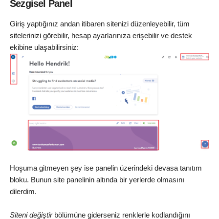
Sezgisel Panel
Giriş yaptığınız andan itibaren sitenizi düzenleyebilir, tüm
sitelerinizi görebilir, hesap ayarlarınıza erişebilir ve destek
ekibine ulaşabilirsiniz:
Hoşuma gitmeyen şey ise panelin üzerindeki devasa tanıtım
bloku. Bunun site panelinin altında bir yerlerde olmasını
dilerdim.
Siteni değiştir
bölümüne giderseniz renklerle kodlandığını