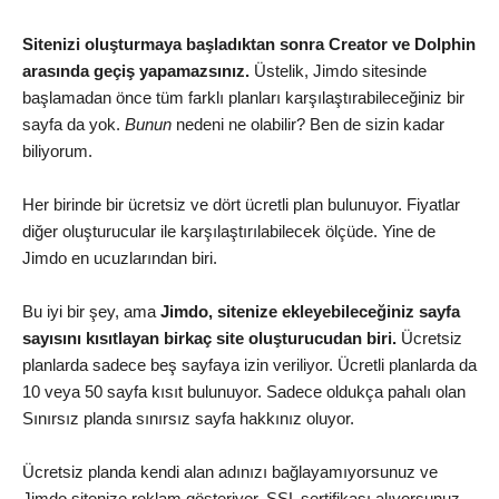
Sitenizi oluşturmaya başladıktan sonra Creator ve Dolphin
arasında geçiş yapamazsınız.
Üstelik, Jimdo sitesinde
başlamadan önce tüm farklı planları karşılaştırabileceğiniz bir
sayfa da yok.
Bunun
nedeni ne olabilir? Ben de sizin kadar
biliyorum.
Her birinde bir ücretsiz ve dört ücretli plan bulunuyor. Fiyatlar
diğer oluşturucular ile karşılaştırılabilecek ölçüde. Yine de
Jimdo en ucuzlarından biri.
Bu iyi bir şey, ama
Jimdo, sitenize ekleyebileceğiniz sayfa
sayısını kısıtlayan birkaç site oluşturucudan biri.
Ücretsiz
planlarda sadece beş sayfaya izin veriliyor. Ücretli planlarda da
10 veya 50 sayfa kısıt bulunuyor. Sadece oldukça pahalı olan
Sınırsız planda sınırsız sayfa hakkınız oluyor.
Ücretsiz planda kendi alan adınızı bağlayamıyorsunuz ve
Jimdo sitenize reklam gösteriyor. SSL sertifikası alıyorsunuz