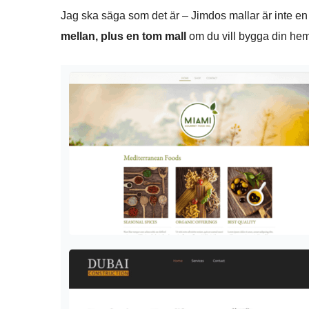
Jag ska säga som det är – Jimdos mallar är inte en
mellan, plus en tom mall
om du vill bygga din hem