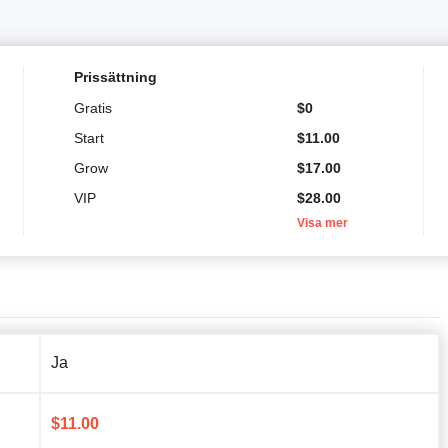
Prissättning
Gratis
$
0
Start
$
11.00
Grow
$
17.00
VIP
$
28.00
Visa mer
Ja
$
11.00