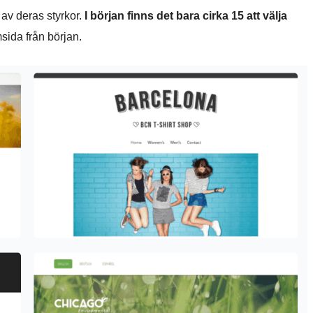
 av deras styrkor.
I början
finns det bara cirka 15 att välja
sida från början.