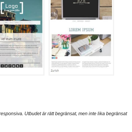
esponsiva. Utbudet är rätt begränsat, men inte lika begränsat