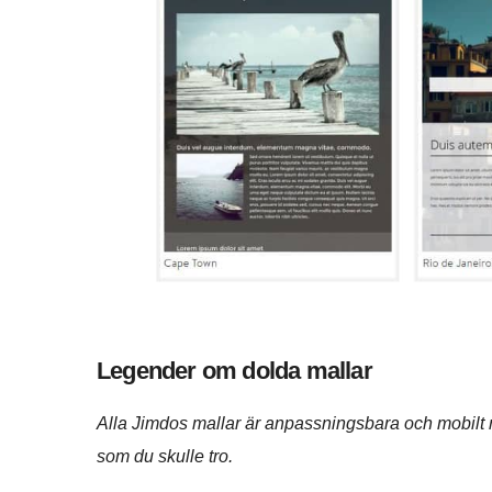
Legender om dolda mallar
Alla Jimdos mallar är anpassningsbara och mobilt r
som du skulle tro.