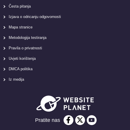
Česta pitanja
Izjava o odricanju odgovornosti
Mapa stranice
Metodologija testiranja
Pravila o privatnosti
Uvjeti korištenja
DMCA politika
Iz medija
Pratite nas