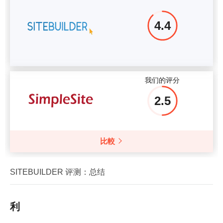
4.4
我们的评分
2.5
比較
SITEBUILDER 评测：总结
利