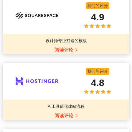
我们的评分
4.9
设计师专业打造的模板
阅读评论
我们的评分
4.8
AI工具简化建站流程
阅读评论