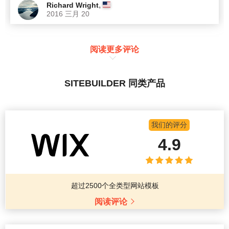
,
Richard Wright
2016 三月 20
阅读更多评论
SITEBUILDER 同类产品
我们的评分
4.9
超过2500个全类型网站模板
阅读评论