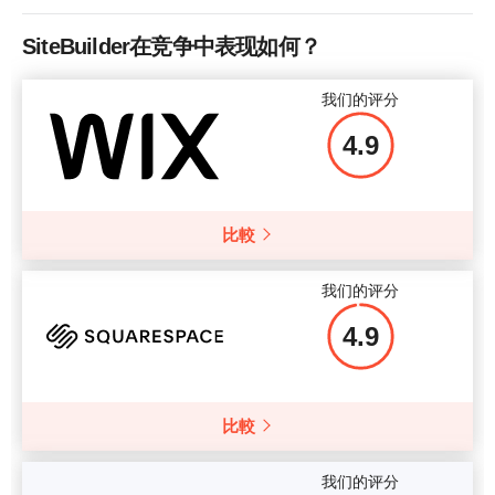
SiteBuilder在竞争中表现如何？
我们的评分
4.9
比較
我们的评分
4.9
比較
我们的评分