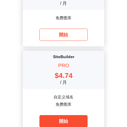
/ 月
免费图库
開始
SiteBuilder
PRO
$
4.74
/ 月
自定义域名
免费图库
開始