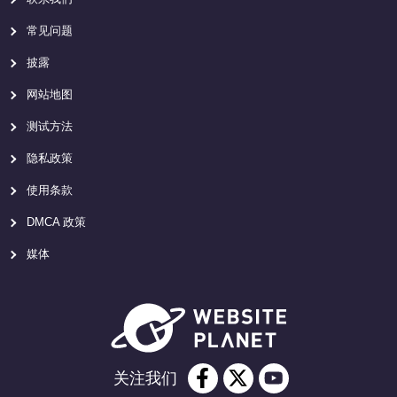
常见问题
披露
网站地图
测试方法
隐私政策
使用条款
DMCA 政策
媒体
关注我们