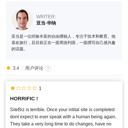
WRITER:
亚当·华纳
亚当是一位经验丰富的自由撰稿人，专注于技术和教育。他
喜欢旅行，且目前正在一面周游列国，一面撰写自己感兴趣
的话题。
3.4
用户评论
1
HORRIFIC !
SiteBiz is terrible. Once your intital site is completed
dont expect to ever speak with a human being again.
They take a very long time to do changes, have no