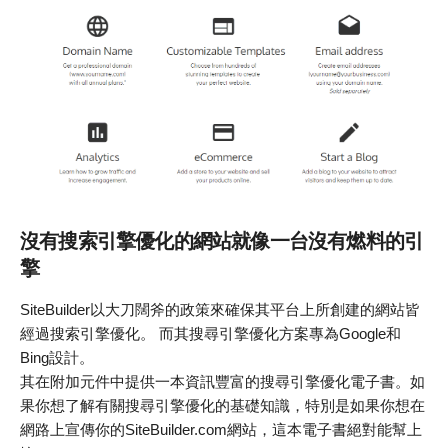
沒有搜索引擎優化的網站就像一台沒有燃料的引
擎
SiteBuilder以大刀闊斧的政策來確保其平台上所創建的網站皆
經過搜索引擎優化。 而其搜尋引擎優化方案專為Google和
Bing設計。
其在附加元件中提供一本資訊豐富的搜尋引擎優化電子書。如
果你想了解有關搜尋引擎優化的基礎知識，特別是如果你想在
網路上宣傳你的SiteBuilder.com網站，這本電子書絕對能幫上