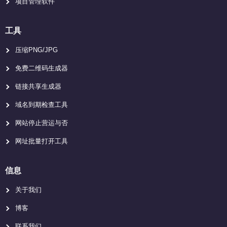
项目管理软件
工具
压缩PNG/JPG
免费二维码生成器
链接共享生成器
域名到期检查工具
网站停止营运与否
网址批量打开工具
信息
关于我们
博客
联系我们