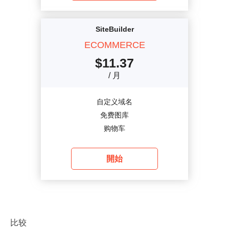
SiteBuilder
ECOMMERCE
$
11.37
/ 月
自定义域名
免费图库
购物车
開始
比较