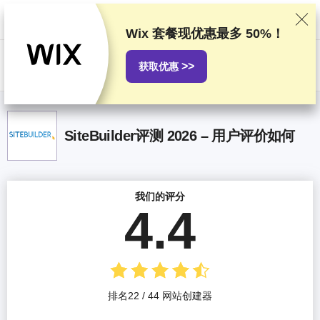
我们基于严格的测试和研究对服务提供商进行排名，同时也会考虑用户反
馈以及我们与提供商之间签订的商业协议。本页面包含联盟链接。
广告披
露
Wix 套餐现优惠最多
50%
！
US$
>>
获取优惠
SiteBuilder评测 2026 – 用户评价如何
我们的评分
4.4
排名22 / 44 网站创建器