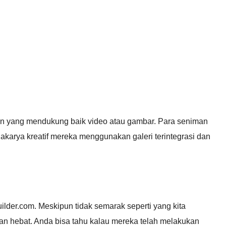
n yang mendukung baik video atau gambar. Para seniman
arya kreatif mereka menggunakan galeri terintegrasi dan
uilder.com. Meskipun tidak semarak seperti yang kita
an hebat. Anda bisa tahu kalau mereka telah melakukan