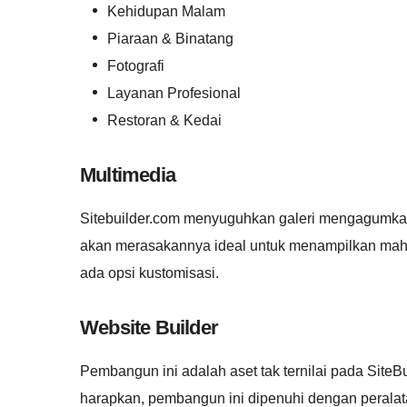
Kehidupan Malam
Piaraan & Binatang
Fotografi
Layanan Profesional
Restoran & Kedai
Multimedia
Sitebuilder.com menyuguhkan galeri mengagumka
akan merasakannya ideal untuk menampilkan mahak
ada opsi kustomisasi.
Website Builder
Pembangun ini adalah aset tak ternilai pada SiteB
harapkan, pembangun ini dipenuhi dengan peralat