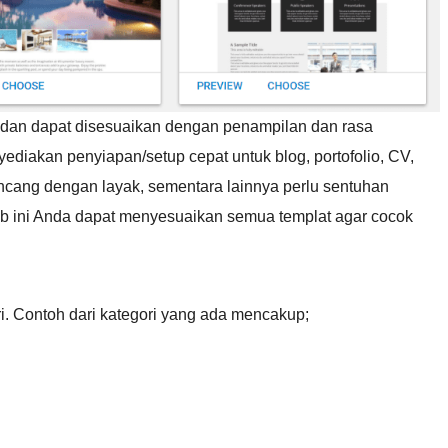
s dan dapat disesuaikan dengan penampilan dan rasa
yediakan penyiapan/setup cepat untuk blog, portofolio, CV,
ncang dengan layak, sementara lainnya perlu sentuhan
b ini Anda dapat menyesuaikan semua templat agar cocok
i. Contoh dari kategori yang ada mencakup;