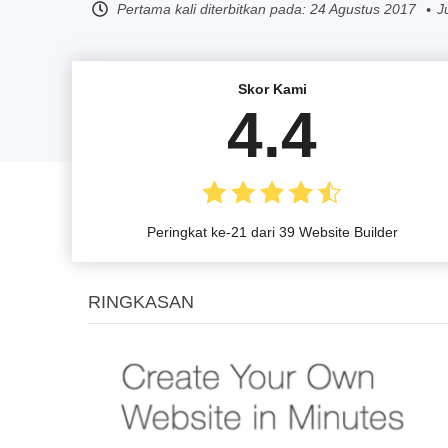
Pertama kali diterbitkan pada:
24 Agustus 2017
J
Skor Kami
4.4
Peringkat ke-21 dari 39 Website Builder
RINGKASAN