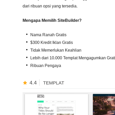
dari ribuan opsi yang tersedia.
Mengapa Memilih SiteBuilder?
Nama Ranah Gratis
$300 Kredit Iklan Gratis
Tidak Memerlukan Keahlian
Lebih dari 10.000 Templat Mengagumkan Grat
Ribuan Pengaya
4.4
TEMPLAT