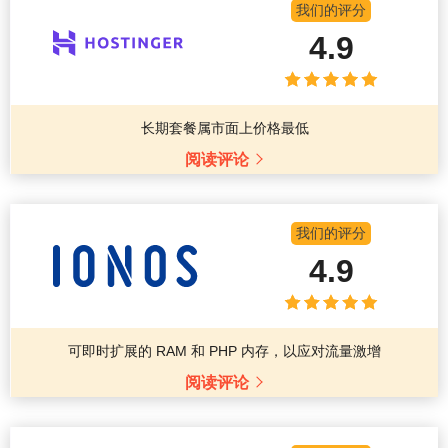
我们的评分
4.9
长期套餐属市面上价格最低
阅读评论
我们的评分
4.9
可即时扩展的 RAM 和 PHP 内存，以应对流量激增
阅读评论