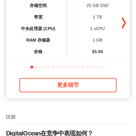
存储空间
25 GB SSD
带宽
1 TB
中央处理器 (CPU)
1 vCPU
RAM 存储器
1 GB
价格
$
5.00
更多细节
比较
DigitalOcean在竞争中表现如何？