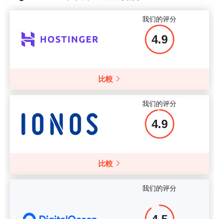
我们的评分
4.9
比較
我们的评分
4.9
比較
我们的评分