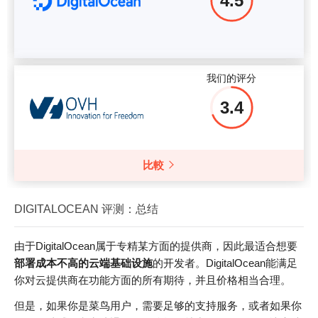
4.5
我们的评分
3.4
比較
DIGITALOCEAN 评测：总结
由于DigitalOcean属于专精某方面的提供商，因此最适合想要
部署成本不高的云端基础设施
的开发者。DigitalOcean能满足
你对云提供商在功能方面的所有期待，并且价格相当合理。
但是，如果你是菜鸟用户，需要足够的支持服务，或者如果你