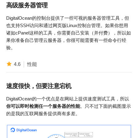
高级服务器管理
DigitalOcean的控制台提供了一些可视的服务器管理工具，但
也支持SSH访问和通过网页版Linux控制台管理。如果你想用
诸如cPanel这样的工具，你需要自己安装（并付费），所以如
果你准备自己管理云服务器，你很可能需要有一些命令行经
验。
4.6
性能
速度很快，但要注意宕机
DigitalOcean的一个优点是在网站上提供速度测试工具，所以
你可以即时检测任一个服务器的性能
。只不过下面的截图显示
的是我的互联网服务提供商有多差。