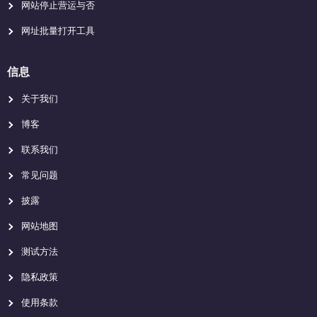
网站停止营运与否
网址批量打开工具
信息
关于我们
博客
联系我们
常见问题
披露
网站地图
测试方法
隐私政策
使用条款