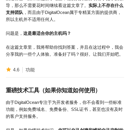
导，那么不需要花时间继续看这篇文章了。
实际上不存在什么
支持团队
，而且由于DigitalOcean属于专精某方面的提供商，
所以主机并不适用任何人。
问题是，
这是最适合你的主机吗？
在这篇文章里，我将帮助你找到答案，并且在这过程中，我会
分享我的一些个人体验。准备好了吗？很好。让我们开始吧。
4.6
功能
重磅技术工具（如果你知道如何使用）
由于DigitalOcean专注于为开发者服务，你不会看到一些标准
功能，例如免费域名、免费备份、SSL证书，甚至也没有及时
的客户支持服务。