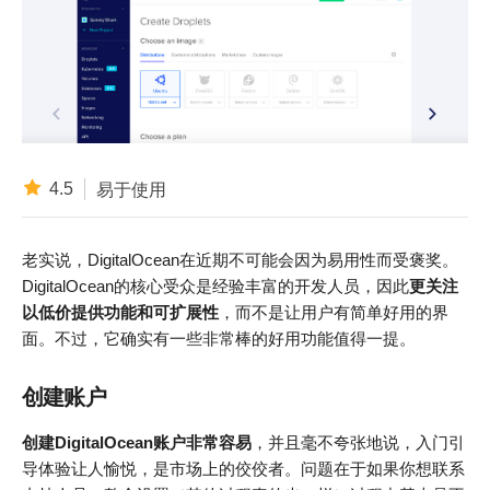
4.5
易于使用
老实说，DigitalOcean在近期不可能会因为易用性而受褒奖。
DigitalOcean的核心受众是经验丰富的开发人员，因此
更关注
以低价提供功能和可扩展性
，而不是让用户有简单好用的界
面。不过，它确实有一些非常棒的好用功能值得一提。
创建账户
创建DigitalOcean账户非常容易
，并且毫不夸张地说，入门引
导体验让人愉悦，是市场上的佼佼者。问题在于如果你想联系