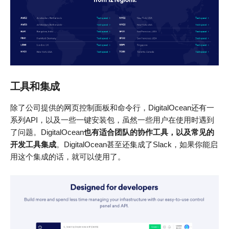
工具和集成
除了公司提供的网页控制面板和命令行，DigitalOcean还有一
系列API，以及一些一键安装包，虽然一些用户在使用时遇到
了问题。DigitalOcean
也有适合团队的协作工具，以及常见的
开发工具集成
。DigitalOcean甚至还集成了Slack，如果你能启
用这个集成的话，就可以使用了。