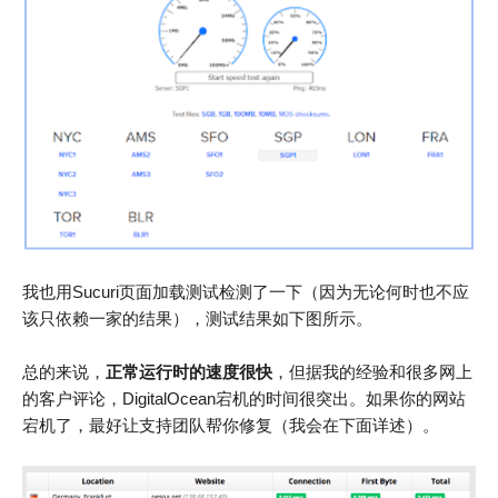
我也用Sucuri页面加载测试检测了一下（因为无论何时也不应
该只依赖一家的结果），测试结果如下图所示。
总的来说，
正常运行时的速度很快
，但据我的经验和很多网上
的客户评论，DigitalOcean宕机的时间很突出。如果你的网站
宕机了，最好让支持团队帮你修复（我会在下面详述）。