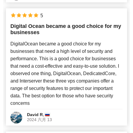
5
Digital Ocean became a good choice for my
businesses
DigitalOcean became a good choice for my
businesses that need a high level of security and
performance. This is a good choice for businesses
that need a cost-effective and easy-to-use solution. I
observed one thing, DigitalOcean, DedicatedCore,
and Interserver these three vps companies offer a
range of security features to protect our important
data. The best option for those who have security
concerns
,
David R
2024 六月 13