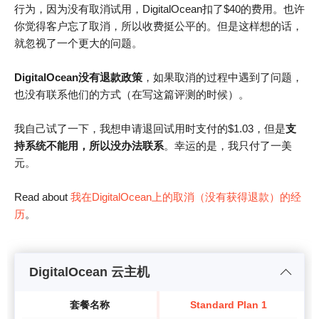
行为，因为没有取消试用，DigitalOcean扣了$40的费用。也许
你觉得客户忘了取消，所以收费挺公平的。但是这样想的话，
就忽视了一个更大的问题。
DigitalOcean没有退款政策
，如果取消的过程中遇到了问题，
也没有联系他们的方式（在写这篇评测的时候）。
我自己试了一下，我想申请退回试用时支付的$1.03，但是
支
持系统不能用，所以没办法联系
。幸运的是，我只付了一美
元。
Read about
我在DigitalOcean上的取消（没有获得退款）的经
历
。
DigitalOcean 云主机
套餐名称
Standard Plan 1