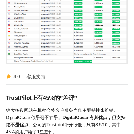
4.0
客服支持
TrustPilot上有45%的”差评”
绝大多数网站主机都会将客户服务当作主要特性来推销。
DigitalOcean似乎毫不在乎。
DigitalOcean有其优点，但支持
绝不是优点
。公司的Trustpilot评分很低，只有3.5/10，其中
45%的用户给了1星差评。