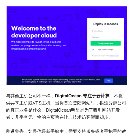
与其他主机公司不一样，
DigitalOcean
专注于云计算
，不提
供共享主机或VPS主机。当你首次登陆网站时，很难分辨公司
的真正业务是什么。DigitalOcean明显是为了吸引网站开发
者，几乎空无一物的主页旨在让非技术访客望而却步。
剧透警告：如果你是新手站主，需要支持服务或者手把手的教