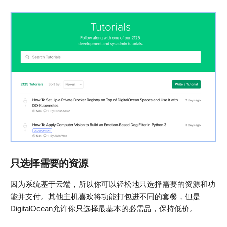
只选择需要的资源
因为系统基于云端，所以你可以轻松地只选择需要的资源和功
能并支付。其他主机喜欢将功能打包进不同的套餐，但是
DigitalOcean允许你只选择最基本的必需品，保持低价。