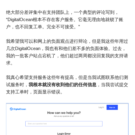
绝大部分差评集中在支持团队上，一个典型的评论写到，
“DigitalOcean根本不存在客户服务。它毫无理由地就锁了账
户，也不回复工单。完全不可接受。”
我希望我可以和网上的负面观点进行辩论，但是我这些年用过
几次DigitalOcean，我也有和他们差不多的负面体验。过去，
我的一批客户站点宕机了，他们超过两周都没回复我的支持请
求。
我真心希望支持服务这些年有提高，但是当我试图联系他们测
试服务时，
我根本就没有收到他们的任何信息
，当我尝试提交
支持工单时，页面显示错误。