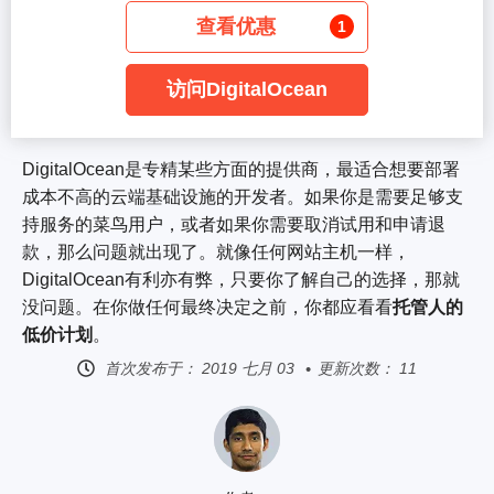
查看优惠
1
访问DigitalOcean
DigitalOcean是专精某些方面的提供商，最适合想要部署
成本不高的云端基础设施的开发者。如果你是需要足够支
持服务的菜鸟用户，或者如果你需要取消试用和申请退
款，那么问题就出现了。就像任何网站主机一样，
DigitalOcean有利亦有弊，只要你了解自己的选择，那就
没问题。在你做任何最终决定之前，你都应看看
托管人的
低价计划
。
首次发布于：
2019 七月 03
更新次数： 11