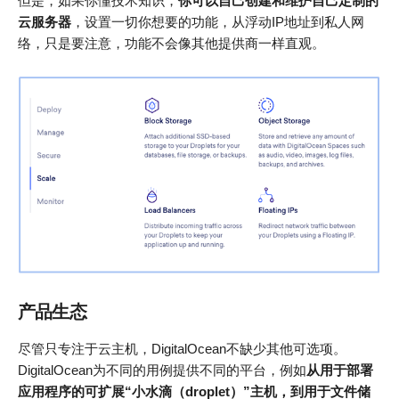
但是，如果你懂技术知识，
你可以自己创建和维护自己定制的
云服务器
，设置一切你想要的功能，从浮动IP地址到私人网
络，只是要注意，功能不会像其他提供商一样直观。
产品生态
尽管只专注于云主机，DigitalOcean不缺少其他可选项。
DigitalOcean为不同的用例提供不同的平台，例如
从用于部署
应用程序的可扩展“小水滴（droplet）”主机，
到用于文件储