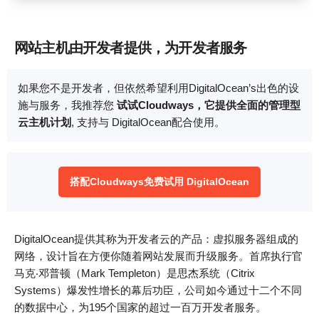
网站主机由开发者提供，为开发者服务
如果您不是开发者，但依然希望利用DigitalOcean’s出色的设
施与服务，我推荐您
试试Cloudways，它提供全面的管理型
云主机计划
, 支持与 DigitalOcean配合使用。
搭配Cloudways免费试用 DigitalOcean
DigitalOcean提供其称为开发者云的产品：虚拟服务器组成的
网络，设计旨在方便你随着网站发展而升级服务。首席执行官
马克‧邓普顿（Mark Templeton）是思杰系统（Citrix
Systems）爆发性增长的幕后功臣，公司如今通过十二个不同
的数据中心，为195个国家的超过一百万开发者服务。