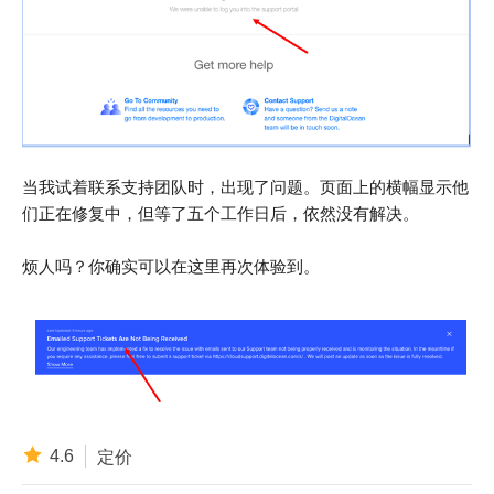
当我试着联系支持团队时，出现了问题。页面上的横幅显示他
们正在修复中，但等了五个工作日后，依然没有解决。
烦人吗？你确实可以在这里再次体验到。
4.6
定价