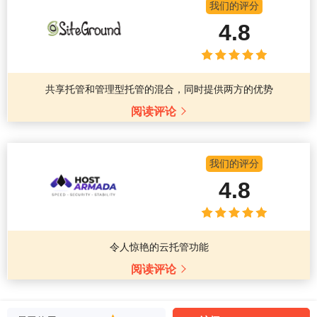
我们的评分
4.8
共享托管和管理型托管的混合，同时提供两方的优势
阅读评论
我们的评分
4.8
令人惊艳的云托管功能
阅读评论