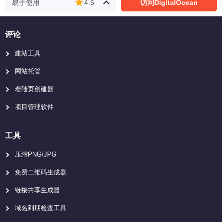
易于使用
4.5
访问DigitalOcean
评论
建站工具
网站托管
着陆页创建器
项目管理软件
工具
压缩PNG/JPG
免费二维码生成器
链接共享生成器
域名到期检查工具