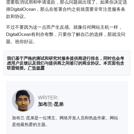
需要取消试用和申请退款，那么问题就出现了。如果你决定选
择DigitalOcean，那么在签署合约之前就需要非常注意服务条
款和协议。
不过不要因为这一点而产生反感。就像任何网站主机一样，
DigitalOcean有利亦有弊，只要你了解自己的选择，那就没问
题。祝你好运。
我们基于严格的测试和研究对服务提供商进行排名，同时也会考
虑用户反馈以及我们与提供商之间签订的商业协议。本页面包含
联盟链接。
广告披露
WRITER:
加布兰·昆弟
加布兰·昆弟是一位博主、网络开发人员和热血作家。网站
是他最热爱的主题。