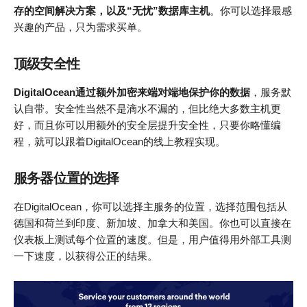
存的空间解决方案，以及“无忧”数据库主机
。你可以选择最感
兴趣的产品，只为需求买单。
顶级安全性
DigitalOcean通过额外加密来端对端地保护你的数据
，服务默
认自带。安全性当然不是滴水不漏的，但比绝大多数主机更
好，而且你可以用额外的安全层提升安全性，只要你略懂编
程，就可以跟着DigitalOcean的线上教程实现。
服务器位置的选择
在DigitalOcean，你可以选择主服务的位置，选择范围包括从
德国和荷兰到印度、新加坡、加拿大和美国。你也可以直接在
仪表板上测试每个位置的速度。但是，用户值得用外部工具测
一下速度，以获得公正的结果。