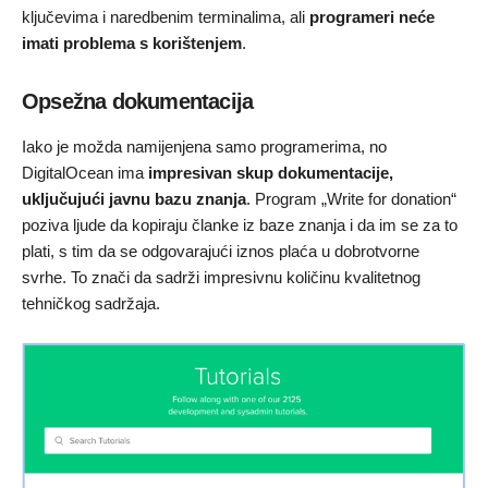
ključevima i naredbenim terminalima, ali
programeri neće
imati problema s korištenjem
.
Opsežna dokumentacija
Iako je možda namijenjena samo programerima, no
DigitalOcean ima
impresivan skup dokumentacije,
uključujući javnu bazu znanja
. Program „Write for donation“
poziva ljude da kopiraju članke iz baze znanja i da im se za to
plati, s tim da se odgovarajući iznos plaća u dobrotvorne
svrhe. To znači da sadrži impresivnu količinu kvalitetnog
tehničkog sadržaja.