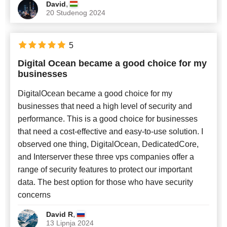
,
David
20 Studenog 2024
5
Digital Ocean became a good choice for my
businesses
DigitalOcean became a good choice for my
businesses that need a high level of security and
performance. This is a good choice for businesses
that need a cost-effective and easy-to-use solution. I
observed one thing, DigitalOcean, DedicatedCore,
and Interserver these three vps companies offer a
range of security features to protect our important
data. The best option for those who have security
concerns
,
David R
13 Lipnja 2024