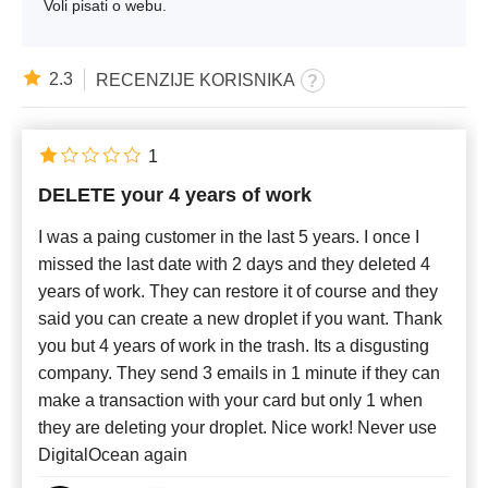
Voli pisati o webu.
2.3
RECENZIJE KORISNIKA
1
DELETE your 4 years of work
I was a paing customer in the last 5 years. I once I
missed the last date with 2 days and they deleted 4
years of work. They can restore it of course and they
said you can create a new droplet if you want. Thank
you but 4 years of work in the trash. Its a disgusting
company. They send 3 emails in 1 minute if they can
make a transaction with your card but only 1 when
they are deleting your droplet. Nice work! Never use
DigitalOcean again