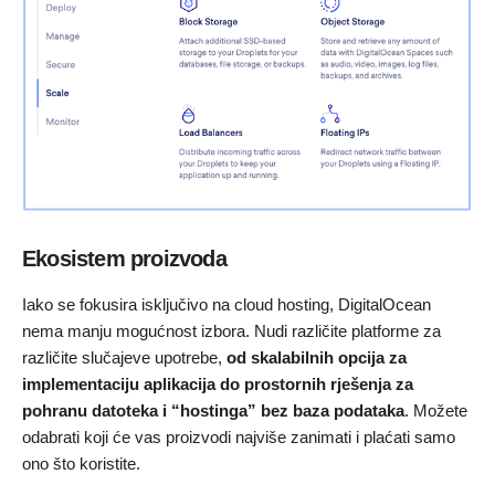
Ekosistem proizvoda
Iako se fokusira isključivo na cloud hosting, DigitalOcean
nema manju mogućnost izbora. Nudi različite platforme za
različite slučajeve upotrebe,
od skalabilnih opcija za
implementaciju aplikacija
do prostornih rješenja za
pohranu datoteka i “hostinga” bez baza podataka
. Možete
odabrati koji će vas proizvodi najviše zanimati i plaćati samo
ono što koristite.