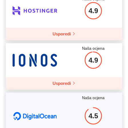
4.9
Usporedi
Naša ocjena
4.9
Usporedi
Naša ocjena
4.5