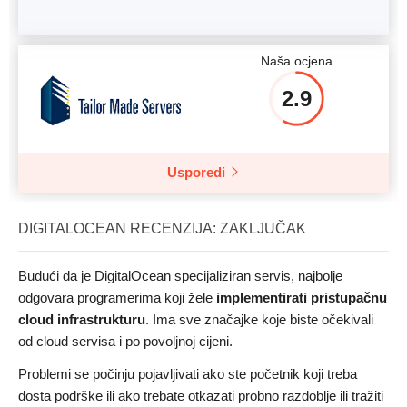
Naša ocjena
2.9
Usporedi
DIGITALOCEAN RECENZIJA: ZAKLJUČAK
Budući da je DigitalOcean specijaliziran servis, najbolje
odgovara programerima koji žele
implementirati pristupačnu
cloud infrastrukturu
. Ima sve značajke koje biste očekivali
od cloud servisa i po povoljnoj cijeni.
Problemi se počinju pojavljivati ako ste početnik koji treba
dosta podrške ili ako trebate otkazati probno razdoblje ili tražiti