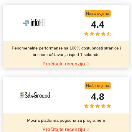
Naša ocjena
4.4
Fenomenalne performanse sa 100% dostupnosti stranice i
brzinom učitavanja ispod 1 sekunde
Pročitajte recenziju
Naša ocjena
4.8
Moćna platforma pogodna za programere
Pročitajte recenziju