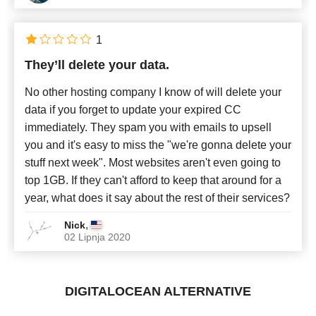
1
They’ll delete your data.
No other hosting company I know of will delete your
data if you forget to update your expired CC
immediately. They spam you with emails to upsell
you and it's easy to miss the "we're gonna delete your
stuff next week". Most websites aren't even going to
top 1GB. If they can't afford to keep that around for a
year, what does it say about the rest of their services?
,
Nick
02 Lipnja 2020
DIGITALOCEAN ALTERNATIVE