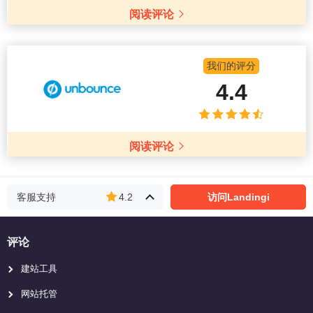
阅读评论
我们的评分
4.4
阅读评论
客服支持
4.2
访问Landingi
评论
建站工具
网站托管