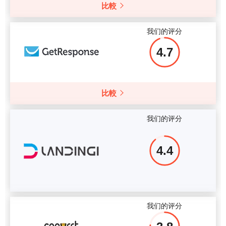
比較
我们的评分
4.7
比較
我们的评分
4.4
我们的评分