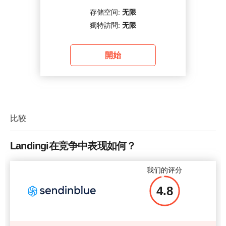
存储空间:
无限
獨特訪問:
无限
開始
比较
Landingi在竞争中表现如何？
我们的评分
4.8