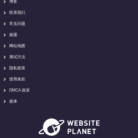
博客
联系我们
常见问题
披露
网站地图
测试方法
隐私政策
使用条款
DMCA 政策
媒体