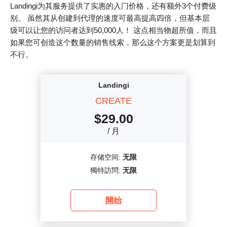
Landingi为其服务提供了实惠的入门价格，还有额外3个付费级
别。 虽然其从创建到代理的速度可最高提高四倍，但基本层
级可以让您的访问者达到50,000人！ 这点相当物超所值，而且
如果您可创造这个数量的销售线索，那么这个方案更是划算到
不行。
Landingi
CREATE
$
29.00
/ 月
存储空间:
无限
獨特訪問:
无限
開始