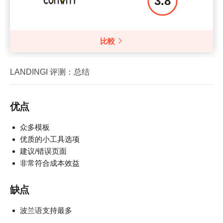
3.8
比較
LANDINGI 评测：总结
优点
众多模板
优质的小工具选项
建议/错误页面
非常符合成本效益
缺点
波兰语支持最多