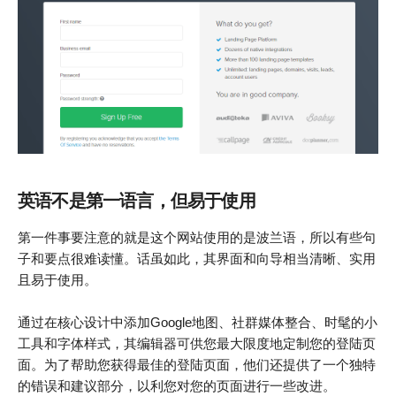
英语不是第一语言，但易于使用
第一件事要注意的就是这个网站使用的是波兰语，所以有些句
子和要点很难读懂。话虽如此，其界面和向导相当清晰、实用
且易于使用。
通过在核心设计中添加Google地图、社群媒体整合、时髦的小
工具和字体样式，其编辑器可供您最大限度地定制您的登陆页
面。为了帮助您获得最佳的登陆页面，他们还提供了一个独特
的错误和建议部分，以利您对您的页面进行一些改进。