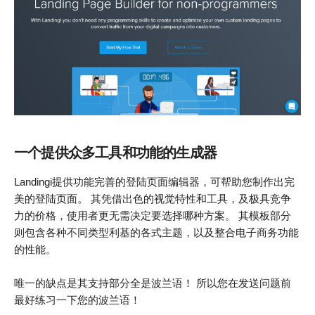
一个提供众多工具和功能的生成器
Landingi提供功能完善的登陆页面编辑器，可帮助您制作出完
美的登陆页面。 其凭借出色的视觉特性和工具，及极具竞争
力的价格，使用者更无需决定要选择哪种方案。 其模板部分
则包含各种不同类型利基的各式主题，以及整合电子商务功能
的性能。
唯一的缺点是其支持部分全是波兰语！ 所以您在发送问题前
最好练习一下您的波兰语！