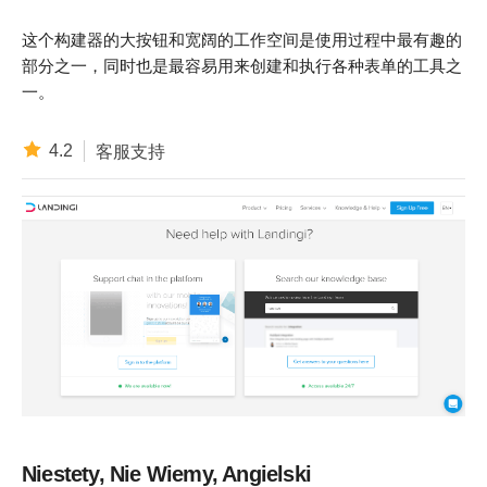
这个构建器的大按钮和宽阔的工作空间是使用过程中最有趣的
部分之一，同时也是最容易用来创建和执行各种表单的工具之
一。
4.2
客服支持
Niestety, Nie Wiemy, Angielski