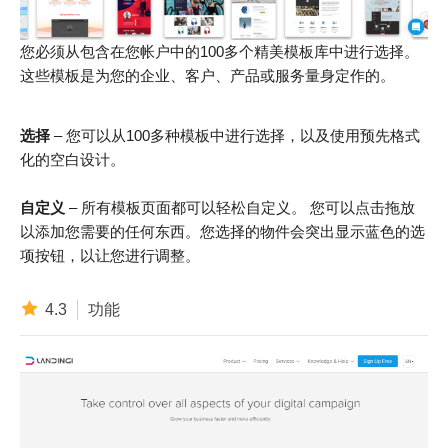
您必须从包含在您帐户中的100多个精美模板库中进行选择。
这些模板是为您的企业、客户、产品或服务量身定作的。
选择
– 您可以从100多种模板中进行选择，以及使用预先格式
化的空白设计。
自定义
– 所有模板页面都可以轻松自定义。 您可以点击拖放
以添加您需要的任何东西。您选择的物件会突出显示蓝色的选
项按钮，以让您进行调整。
4.3
功能