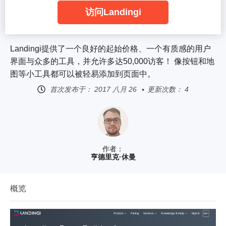
访问Landingi
Landingi提供了一个良好的起始价格、一个有质感的用户
界面与众多的工具，并允许多达50,000访客！ 像按钮和地
图等小工具都可以被轻易添加到页面中。
首次发布于：
2017 八月 26
更新次数： 4
作者：
亨德里克·休曼
概览