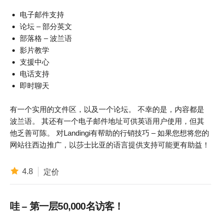
电子邮件支持
论坛 – 部分英文
部落格 – 波兰语
影片教学
支援中心
电话支持
即时聊天
有一个实用的文件区，以及一个论坛。 不幸的是，内容都是
波兰语。 其还有一个电子邮件地址可供英语用户使用，但其
他乏善可陈。 对Landingi有帮助的行销技巧 – 如果您想将您的
网站往西边推广，以莎士比亚的语言提供支持可能更有助益！
4.8
定价
哇 – 第一层50,000名访客！