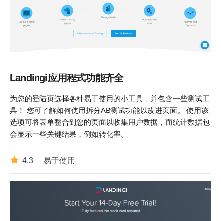
Landingi应用程式功能齐全
为您的登陆页选择各种易于使用的小工具，并包含一些测试工
具！ 您可了解如何使用拆分AB测试功能以改进页面。 使用该
选项可将表单整合到您的页面以收集用户数据，而统计数据包
会显示一些关键结果，例如转化率。
4.3
易于使用