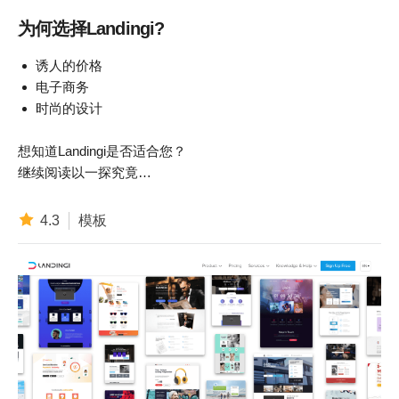
为何选择Landingi?
诱人的价格
电子商务
时尚的设计
想知道Landingi是否适合您？
继续阅读以一探究竟…
4.3
模板