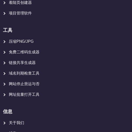
着陆页创建器
项目管理软件
工具
压缩PNG/JPG
免费二维码生成器
链接共享生成器
域名到期检查工具
网站停止营运与否
网址批量打开工具
信息
关于我们