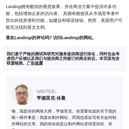
Landingi拥有酷炫的视觉效果，并在商业方案中提供许多功
能，包括增加众多的访问者。 其拥有能使其从市场竞争者中
胜出的优质便利功能，如建议和错误按钮。然而，美国用户可
能无法找到英文文档。
喜欢Landingi的评论吗? 访问Landingi的网站。
我们基于严格的测试和研究对服务提供商进行排名，同时也会考
虑用户反馈以及我们与提供商之间签订的商业协议。本页面包含
联盟链接。
广告披露
WRITER:
亨德里克·休曼
嗨，我是你的网络大师，亨德里克。你需要知道的关于我的
唯一两件事是：我喜欢制作网站，而我也喜欢写有关如何制
作网站的文章。我的使命就是让制作网站变得更轻松、有