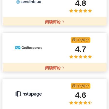
4.8
阅读评论
我们的评分
4.7
阅读评论
我们的评分
4.6